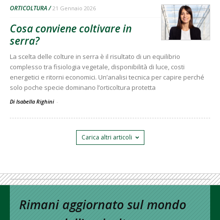
ORTICOLTURA
21 Gennaio 2026
Cosa conviene coltivare in
serra?
La scelta delle colture in serra è il risultato di un equilibrio
complesso tra fisiologia vegetale, disponibilità di luce, costi
energetici e ritorni economici. Un’analisi tecnica per capire perché
solo poche specie dominano l’orticoltura protetta
Di Isabella Righini
-
Carica altri articoli
Rimani aggiornato sul mondo