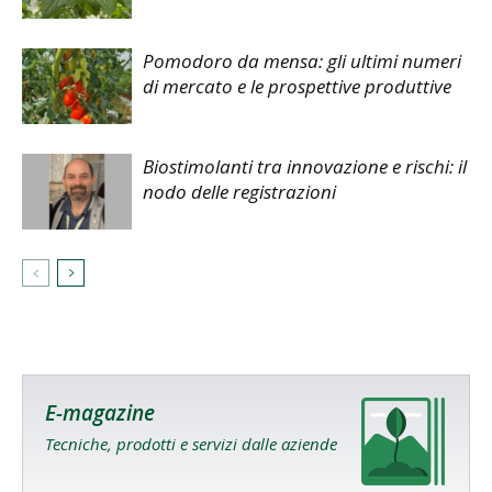
Pomodoro da mensa: gli ultimi numeri
di mercato e le prospettive produttive
Biostimolanti tra innovazione e rischi: il
nodo delle registrazioni
E-magazine
Tecniche, prodotti e servizi dalle aziende