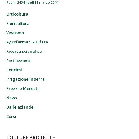
Roc n. 24344 dell’11 marzo 2014
Orticoltura
Floricoltura
Vivaismo
Agrofarmaci – Difesa
Ricerca scientifica
Fertilizzanti
Concimi
Irrigazione in serra
Prezzi e Mercati
News
Dalle aziende
Corsi
COLTURE PROTETTE