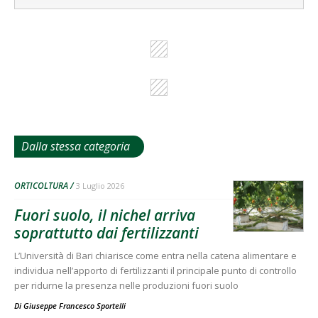
Dalla stessa categoria
ORTICOLTURA
3 Luglio 2026
Fuori suolo, il nichel arriva
soprattutto dai fertilizzanti
L’Università di Bari chiarisce come entra nella catena alimentare e
individua nell’apporto di fertilizzanti il principale punto di controllo
per ridurne la presenza nelle produzioni fuori suolo
Di
Giuseppe Francesco Sportelli