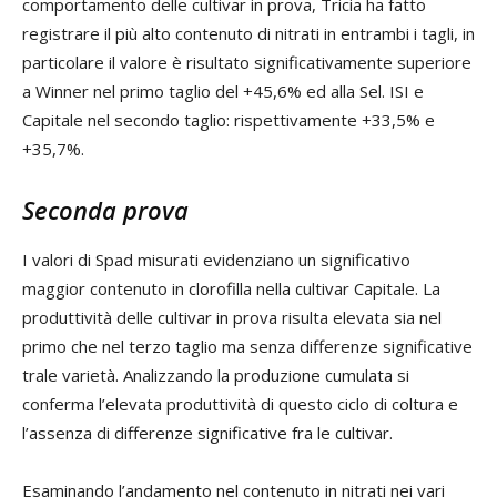
comportamento delle cultivar in prova, Tricia ha fatto
registrare il più alto contenuto di nitrati in entrambi i tagli, in
particolare il valore è risultato significativamente superiore
a Winner nel primo taglio del +45,6% ed alla Sel. ISI e
Capitale nel secondo taglio: rispettivamente +33,5% e
+35,7%.
Seconda prova
I valori di Spad misurati evidenziano un significativo
maggior contenuto in clorofilla nella cultivar Capitale. La
produttività delle cultivar in prova risulta elevata sia nel
primo che nel terzo taglio ma senza differenze significative
trale varietà. Analizzando la produzione cumulata si
conferma l’elevata produttività di questo ciclo di coltura e
l’assenza di differenze significative fra le cultivar.
Esaminando l’andamento nel contenuto in nitrati nei vari