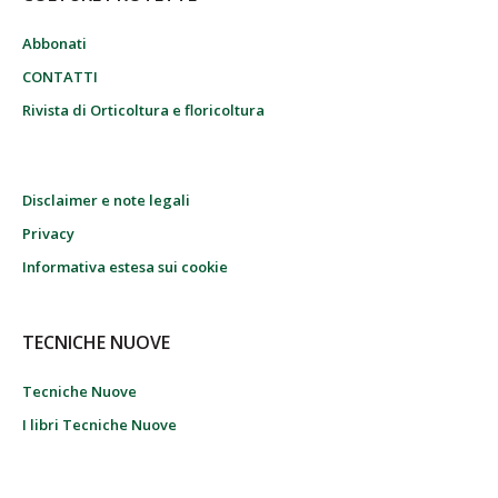
Abbonati
CONTATTI
Rivista di Orticoltura e floricoltura
Disclaimer e note legali
Privacy
Informativa estesa sui cookie
TECNICHE NUOVE
Tecniche Nuove
I libri Tecniche Nuove