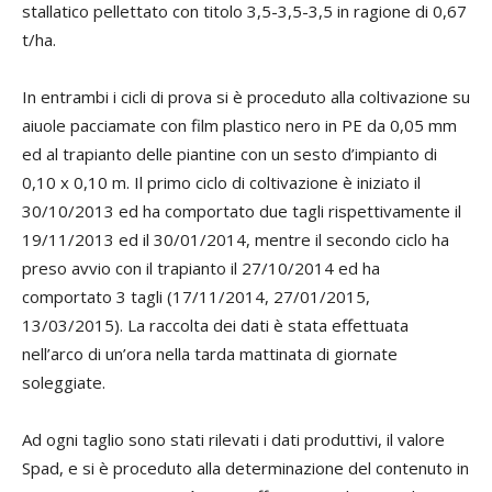
stallatico pellettato con titolo 3,5-3,5-3,5 in ragione di 0,67
t/ha.
In entrambi i cicli di prova si è proceduto alla coltivazione su
aiuole pacciamate con film plastico nero in PE da 0,05 mm
ed al trapianto delle piantine con un sesto d’impianto di
0,10 x 0,10 m. Il primo ciclo di coltivazione è iniziato il
30/10/2013 ed ha comportato due tagli rispettivamente il
19/11/2013 ed il 30/01/2014, mentre il secondo ciclo ha
preso avvio con il trapianto il 27/10/2014 ed ha
comportato 3 tagli (17/11/2014, 27/01/2015,
13/03/2015). La raccolta dei dati è stata effettuata
nell’arco di un’ora nella tarda mattinata di giornate
soleggiate.
Ad ogni taglio sono stati rilevati i dati produttivi, il valore
Spad, e si è proceduto alla determinazione del contenuto in