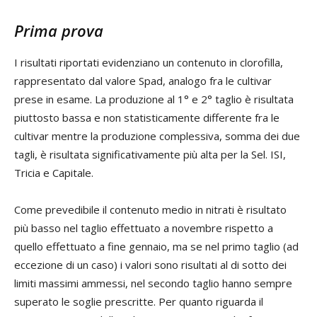
Prima prova
I risultati riportati evidenziano un contenuto in clorofilla,
rappresentato dal valore Spad, analogo fra le cultivar
prese in esame. La produzione al 1° e 2° taglio è risultata
piuttosto bassa e non statisticamente differente fra le
cultivar mentre la produzione complessiva, somma dei due
tagli, è risultata significativamente più alta per la Sel. ISI,
Tricia e Capitale.
Come prevedibile il contenuto medio in nitrati è risultato
più basso nel taglio effettuato a novembre rispetto a
quello effettuato a fine gennaio, ma se nel primo taglio (ad
eccezione di un caso) i valori sono risultati al di sotto dei
limiti massimi ammessi, nel secondo taglio hanno sempre
superato le soglie prescritte. Per quanto riguarda il