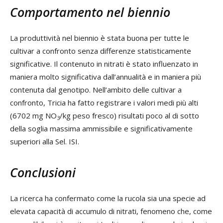
Comportamento nel biennio
La produttività nel biennio è stata buona per tutte le
cultivar a confronto senza differenze statisticamente
significative. Il contenuto in nitrati è stato influenzato in
maniera molto significativa dall’annualità e in maniera più
contenuta dal genotipo. Nell’ambito delle cultivar a
confronto, Tricia ha fatto registrare i valori medi più alti
(6702 mg NO
/kg peso fresco) risultati poco al di sotto
3
della soglia massima ammissibile e significativamente
superiori alla Sel. ISI.
Conclusioni
La ricerca ha confermato come la rucola sia una specie ad
elevata capacità di accumulo di nitrati, fenomeno che, come