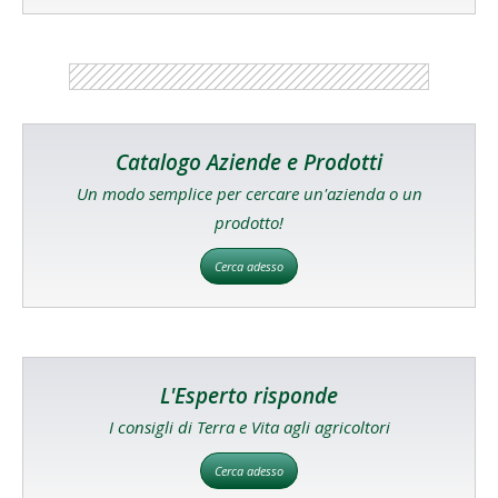
Catalogo Aziende e Prodotti
Un modo semplice per cercare un'azienda o un
prodotto!
Cerca adesso
L'Esperto risponde
I consigli di Terra e Vita agli agricoltori
Cerca adesso