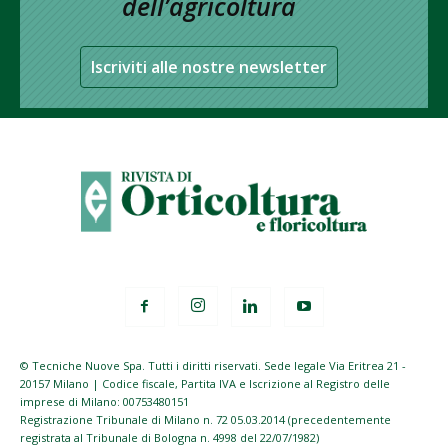
dell’agricoltura
Iscriviti alle nostre newsletter
© Tecniche Nuove Spa. Tutti i diritti riservati. Sede legale Via Eritrea 21 -
20157 Milano | Codice fiscale, Partita IVA e Iscrizione al Registro delle
imprese di Milano: 00753480151
Registrazione Tribunale di Milano n. 72 05.03.2014 (precedentemente
registrata al Tribunale di Bologna n. 4998 del 22/07/1982)