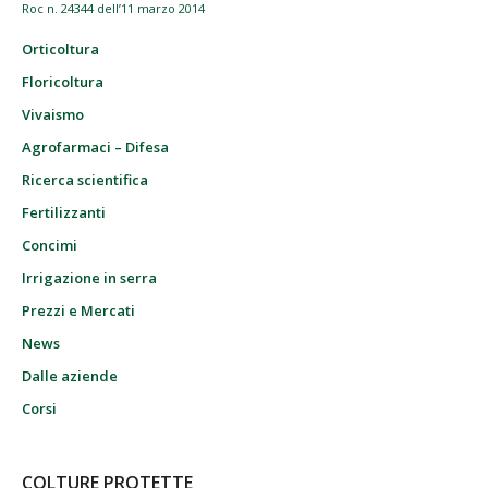
Roc n. 24344 dell’11 marzo 2014
Orticoltura
Floricoltura
Vivaismo
Agrofarmaci – Difesa
Ricerca scientifica
Fertilizzanti
Concimi
Irrigazione in serra
Prezzi e Mercati
News
Dalle aziende
Corsi
COLTURE PROTETTE