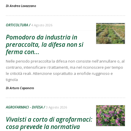
Di
Andrea Lovazzano
ORTICOLTURA
4 Agosto 2026
Pomodoro da industria in
preraccolta, la difesa non si
ferma con...
Nelle periodo preraccolta la difesa non consiste nell'annullare o, al
contrario, intensificare i trattamenti, ma nel riconoscere per tempo
le criticità reali. Attenzione soprattutto a eriofide rugginoso e
tignola
Di
Arturo Caponero
AGROFARMACI - DIFESA
3 Agosto 2026
Vivaisti a corto di agrofarmaci:
cosa prevede la normativa