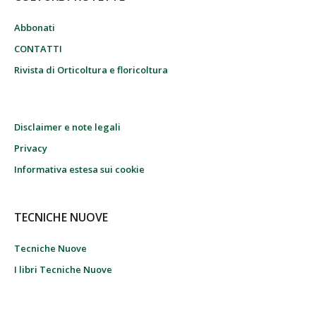
Abbonati
CONTATTI
Rivista di Orticoltura e floricoltura
Disclaimer e note legali
Privacy
Informativa estesa sui cookie
TECNICHE NUOVE
Tecniche Nuove
I libri Tecniche Nuove