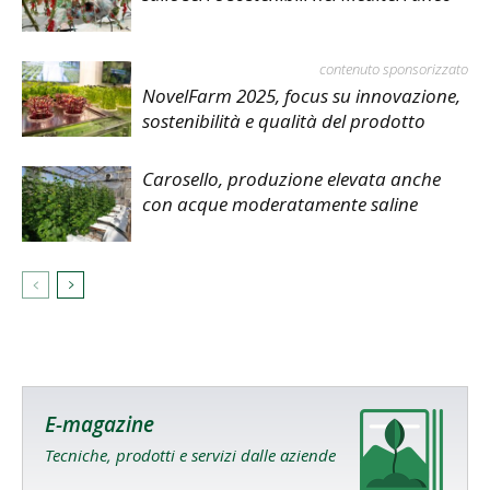
contenuto sponsorizzato
NovelFarm 2025, focus su innovazione,
sostenibilità e qualità del prodotto
Carosello, produzione elevata anche
con acque moderatamente saline
E-magazine
Tecniche, prodotti e servizi dalle aziende