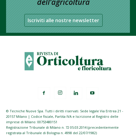
dell’agricoltura
Iscriviti alle nostre newsletter
© Tecniche Nuove Spa. Tutti i diritti riservati. Sede legale Via Eritrea 21 -
20157 Milano | Codice fiscale, Partita IVA e Iscrizione al Registro delle
imprese di Milano: 00753480151
Registrazione Tribunale di Milano n. 72 05.03.2014 (precedentemente
registrata al Tribunale di Bologna n. 4998 del 22/07/1982)