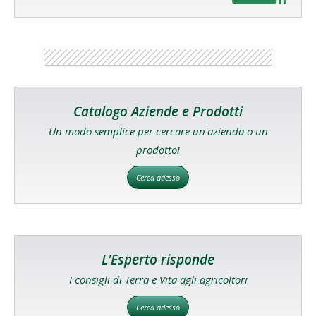
Catalogo Aziende e Prodotti
Un modo semplice per cercare un'azienda o un
prodotto!
Cerca adesso
L'Esperto risponde
I consigli di Terra e Vita agli agricoltori
Cerca adesso