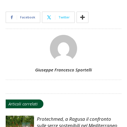
Facebook
Twitter
Giuseppe Francesco Sportelli
Articoli correlati
Protechmed, a Ragusa il confronto
sulle serre sostenibili nel Mediterraneo