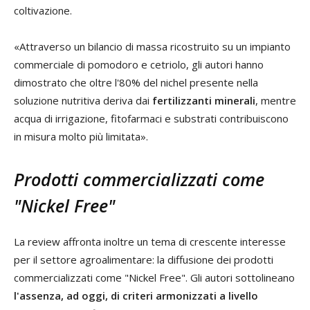
coltivazione.
«Attraverso un bilancio di massa ricostruito su un impianto
commerciale di pomodoro e cetriolo, gli autori hanno
dimostrato che oltre l'80% del nichel presente nella
soluzione nutritiva deriva dai
fertilizzanti minerali
, mentre
acqua di irrigazione, fitofarmaci e substrati contribuiscono
in misura molto più limitata».
Prodotti commercializzati come
"Nickel Free"
La review affronta inoltre un tema di crescente interesse
per il settore agroalimentare: la diffusione dei prodotti
commercializzati come "Nickel Free". Gli autori sottolineano
l'assenza, ad oggi, di criteri armonizzati a livello