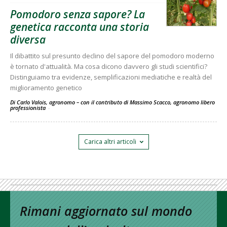
Pomodoro senza sapore? La
genetica racconta una storia
diversa
Il dibattito sul presunto declino del sapore del pomodoro moderno
è tornato d'attualità. Ma cosa dicono davvero gli studi scientifici?
Distinguiamo tra evidenze, semplificazioni mediatiche e realtà del
miglioramento genetico
Di Carlo Valois, agronomo – con il contributo di Massimo Scacco, agronomo libero
professionista
-
Carica altri articoli
Rimani aggiornato sul mondo