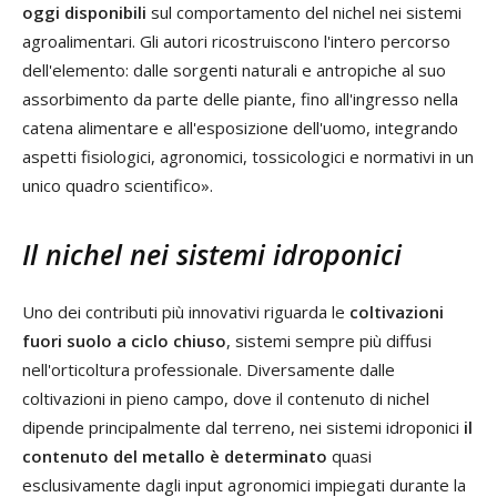
oggi disponibili
sul comportamento del nichel nei sistemi
agroalimentari. Gli autori ricostruiscono l'intero percorso
dell'elemento: dalle sorgenti naturali e antropiche al suo
assorbimento da parte delle piante, fino all'ingresso nella
catena alimentare e all'esposizione dell'uomo, integrando
aspetti fisiologici, agronomici, tossicologici e normativi in un
unico quadro scientifico».
Il nichel nei sistemi idroponici
Uno dei contributi più innovativi riguarda le
coltivazioni
fuori suolo a ciclo chiuso
, sistemi sempre più diffusi
nell'orticoltura professionale. Diversamente dalle
coltivazioni in pieno campo, dove il contenuto di nichel
dipende principalmente dal terreno, nei sistemi idroponici
il
contenuto del metallo è determinato
quasi
esclusivamente dagli input agronomici impiegati durante la