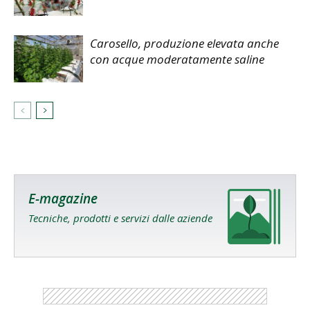
Carosello, produzione elevata anche
con acque moderatamente saline
E-magazine
Tecniche, prodotti e servizi dalle aziende