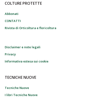
COLTURE PROTETTE
Abbonati
CONTATTI
Rivista di Orticoltura e floricoltura
Disclaimer e note legali
Privacy
Informativa estesa sui cookie
TECNICHE NUOVE
Tecniche Nuove
I libri Tecniche Nuove