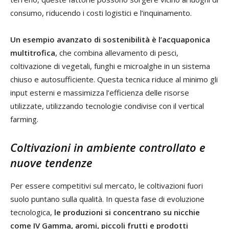
consumo, riducendo i costi logistici e l’inquinamento.
Un esempio avanzato di sostenibilità è l’acquaponica
multitrofica
, che combina allevamento di pesci,
coltivazione di vegetali, funghi e microalghe in un sistema
chiuso e autosufficiente. Questa tecnica riduce al minimo gli
input esterni e massimizza l’efficienza delle risorse
utilizzate, utilizzando tecnologie condivise con il vertical
farming.
Coltivazioni in ambiente controllato e
nuove tendenze
Per essere competitivi sul mercato, le coltivazioni fuori
suolo puntano sulla qualità. In questa fase di evoluzione
tecnologica,
le produzioni si concentrano su nicchie
come IV Gamma, aromi, piccoli frutti e prodotti