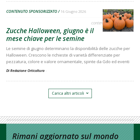
CONTENUTO SPONSORIZZATO
16 Giugno 2026
contenuto sponsorizzato
Zucche Halloween, giugno è il
mese chiave per le semine
Le semine di giugno determinano la disponibilità delle zucche per
Halloween. Crescono le richieste di varietà differenziate per
pezzatura, colore e valore ornamentale, spinte da Gdo ed eventi
Di Redazione Orticoltura
-
Carica altri articoli
Rimani aggiornato sul mondo