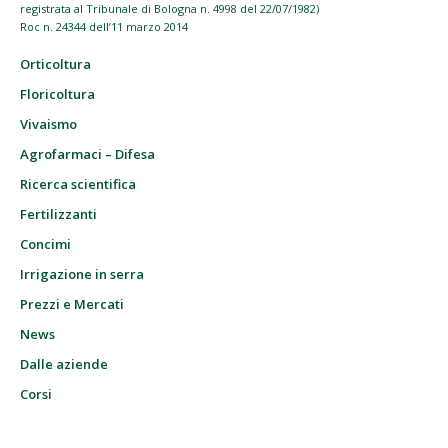
registrata al Tribunale di Bologna n. 4998 del 22/07/1982)
Roc n. 24344 dell’11 marzo 2014
Orticoltura
Floricoltura
Vivaismo
Agrofarmaci – Difesa
Ricerca scientifica
Fertilizzanti
Concimi
Irrigazione in serra
Prezzi e Mercati
News
Dalle aziende
Corsi