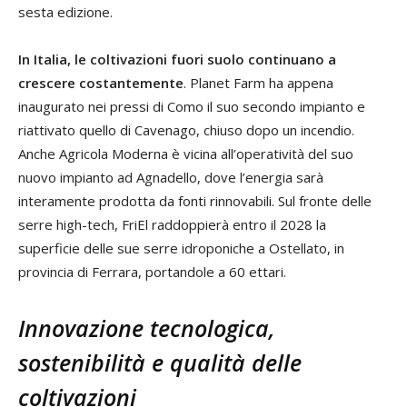
sesta edizione.
In Italia, le coltivazioni fuori suolo continuano a
crescere costantemente
. Planet Farm ha appena
inaugurato nei pressi di Como il suo secondo impianto e
riattivato quello di Cavenago, chiuso dopo un incendio.
Anche Agricola Moderna è vicina all’operatività del suo
nuovo impianto ad Agnadello, dove l’energia sarà
interamente prodotta da fonti rinnovabili. Sul fronte delle
serre high-tech, FriEl raddoppierà entro il 2028 la
superficie delle sue serre idroponiche a Ostellato, in
provincia di Ferrara, portandole a 60 ettari.
Innovazione tecnologica,
sostenibilità e qualità delle
coltivazioni