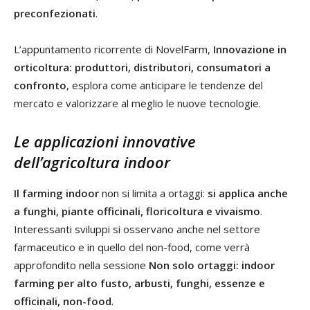
preconfezionati
.
L’appuntamento ricorrente di NovelFarm,
Innovazione in
orticoltura: produttori, distributori, consumatori a
confronto
, esplora come anticipare le tendenze del
mercato e valorizzare al meglio le nuove tecnologie.
Le applicazioni innovative
dell’agricoltura indoor
Il farming indoor
non si limita a ortaggi:
si applica anche
a funghi, piante officinali, floricoltura e vivaismo
.
Interessanti sviluppi si osservano anche nel settore
farmaceutico e in quello del non-food, come verrà
approfondito nella sessione
Non solo ortaggi: indoor
farming per alto fusto, arbusti, funghi, essenze e
officinali, non-food
.