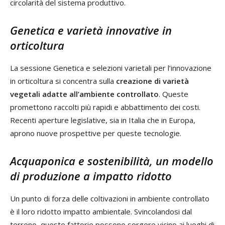
circolarità del sistema produttivo.
Genetica e varietà innovative in
orticoltura
La sessione Genetica e selezioni varietali per l’innovazione
in orticoltura si concentra sulla
creazione di varietà
vegetali adatte all’ambiente controllato
. Queste
promettono raccolti più rapidi e abbattimento dei costi.
Recenti aperture legislative, sia in Italia che in Europa,
aprono nuove prospettive per queste tecnologie.
Acquaponica e sostenibilità, un modello
di produzione a impatto ridotto
Un punto di forza delle coltivazioni in ambiente controllato
è il loro ridotto impatto ambientale. Svincolandosi dal
terreno, queste fattorie possono sorgere vicino ai luoghi di