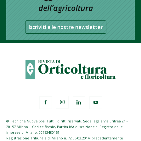
dell’agricoltura
Iscriviti alle nostre newsletter
© Tecniche Nuove Spa. Tutti i diritti riservati. Sede legale Via Eritrea 21 -
20157 Milano | Codice fiscale, Partita IVA e Iscrizione al Registro delle
imprese di Milano: 00753480151
Registrazione Tribunale di Milano n. 72 05.03.2014 (precedentemente