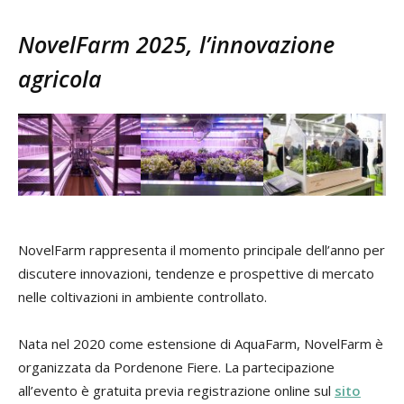
NovelFarm 2025, l’innovazione
agricola
NovelFarm rappresenta il momento principale dell’anno per
discutere innovazioni, tendenze e prospettive di mercato
nelle coltivazioni in ambiente controllato.
Nata nel 2020 come estensione di AquaFarm, NovelFarm è
organizzata da Pordenone Fiere. La partecipazione
all’evento è gratuita previa registrazione online sul
sito