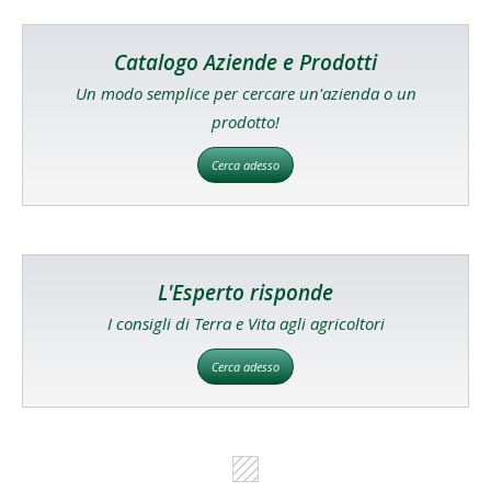
Catalogo Aziende e Prodotti
Un modo semplice per cercare un'azienda o un
prodotto!
Cerca adesso
L'Esperto risponde
I consigli di Terra e Vita agli agricoltori
Cerca adesso