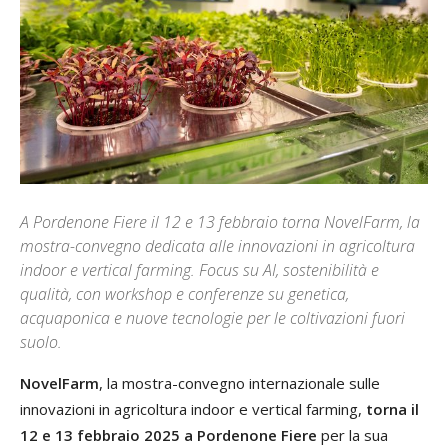
A Pordenone Fiere il 12 e 13 febbraio torna NovelFarm, la
mostra-convegno dedicata alle innovazioni in agricoltura
indoor e vertical farming. Focus su AI, sostenibilità e
qualità, con workshop e conferenze su genetica,
acquaponica e nuove tecnologie per le coltivazioni fuori
suolo.
NovelFarm
, la mostra-convegno internazionale sulle
innovazioni in agricoltura indoor e vertical farming,
torna il
12 e 13 febbraio 2025 a Pordenone Fiere
per la sua