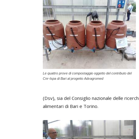
Le quattro prove di compostaggio oggetto del contributo del
Cnr-Ispa di Bari al progetto Advagromed
(Dsv), sia del Consiglio nazionale delle ricerch
alimentari di Bari e Torino.