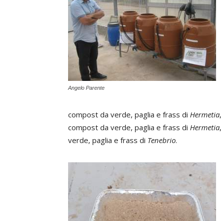
Angelo Parente
compost da verde, paglia e frass di
Hermetia
compost da verde, paglia e frass di
Hermetia
verde, paglia e frass di
Tenebrio
.