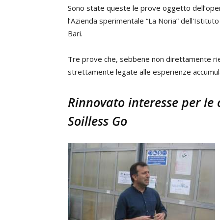
Sono state queste le prove oggetto dell’ope
l’Azienda sperimentale “La Noria” dell'Istituto
Bari.
Tre prove che, sebbene non direttamente rie
strettamente legate alle esperienze accumulat
Rinnovato interesse per le 
Soilless Go