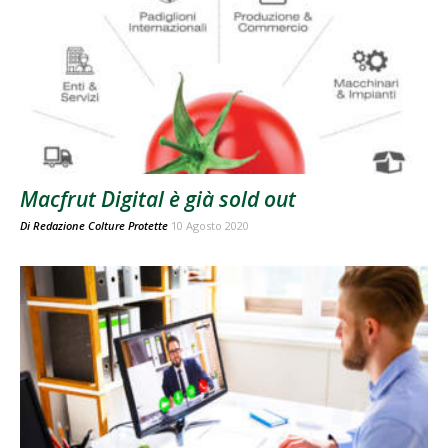
Macfrut Digital è già sold out
Di
Redazione Colture Protette
10 Agosto 2020