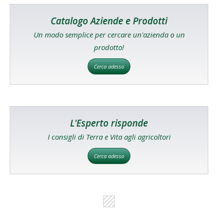
Catalogo Aziende e Prodotti
Un modo semplice per cercare un'azienda o un
prodotto!
Cerca adesso
L'Esperto risponde
I consigli di Terra e Vita agli agricoltori
Cerca adesso