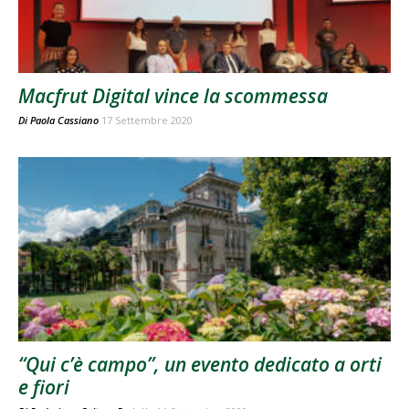
Macfrut Digital vince la scommessa
Di
Paola Cassiano
17 Settembre 2020
“Qui c’è campo”, un evento dedicato a orti
e fiori