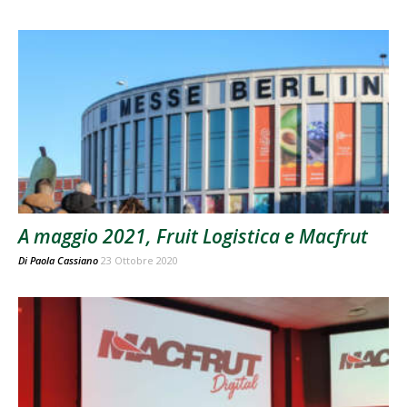
A maggio 2021, Fruit Logistica e Macfrut
Di
Paola Cassiano
23 Ottobre 2020