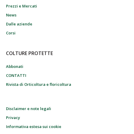
Prezzi e Mercati
News
Dalle aziende
Corsi
COLTURE PROTETTE
Abbonati
CONTATTI
Rivista di Orticoltura e floricoltura
Disclaimer e note legali
Privacy
Informativa estesa sui cookie