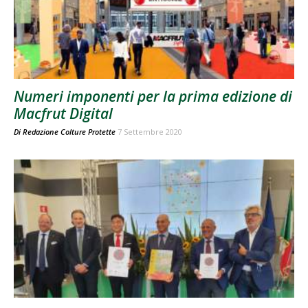
Numeri imponenti per la prima edizione di
Macfrut Digital
Di
Redazione Colture Protette
7 Settembre 2020