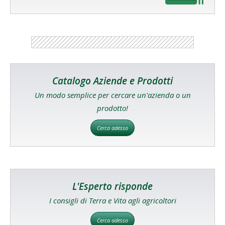
Catalogo Aziende e Prodotti
Un modo semplice per cercare un'azienda o un
prodotto!
Cerca adesso
L'Esperto risponde
I consigli di Terra e Vita agli agricoltori
Cerca adesso