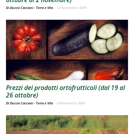
Di Duccio Caccioni - Terra e Vita
-
12 Novembre 2009
Prezzi dei prodotti ortofrutticoli (dal 19 al
26 ottobre)
Di Duccio Caccioni - Terra e Vita
-
6 Novembre 2009