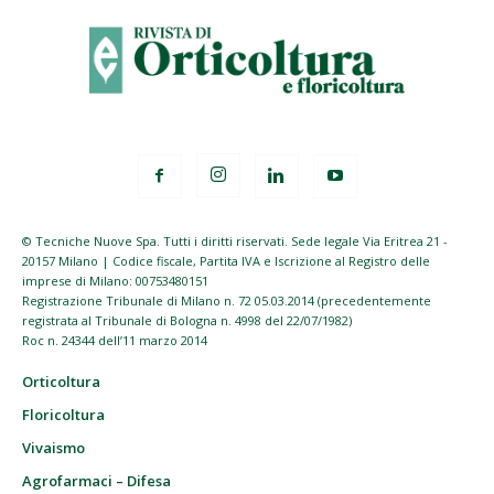
© Tecniche Nuove Spa. Tutti i diritti riservati. Sede legale Via Eritrea 21 -
20157 Milano | Codice fiscale, Partita IVA e Iscrizione al Registro delle
imprese di Milano: 00753480151
Registrazione Tribunale di Milano n. 72 05.03.2014 (precedentemente
registrata al Tribunale di Bologna n. 4998 del 22/07/1982)
Roc n. 24344 dell’11 marzo 2014
Orticoltura
Floricoltura
Vivaismo
Agrofarmaci – Difesa