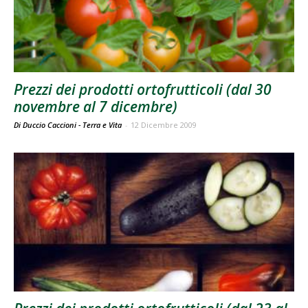
Prezzi dei prodotti ortofrutticoli (dal 30
novembre al 7 dicembre)
Di Duccio Caccioni - Terra e Vita
-
12 Dicembre 2009