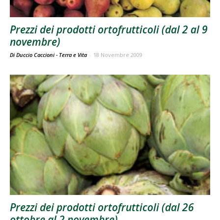
Prezzi dei prodotti ortofrutticoli (dal 2 al 9
novembre)
Di Duccio Caccioni - Terra e Vita
-
18 Novembre 2009
Prezzi dei prodotti ortofrutticoli (dal 26
ottobre al 2 novembre)