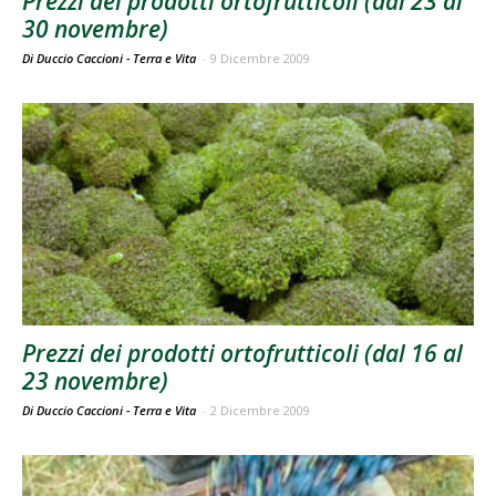
Prezzi dei prodotti ortofrutticoli (dal 23 al
30 novembre)
Di Duccio Caccioni - Terra e Vita
-
9 Dicembre 2009
Prezzi dei prodotti ortofrutticoli (dal 16 al
23 novembre)
Di Duccio Caccioni - Terra e Vita
-
2 Dicembre 2009