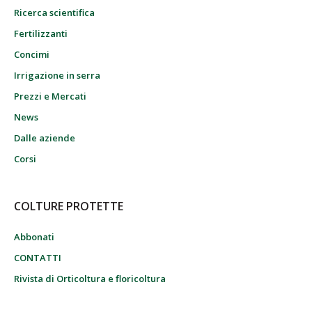
Ricerca scientifica
Fertilizzanti
Concimi
Irrigazione in serra
Prezzi e Mercati
News
Dalle aziende
Corsi
COLTURE PROTETTE
Abbonati
CONTATTI
Rivista di Orticoltura e floricoltura