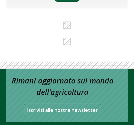
Rimani aggiornato sul mondo
dell’agricoltura
Iscriviti alle nostre newsletter