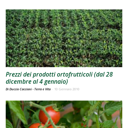
Prezzi dei prodotti ortofrutticoli (dal 28
dicembre al 4 gennaio)
Di Duccio Caccioni - Terra e Vita
-
10 Gennaio 2010