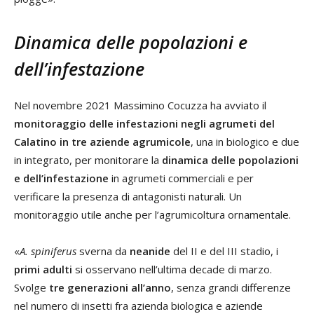
Dinamica delle popolazioni e
dell’infestazione
Nel novembre 2021 Massimino Cocuzza ha avviato il
monitoraggio delle infestazioni negli agrumeti del
Calatino in tre aziende agrumicole
, una in biologico e due
in integrato, per monitorare la
dinamica delle popolazioni
e dell’infestazione
in agrumeti commerciali e per
verificare la presenza di antagonisti naturali. Un
monitoraggio utile anche per l’agrumicoltura ornamentale.
«
A. spiniferus
sverna da
neanide
del II e del III stadio, i
primi adulti
si osservano nell’ultima decade di marzo.
Svolge
tre generazioni all’anno
, senza grandi differenze
nel numero di insetti fra azienda biologica e aziende