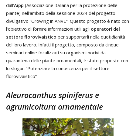
dall’
Aipp
(Associazione italiana per la protezione delle
piante) nell’ambito della sessione 2024 del progetto
divulgativo “Growing in ANVE”. Questo progetto è nato con
l’obiettivo di fornire informazioni utili agli
operatori del
settore florovivaistico
per supportarli nella quotidianità
del loro lavoro. Infatti il progetto, composto da cinque
seminari online focalizzati su organismi nocivi da
quarantena delle piante ornamentali, è stato proposto con
lo slogan “Potenziare la conoscenza per il settore
florovivaistico”.
Aleurocanthus spiniferus
e
agrumicoltura ornamentale