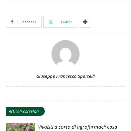
Facebook
Twitter
Giuseppe Francesco Sportelli
Articoli correlati
Vivaisti a corto di agrofarmaci: cosa