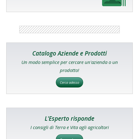
Catalogo Aziende e Prodotti
Un modo semplice per cercare un'azienda o un
prodotto!
Cerca adesso
L'Esperto risponde
I consigli di Terra e Vita agli agricoltori