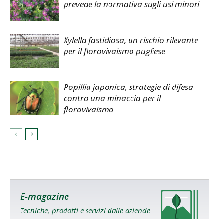
prevede la normativa sugli usi minori
Xylella fastidiosa, un rischio rilevante
per il florovivaismo pugliese
Popillia japonica, strategie di difesa
contro una minaccia per il
florovivaismo
E-magazine
Tecniche, prodotti e servizi dalle aziende