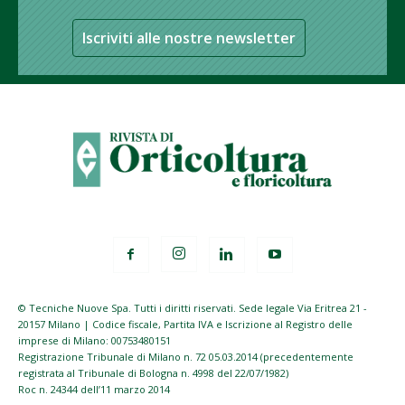
Iscriviti alle nostre newsletter
© Tecniche Nuove Spa. Tutti i diritti riservati. Sede legale Via Eritrea 21 -
20157 Milano | Codice fiscale, Partita IVA e Iscrizione al Registro delle
imprese di Milano: 00753480151
Registrazione Tribunale di Milano n. 72 05.03.2014 (precedentemente
registrata al Tribunale di Bologna n. 4998 del 22/07/1982)
Roc n. 24344 dell’11 marzo 2014