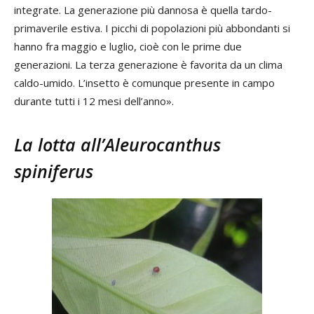
integrate. La generazione più dannosa è quella tardo-
primaverile estiva. I picchi di popolazioni più abbondanti si
hanno fra maggio e luglio, cioè con le prime due
generazioni. La terza generazione è favorita da un clima
caldo-umido. L’insetto è comunque presente in campo
durante tutti i 12 mesi dell’anno».
La lotta all’
Aleurocanthus
spiniferus