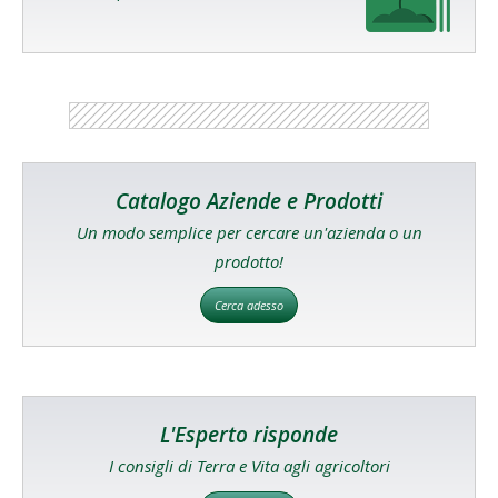
Catalogo Aziende e Prodotti
Un modo semplice per cercare un'azienda o un
prodotto!
Cerca adesso
L'Esperto risponde
I consigli di Terra e Vita agli agricoltori