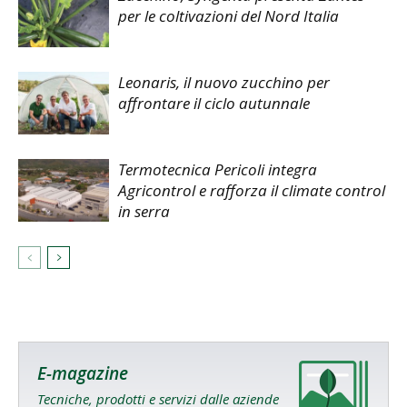
per le coltivazioni del Nord Italia
Leonaris, il nuovo zucchino per
affrontare il ciclo autunnale
Termotecnica Pericoli integra
Agricontrol e rafforza il climate control
in serra
E-magazine
Tecniche, prodotti e servizi dalle aziende