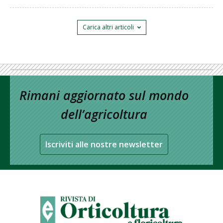
Carica altri articoli
Rimani aggiornato sul mondo
dell’agricoltura
Iscriviti alle nostre newsletter