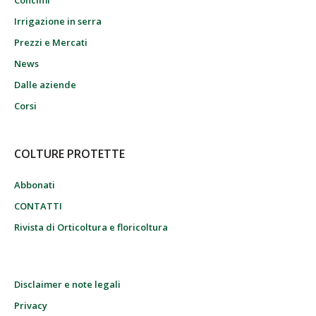
Concimi
Irrigazione in serra
Prezzi e Mercati
News
Dalle aziende
Corsi
COLTURE PROTETTE
Abbonati
CONTATTI
Rivista di Orticoltura e floricoltura
Disclaimer e note legali
Privacy