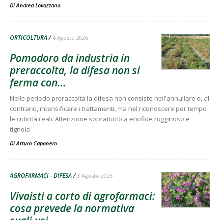
Di
Andrea Lovazzano
ORTICOLTURA
4 Agosto 2026
Pomodoro da industria in
preraccolta, la difesa non si
ferma con...
Nelle periodo preraccolta la difesa non consiste nell'annullare o, al
contrario, intensificare i trattamenti, ma nel riconoscere per tempo
le criticità reali. Attenzione soprattutto a eriofide rugginoso e
tignola
Di
Arturo Caponero
AGROFARMACI - DIFESA
3 Agosto 2026
Vivaisti a corto di agrofarmaci:
cosa prevede la normativa