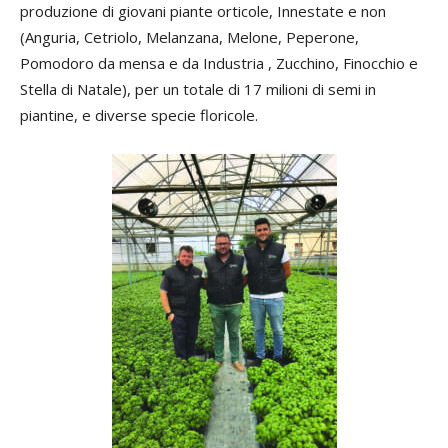
produzione di giovani piante orticole, Innestate e non
(Anguria, Cetriolo, Melanzana, Melone, Peperone,
Pomodoro da mensa e da Industria , Zucchino, Finocchio e
Stella di Natale), per un totale di 17 milioni di semi in
piantine, e diverse specie floricole.