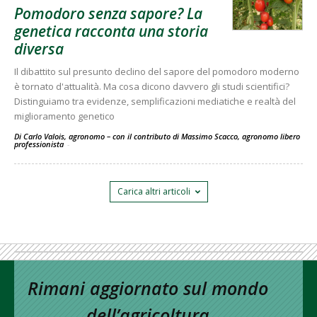
Pomodoro senza sapore? La
genetica racconta una storia
diversa
Il dibattito sul presunto declino del sapore del pomodoro moderno
è tornato d'attualità. Ma cosa dicono davvero gli studi scientifici?
Distinguiamo tra evidenze, semplificazioni mediatiche e realtà del
miglioramento genetico
Di Carlo Valois, agronomo – con il contributo di Massimo Scacco, agronomo libero
professionista
-
Carica altri articoli
Rimani aggiornato sul mondo
dell’agricoltura