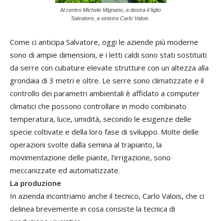
Al centro Michele Mignano, a destra il figlio
Salvatore, a sinistra Carlo Valois.
Come ci anticipa Salvatore, oggi le aziende più moderne
sono di ampie dimensioni, e i letti caldi sono stati sostituiti
da serre con cubature elevate strutture con un altezza alla
grondaia di 3 metri e oltre. Le serre sono climatizzate e il
controllo dei parametri ambientali è affidato a computer
climatici che possono controllare in modo combinato
temperatura, luce, umidità, secondo le esigenze delle
specie coltivate e della loro fase di sviluppo. Molte delle
operazioni svolte dalla semina al trapianto, la
movimentazione delle piante, l’irrigazione, sono
meccanizzate ed automatizzate.
La produzione
In azienda incontriamo anche il tecnico, Carlo Valois, che ci
delinea brevemente in cosa consiste la tecnica di