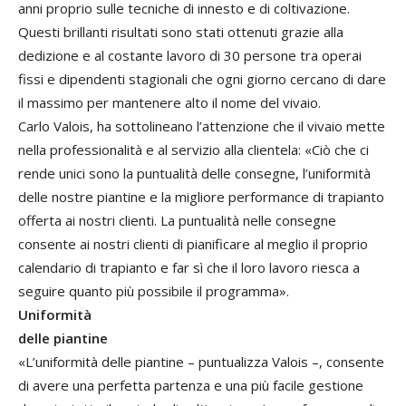
anni proprio sulle tecniche di innesto e di coltivazione.
Questi brillanti risultati sono stati ottenuti grazie alla
dedizione e al costante lavoro di 30 persone tra operai
fissi e dipendenti stagionali che ogni giorno cercano di dare
il massimo per mantenere alto il nome del vivaio.
Carlo Valois, ha sottolineano l’attenzione che il vivaio mette
nella professionalità e al servizio alla clientela: «Ciò che ci
rende unici sono la puntualità delle consegne, l’uniformità
delle nostre piantine e la migliore performance di trapianto
offerta ai nostri clienti. La puntualità nelle consegne
consente ai nostri clienti di pianificare al meglio il proprio
calendario di trapianto e far sì che il loro lavoro riesca a
seguire quanto più possibile il programma».
Uniformità
delle piantine
«L’uniformità delle piantine – puntualizza Valois –, consente
di avere una perfetta partenza e una più facile gestione