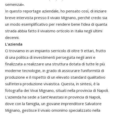
semenzai».
In questo reportage aziendale, ho pensato così, di iniziare
breve intervista presso il vivaio Mignano, perché credo sia
un modo esemplificativo per rendere bene l’idea di quanta
strada abbia fatto il vivaismo orticolo in Italia negli ultimi
decenni.
L’azienda
Ci troviamo in un impianto serricolo di oltre 9 ettari, frutto
di una politica di investimenti perseguita negli anni e
finalizzata a realizzare una struttura dotata di tutte le più
moderne tecnologie, in grado di assicurare l’uniformità di
produzione e il rispetto di un elevato standard qualitativo
sull’intera produzione vivaistica. Questa, in sintesi, è la
fotografia dei Vivai Mignano, situati nella provincia di Napoli.
L’azienda ha sede a Sant’Anastasi in provincia di Napoli,
dove con la famiglia, un giovane imprenditore Salvatore
Mignano, gestisce il vivaio omonimo specializzato nella