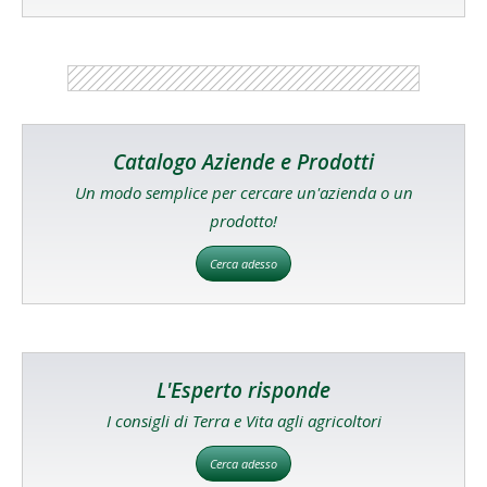
Catalogo Aziende e Prodotti
Un modo semplice per cercare un'azienda o un
prodotto!
Cerca adesso
L'Esperto risponde
I consigli di Terra e Vita agli agricoltori
Cerca adesso