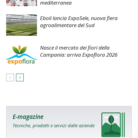
mediterranea
Eboli lancia ExpoSele, nuova fiera
agroalimentare del Sud
Nasce il mercato dei fiori della
Campania: arriva Expoflora 2026
E-magazine
Tecniche, prodotti e servizi dalle aziende