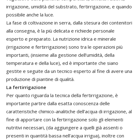
irrigazione, umidità del substrato, fertirrigazione, e quando
possibile anche la luce.
La fase di coltivazione in serra, dalla stesura dei contenitori
alla consegna, è la più delicata e richiede personale
esperto e preparato. La nutrizione idrica e minerale
(irrigazione e fertirrigazione) sono tra le operazioni più
importanti, (insieme alla gestione dell’umidità, della
temperatura e della luce), ed è importante che siano
gestite e seguite da un tecnico esperto al fine di avere una
produzione di piantine di qualità.
La fertirrigazione
Per quanto riguarda la tecnica della fertirrigazione, è
importante partire dalla esatta conoscenza delle
caratteristiche chimico-analitiche dell’acqua di irrigazione, al
fine di apportare con la fertirrigazione solo gli elementi
nutritivi necessari, (da aggiungere a quelli già assenti o
presenti in quantità bassa nell’acqua irrigua), inoltre con