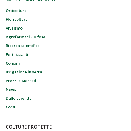
Orticoltura
Floricoltura
Vivaismo
Agrofarmaci – Difesa
Ricerca scientifica
Fertilizzanti
Concimi
Irrigazione in serra
Prezzi e Mercati
News
Dalle aziende
Corsi
COLTURE PROTETTE