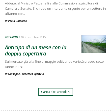
Abbate, al Ministro Patuanelli e alle Commissioni agricoltura di
Camera e Senato. Si chiede un intervento urgente per un settore in
affanno con...
Di
Paola Cassiano
ARCHIVIO
10 Novembre 2015
Anticipo di un mese con la
doppia copertura
Sul mercato già alla fine di maggio coltivando varietà precoci sotto
tunnel e TNT
Di Giuseppe Francesco Sportelli
-
Carica altri articoli