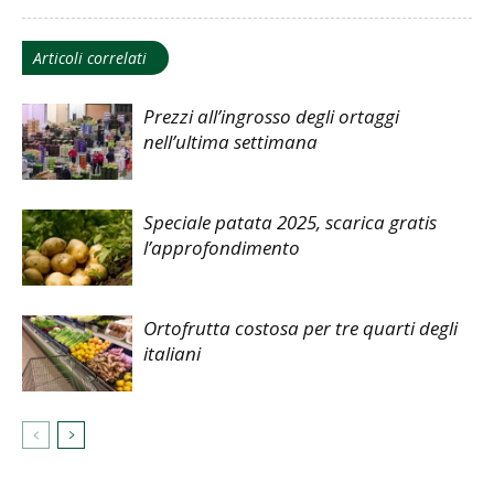
Articoli correlati
Prezzi all’ingrosso degli ortaggi
nell’ultima settimana
Speciale patata 2025, scarica gratis
l’approfondimento
Ortofrutta costosa per tre quarti degli
italiani