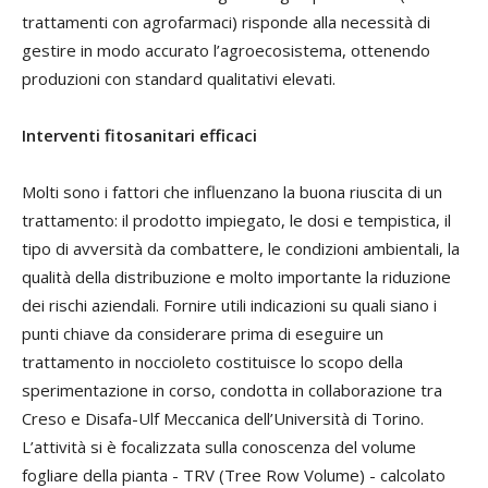
trattamenti con agrofarmaci) risponde alla necessità di
gestire in modo accurato l’agroecosistema, ottenendo
produzioni con standard qualitativi elevati.
Interventi fitosanitari efficaci
Molti sono i fattori che influenzano la buona riuscita di un
trattamento: il prodotto impiegato, le dosi e tempistica, il
tipo di avversità da combattere, le condizioni ambientali, la
qualità della distribuzione e molto importante la riduzione
dei rischi aziendali. Fornire utili indicazioni su quali siano i
punti chiave da considerare prima di eseguire un
trattamento in noccioleto costituisce lo scopo della
sperimentazione in corso, condotta in collaborazione tra
Creso e Disafa-Ulf Meccanica dell’Università di Torino.
L’attività si è focalizzata sulla conoscenza del volume
fogliare della pianta - TRV (Tree Row Volume) - calcolato