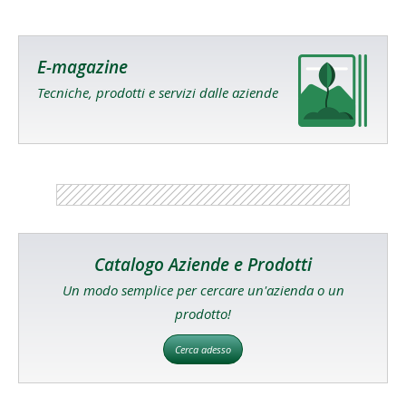
E-magazine
Tecniche, prodotti e servizi dalle aziende
Catalogo Aziende e Prodotti
Un modo semplice per cercare un'azienda o un
prodotto!
Cerca adesso