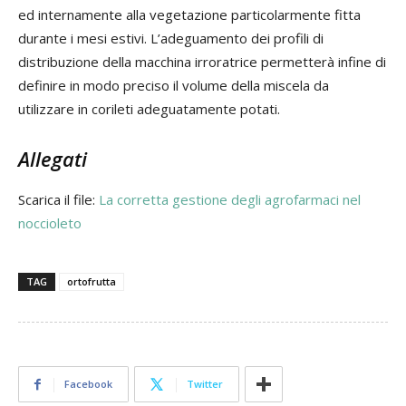
ed internamente alla vegetazione particolarmente fitta
durante i mesi estivi. L’adeguamento dei profili di
distribuzione della macchina irroratrice permetterà infine di
definire in modo preciso il volume della miscela da
utilizzare in corileti adeguatamente potati.
Allegati
Scarica il file:
La corretta gestione degli agrofarmaci nel
noccioleto
TAG
ortofrutta
Facebook
Twitter