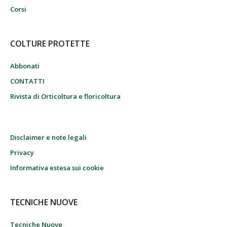
Corsi
COLTURE PROTETTE
Abbonati
CONTATTI
Rivista di Orticoltura e floricoltura
Disclaimer e note legali
Privacy
Informativa estesa sui cookie
TECNICHE NUOVE
Tecniche Nuove