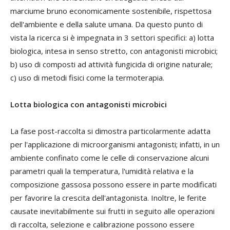
marciume bruno economicamente sostenibile, rispettosa
dell'ambiente e della salute umana. Da questo punto di
vista la ricerca si è impegnata in 3 settori specifici: a) lotta
biologica, intesa in senso stretto, con antagonisti microbici;
b) uso di composti ad attività fungicida di origine naturale;
c) uso di metodi fisici come la termoterapia.
Lotta biologica con antagonisti microbici
La fase post-raccolta si dimostra particolarmente adatta
per l'applicazione di microorganismi antagonisti; infatti, in un
ambiente confinato come le celle di conservazione alcuni
parametri quali la temperatura, l'umidità relativa e la
composizione gassosa possono essere in parte modificati
per favorire la crescita dell'antagonista. Inoltre, le ferite
causate inevitabilmente sui frutti in seguito alle operazioni
di raccolta, selezione e calibrazione possono essere