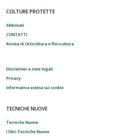
COLTURE PROTETTE
Abbonati
CONTATTI
Rivista di Orticoltura e floricoltura
Disclaimer e note legali
Privacy
Informativa estesa sui cookie
TECNICHE NUOVE
Tecniche Nuove
I libri Tecniche Nuove