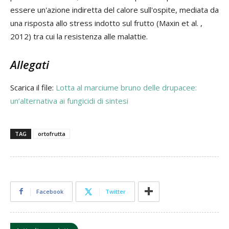
essere un'azione indiretta del calore sull'ospite, mediata da
una risposta allo stress indotto sul frutto (Maxin et al. ,
2012) tra cui la resistenza alle malattie.
Allegati
Scarica il file:
Lotta al marciume bruno delle drupacee:
un’alternativa ai fungicidi di sintesi
TAG
ortofrutta
Facebook
Twitter