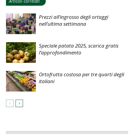
Articoli correlati
Prezzi all’ingrosso degli ortaggi
nell’ultima settimana
Speciale patata 2025, scarica gratis
l’approfondimento
Ortofrutta costosa per tre quarti degli
italiani