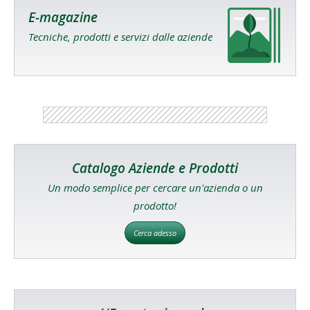
E-magazine
Tecniche, prodotti e servizi dalle aziende
Catalogo Aziende e Prodotti
Un modo semplice per cercare un'azienda o un
prodotto!
Cerca adesso