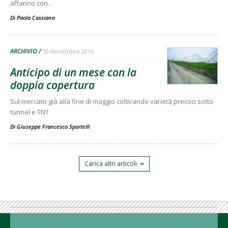
affanno con...
Di
Paola Cassiano
ARCHIVIO
10 Novembre 2015
Anticipo di un mese con la
doppia copertura
Sul mercato già alla fine di maggio coltivando varietà precoci sotto
tunnel e TNT
Di Giuseppe Francesco Sportelli
-
Carica altri articoli