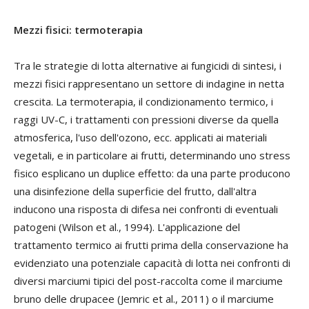
Mezzi fisici: termoterapia
Tra le strategie di lotta alternative ai fungicidi di sintesi, i
mezzi fisici rappresentano un settore di indagine in netta
crescita. La termoterapia, il condizionamento termico, i
raggi UV-C, i trattamenti con pressioni diverse da quella
atmosferica, l'uso dell'ozono, ecc. applicati ai materiali
vegetali, e in particolare ai frutti, determinando uno stress
fisico esplicano un duplice effetto: da una parte producono
una disinfezione della superficie del frutto, dall'altra
inducono una risposta di difesa nei confronti di eventuali
patogeni (Wilson et al., 1994). L'applicazione del
trattamento termico ai frutti prima della conservazione ha
evidenziato una potenziale capacità di lotta nei confronti di
diversi marciumi tipici del post-raccolta come il marciume
bruno delle drupacee (Jemric et al., 2011) o il marciume