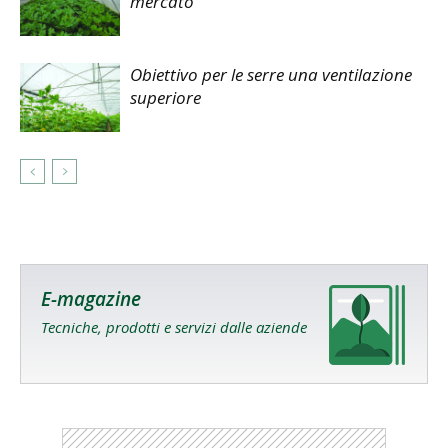
mercato
Obiettivo per le serre una ventilazione
superiore
E-magazine
Tecniche, prodotti e servizi dalle aziende