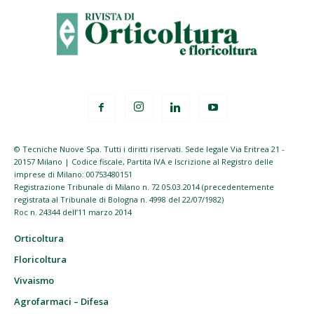
© Tecniche Nuove Spa. Tutti i diritti riservati. Sede legale Via Eritrea 21 -
20157 Milano | Codice fiscale, Partita IVA e Iscrizione al Registro delle
imprese di Milano: 00753480151
Registrazione Tribunale di Milano n. 72 05.03.2014 (precedentemente
registrata al Tribunale di Bologna n. 4998 del 22/07/1982)
Roc n. 24344 dell’11 marzo 2014
Orticoltura
Floricoltura
Vivaismo
Agrofarmaci – Difesa