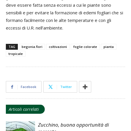
deve essere fatta senza eccessi a cui le piante sono
sensibili e per evitare la formazione di edemi fogliari che si
formano facilmente con le alte temperature e con gli
eccessi di U.R. nell’ambiente.
TAG
begonia.fiori
coltivazioni
foglie colorate
pianta
tropicale
Facebook
Twitter
Articoli correlati
Zucchino, buona opportunità di