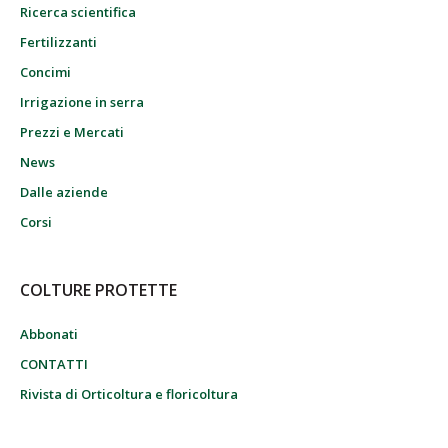
Ricerca scientifica
Fertilizzanti
Concimi
Irrigazione in serra
Prezzi e Mercati
News
Dalle aziende
Corsi
COLTURE PROTETTE
Abbonati
CONTATTI
Rivista di Orticoltura e floricoltura