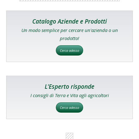
Catalogo Aziende e Prodotti
Un modo semplice per cercare un'azienda o un
prodotto!
Cerca adesso
L'Esperto risponde
I consigli di Terra e Vita agli agricoltori
Cerca adesso