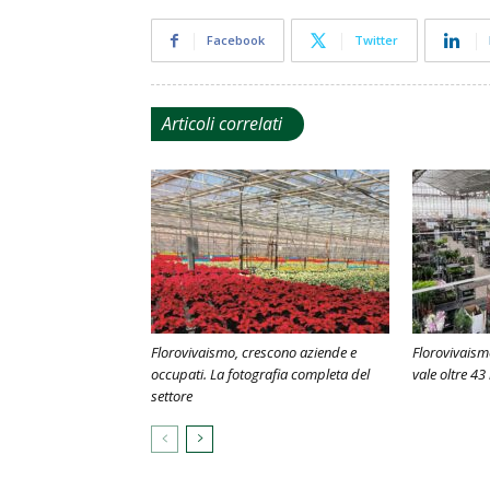
Facebook
Twitter
Articoli correlati
Florovivaismo, crescono aziende e
Florovivaism
occupati. La fotografia completa del
vale oltre 43 
settore