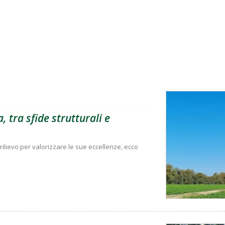
, tra sfide strutturali e
rilievo per valorizzare le sue eccellenze, ecco