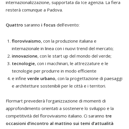
internazionalizzazione, supportata da Ice agenzia. La fiera
resterà comunque a Padova.
Quattro
saranno
i focus
dell’evento:
florovivaismo
, con la produzione italiana e
internazionale in linea con i nuovi trend del mercato;
innovazione
, con le start up del mondo del verde;
tecnologie
, con i macchinari, le attrezzature e le
tecnologie per produrre in modo efficiente
e infine
verde urbano
, con la progettazione di paesaggi
e architetture sostenibili per le città e i territori.
Flormart prevederà l’organizzazione di momenti di
approfondimento orientati a sostenere lo sviluppo e la
competitività del florovivaismo italiano. Ci saranno
tre
occasioni d’incontro al mattino sui temi d’attualità