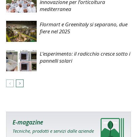
innovazione per l’orticoltura
mediterranea
Flormart e Greenitaly si separano, due
fiere nel 2025
L’esperimento: il radicchio cresce sotto i
pannelli solari
E-magazine
Tecniche, prodotti e servizi dalle aziende