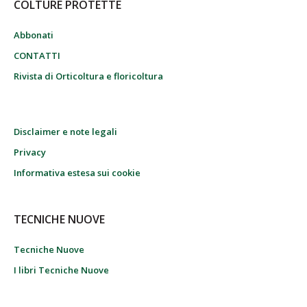
COLTURE PROTETTE
Abbonati
CONTATTI
Rivista di Orticoltura e floricoltura
Disclaimer e note legali
Privacy
Informativa estesa sui cookie
TECNICHE NUOVE
Tecniche Nuove
I libri Tecniche Nuove