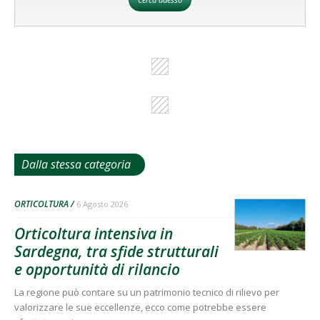
Dalla stessa categoria
ORTICOLTURA
6 Agosto 2026
Orticoltura intensiva in
Sardegna, tra sfide strutturali
e opportunità di rilancio
La regione può contare su un patrimonio tecnico di rilievo per
valorizzare le sue eccellenze, ecco come potrebbe essere