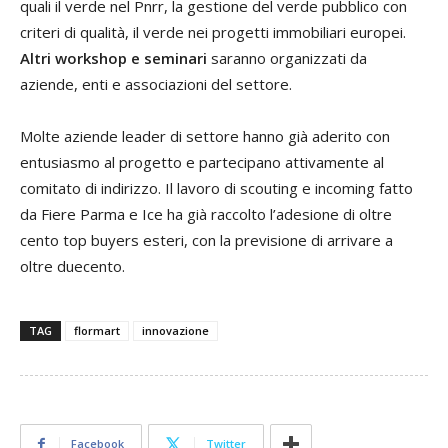
quali il verde nel Pnrr, la gestione del verde pubblico con
criteri di qualità, il verde nei progetti immobiliari europei.
Altri workshop e seminari
saranno organizzati da
aziende, enti e associazioni del settore.
Molte aziende leader di settore hanno già aderito con
entusiasmo al progetto e partecipano attivamente al
comitato di indirizzo. Il lavoro di scouting e incoming fatto
da Fiere Parma e Ice ha già raccolto l’adesione di oltre
cento top buyers esteri, con la previsione di arrivare a
oltre duecento.
TAG
flormart
innovazione
Facebook
Twitter