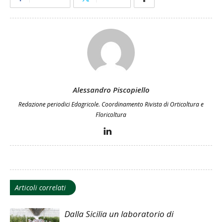
Alessandro Piscopiello
Redazione periodici Edagricole. Coordinamento Rivista di Orticoltura e
Floricoltura
Articoli correlati
Dalla Sicilia un laboratorio di