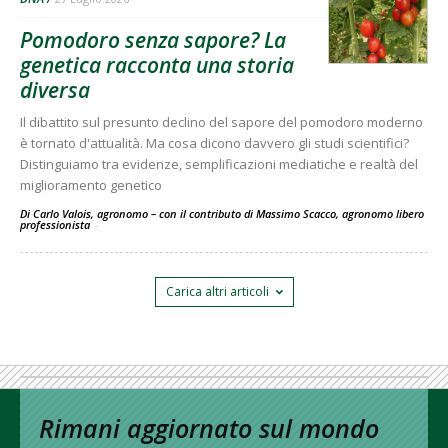
Pomodoro senza sapore? La
genetica racconta una storia
diversa
Il dibattito sul presunto declino del sapore del pomodoro moderno
è tornato d'attualità. Ma cosa dicono davvero gli studi scientifici?
Distinguiamo tra evidenze, semplificazioni mediatiche e realtà del
miglioramento genetico
Di Carlo Valois, agronomo – con il contributo di Massimo Scacco, agronomo libero
professionista
-
Carica altri articoli
Rimani aggiornato sul mondo