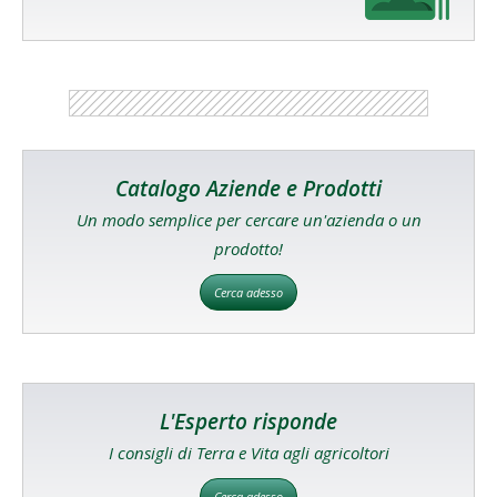
Catalogo Aziende e Prodotti
Un modo semplice per cercare un'azienda o un
prodotto!
Cerca adesso
L'Esperto risponde
I consigli di Terra e Vita agli agricoltori
Cerca adesso