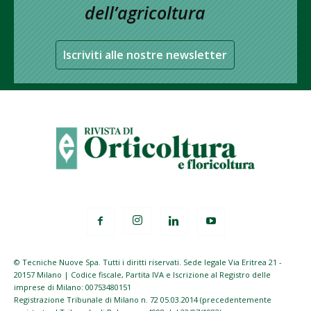
dell’agricoltura
Iscriviti alle nostre newsletter
© Tecniche Nuove Spa. Tutti i diritti riservati. Sede legale Via Eritrea 21 -
20157 Milano | Codice fiscale, Partita IVA e Iscrizione al Registro delle
imprese di Milano: 00753480151
Registrazione Tribunale di Milano n. 72 05.03.2014 (precedentemente