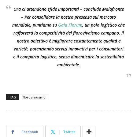
Ora ci attendono sfide importanti – conclude Malafronte
– Per consolidare la nostra presenza sul mercato
mondiale, puntiamo su
Gaia Florum
, un polo logistico che
rafforzerà la competitività del florovivaismo campano. Il
nostro obiettivo è migliorare costantemente qualità e
varietà, potenziando servizi innovativi per i consumatori
e il comparto logistico, senza dimenticare la sostenibilità
ambientale.
TAG
florovivaismo
Facebook
Twitter