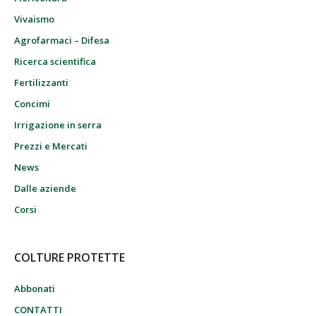
Vivaismo
Agrofarmaci – Difesa
Ricerca scientifica
Fertilizzanti
Concimi
Irrigazione in serra
Prezzi e Mercati
News
Dalle aziende
Corsi
COLTURE PROTETTE
Abbonati
CONTATTI