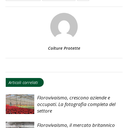
Colture Protette
Articoli correlati
Florovivaismo, crescono aziende e
occupati. La fotografia completa del
settore
Florovivaismo, il mercato britannico