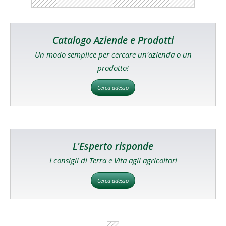
Catalogo Aziende e Prodotti
Un modo semplice per cercare un'azienda o un
prodotto!
Cerca adesso
L'Esperto risponde
I consigli di Terra e Vita agli agricoltori
Cerca adesso