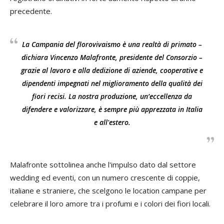
precedente.
La Campania del florovivaismo è una realtà di primato –
dichiara Vincenzo Malafronte, presidente del Consorzio –
grazie al lavoro e alla dedizione di aziende, cooperative e
dipendenti impegnati nel miglioramento della qualità dei
fiori recisi. La nostra produzione, un’eccellenza da
difendere e valorizzare, è sempre più apprezzata in Italia
e all'estero.
Malafronte sottolinea anche l'impulso dato dal settore
wedding ed eventi, con un numero crescente di coppie,
italiane e straniere, che scelgono le location campane per
celebrare il loro amore tra i profumi e i colori dei fiori locali.