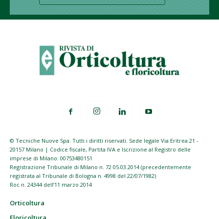
© Tecniche Nuove Spa. Tutti i diritti riservati. Sede legale Via Eritrea 21 -
20157 Milano | Codice fiscale, Partita IVA e Iscrizione al Registro delle
imprese di Milano: 00753480151
Registrazione Tribunale di Milano n. 72 05.03.2014 (precedentemente
registrata al Tribunale di Bologna n. 4998 del 22/07/1982)
Roc n. 24344 dell’11 marzo 2014
Orticoltura
Floricoltura