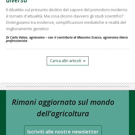
diversa
Il dibattito sul presunto declino del sapore del pomodoro moderno
è tornato d'attualità. Ma cosa dicono davvero gli studi scientifici?
Distinguiamo tra evidenze, semplificazioni mediatiche e realtà del
miglioramento genetico
Di Carlo Valois, agronomo – con il contributo di Massimo Scacco, agronomo libero
professionista
-
Carica altri articoli
Rimani aggiornato sul mondo
dell’agricoltura
Iscriviti alle nostre newsletter