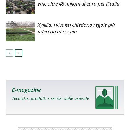
vale oltre 43 milioni di euro per l’Italia
Xylella, i vivaisti chiedono regole più
aderenti al rischio
E-magazine
Tecniche, prodotti e servizi dalle aziende