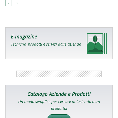
E-magazine
Tecniche, prodotti e servizi dalle aziende
Catalogo Aziende e Prodotti
Un modo semplice per cercare un'azienda o un
prodotto!