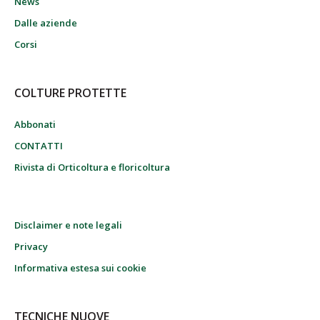
News
Dalle aziende
Corsi
COLTURE PROTETTE
Abbonati
CONTATTI
Rivista di Orticoltura e floricoltura
Disclaimer e note legali
Privacy
Informativa estesa sui cookie
TECNICHE NUOVE