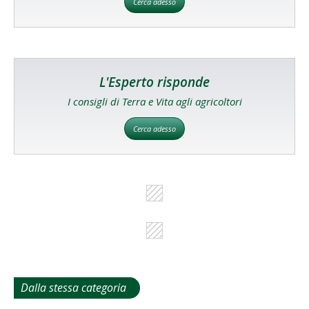
Cerca adesso
L'Esperto risponde
I consigli di Terra e Vita agli agricoltori
Cerca adesso
Dalla stessa categoria