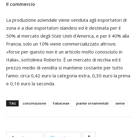
Il commercio
La produzione aziendale viene venduta agli esportatori di
zona e a due esportatori olandesi ed è destinata per il
50% al mercato degli Stati Uniti d’America, e per il 40% alla
Francia; solo un 10% viene commercializzato altrove;
«forse per questo non è un articolo molto conosciuto in
Italia», sottolinea Roberto. È un mercato di nicchia ed il
prezzo medio di vendita si mantiene costante per tutto
l’anno: circa 0,42 euro la categoria extra, 0,30 euro la prima
e 0,16 euro la seconda.
TAG
concimazione
Fabaceae
piante ornamentali
seme