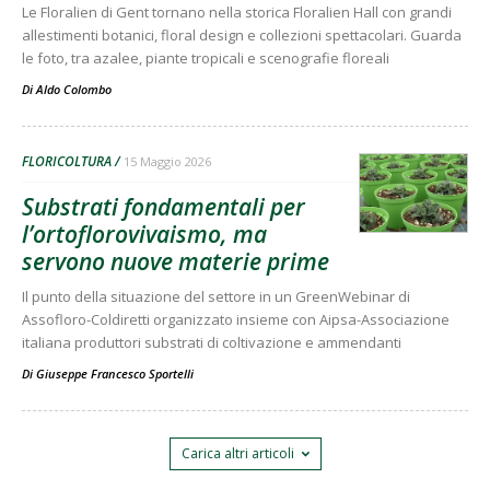
Le Floralien di Gent tornano nella storica Floralien Hall con grandi
allestimenti botanici, floral design e collezioni spettacolari. Guarda
le foto, tra azalee, piante tropicali e scenografie floreali
Di
Aldo Colombo
FLORICOLTURA
15 Maggio 2026
Substrati fondamentali per
l’ortoflorovivaismo, ma
servono nuove materie prime
Il punto della situazione del settore in un GreenWebinar di
Assofloro-Coldiretti organizzato insieme con Aipsa-Associazione
italiana produttori substrati di coltivazione e ammendanti
Di
Giuseppe Francesco Sportelli
Carica altri articoli