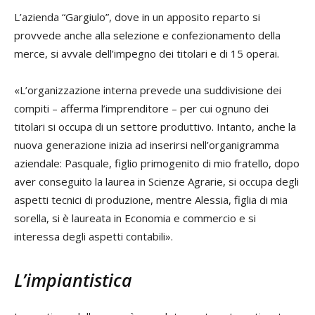
L’azienda “Gargiulo”, dove in un apposito reparto si
provvede anche alla selezione e confezionamento della
merce, si avvale dell’impegno dei titolari e di 15 operai.
«L’organizzazione interna prevede una suddivisione dei
compiti – afferma l’imprenditore – per cui ognuno dei
titolari si occupa di un settore produttivo. Intanto, anche la
nuova generazione inizia ad inserirsi nell’organigramma
aziendale: Pasquale, figlio primogenito di mio fratello, dopo
aver conseguito la laurea in Scienze Agrarie, si occupa degli
aspetti tecnici di produzione, mentre Alessia, figlia di mia
sorella, si è laureata in Economia e commercio e si
interessa degli aspetti contabili».
L’impiantistica