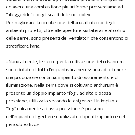
ed avere una combustione più uniforme provvediamo ad
“alleggerirlo” con gli scarti delle nocciole».
Per migliorare la circolazione dell’aria all’interno degli
ambienti protetti, oltre alle aperture sui laterali e al colmo
delle serre, sono presenti dei ventilatori che consentono di
stratificare l’aria.
«Naturalmente, le serre per la coltivazione dei crisantemi
sono dotate di tutta l’impiantistica necessaria ad ottenere
una produzione continua: impianto di oscuramento e di
illuminazione. Nella serra dove si coltivano anthurium è
presente un doppio impianto “fog”, ad alta e bassa
pressione, utilizzato secondo le esigenze. Un impianto
“fog” unicamente a bassa pressione è presente
nell’impianto di gerbere e utilizzato dopo il trapianto e nel
periodo estivo».