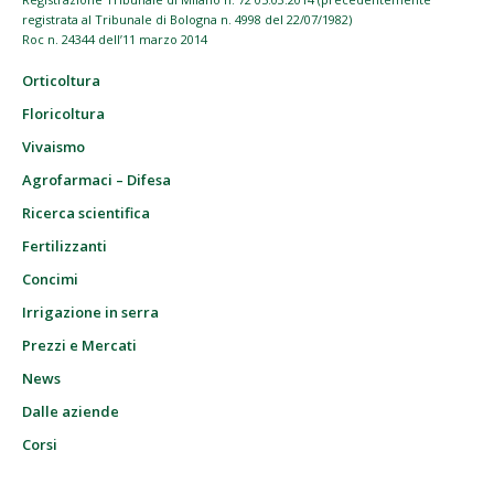
registrata al Tribunale di Bologna n. 4998 del 22/07/1982)
Roc n. 24344 dell’11 marzo 2014
Orticoltura
Floricoltura
Vivaismo
Agrofarmaci – Difesa
Ricerca scientifica
Fertilizzanti
Concimi
Irrigazione in serra
Prezzi e Mercati
News
Dalle aziende
Corsi