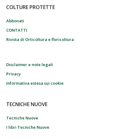
COLTURE PROTETTE
Abbonati
CONTATTI
Rivista di Orticoltura e floricoltura
Disclaimer e note legali
Privacy
Informativa estesa sui cookie
TECNICHE NUOVE
Tecniche Nuove
I libri Tecniche Nuove