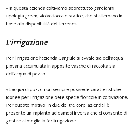
«In questa azienda coltiviamo soprattutto garofanini
tipologia green, violacciocca e statice, che si alternano in
base alla disponibilità del terreno».
L’irrigazione
Per l’irrigazione l’azienda Gargiulo si avvale sia dell’acqua
piovana accumulata in apposite vasche di raccolta sia
dell’acqua di pozzo.
«L’acqua di pozzo non sempre possiede caratteristiche
idonee per l’irrigazione delle specie floricole in coltivazione.
Per questo motivo, in due dei tre corpi aziendali è
presente un impianto ad osmosi inversa che ci consente di
gestire al meglio la fertirrigazione.