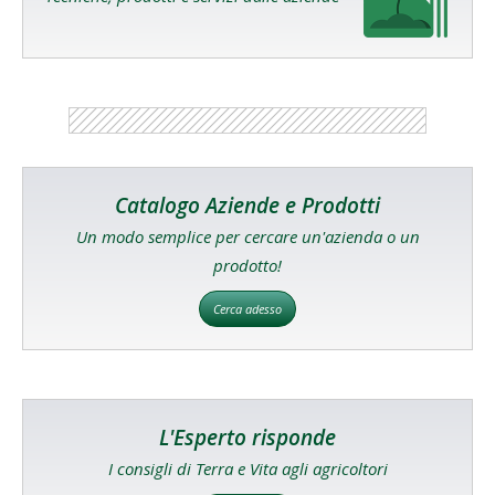
Catalogo Aziende e Prodotti
Un modo semplice per cercare un'azienda o un
prodotto!
Cerca adesso
L'Esperto risponde
I consigli di Terra e Vita agli agricoltori