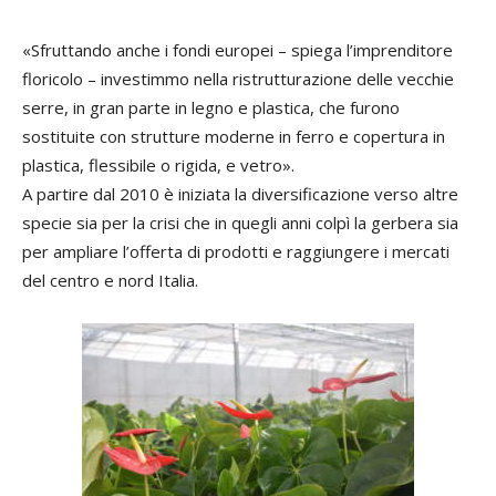
«Sfruttando anche i fondi europei – spiega l’imprenditore
floricolo – investimmo nella ristrutturazione delle vecchie
serre, in gran parte in legno e plastica, che furono
sostituite con strutture moderne in ferro e copertura in
plastica, flessibile o rigida, e vetro».
A partire dal 2010 è iniziata la diversificazione verso altre
specie sia per la crisi che in quegli anni colpì la gerbera sia
per ampliare l’offerta di prodotti e raggiungere i mercati
del centro e nord Italia.