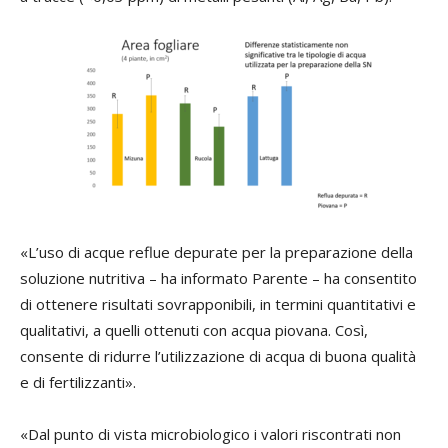
«L’uso di acque reflue depurate per la preparazione della
soluzione nutritiva – ha informato Parente – ha consentito
di ottenere risultati sovrapponibili, in termini quantitativi e
qualitativi, a quelli ottenuti con acqua piovana. Così,
consente di ridurre l’utilizzazione di acqua di buona qualità
e di fertilizzanti».
«Dal punto di vista microbiologico i valori riscontrati non