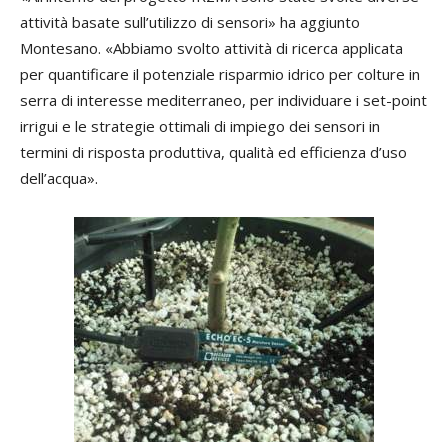
attività basate sull’utilizzo di sensori» ha aggiunto
Montesano. «Abbiamo svolto attività di ricerca applicata
per quantificare il potenziale risparmio idrico per colture in
serra di interesse mediterraneo, per individuare i set-point
irrigui e le strategie ottimali di impiego dei sensori in
termini di risposta produttiva, qualità ed efficienza d’uso
dell’acqua».