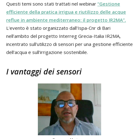
Questi temi sono stati trattati nel webinar
“Gestione
efficiente della pratica irrigua e riutilizzo delle acque
reflue in ambiente mediterraneo: il progetto IR2MA”.
L'evento è stato organizzato dall'Ispa-Cnr di Bari
nell'ambito del progetto Interreg Grecia-Italia IR2MA,
incentrato sull'utilizzo di sensori per una gestione efficiente
dell'acqua e sull'irrigazione sostenibile.
I vantaggi dei sensori