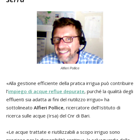
Alfieri Pollice
«Alla gestione efficiente della pratica irrigua può contribuire
l’
impiego di acque reflue depurate
, purché la qualità degli
effluenti sia adatta ai fini del riutilizzo irriguo» ha
sottolineato
Alfieri Pollice
, ricercatore dell’Istituto di
ricerca sulle acque (Irsa) del Cnr di Bari.
«Le acque trattate e riutilizzabili a scopo irriguo sono