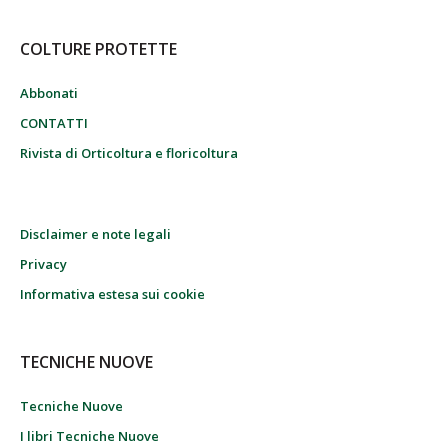
COLTURE PROTETTE
Abbonati
CONTATTI
Rivista di Orticoltura e floricoltura
Disclaimer e note legali
Privacy
Informativa estesa sui cookie
TECNICHE NUOVE
Tecniche Nuove
I libri Tecniche Nuove