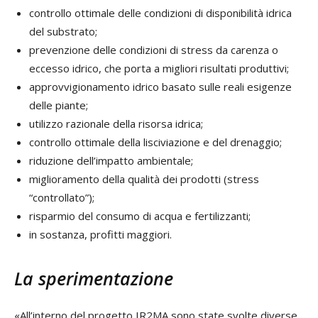
controllo ottimale delle condizioni di disponibilità idrica
del substrato;
prevenzione delle condizioni di stress da carenza o
eccesso idrico, che porta a migliori risultati produttivi;
approvvigionamento idrico basato sulle reali esigenze
delle piante;
utilizzo razionale della risorsa idrica;
controllo ottimale della lisciviazione e del drenaggio;
riduzione dell’impatto ambientale;
miglioramento della qualità dei prodotti (stress
“controllato”);
risparmio del consumo di acqua e fertilizzanti;
in sostanza, profitti maggiori.
La sperimentazione
«All’interno del progetto IR2MA sono state svolte diverse