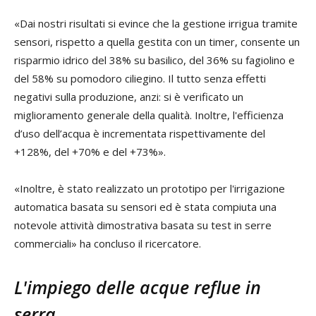
«Dai nostri risultati si evince che la gestione irrigua tramite
sensori, rispetto a quella gestita con un timer, consente un
risparmio idrico del 38% su basilico, del 36% su fagiolino e
del 58% su pomodoro ciliegino. Il tutto senza effetti
negativi sulla produzione, anzi: si è verificato un
miglioramento generale della qualità. Inoltre, l'efficienza
d’uso dell’acqua è incrementata rispettivamente del
+128%, del +70% e del +73%».
«Inoltre, è stato realizzato un prototipo per l'irrigazione
automatica basata su sensori ed è stata compiuta una
notevole attività dimostrativa basata su test in serre
commerciali» ha concluso il ricercatore.
L'impiego delle acque reflue in
serra