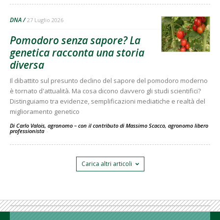
DNA
27 Luglio 2026
Pomodoro senza sapore? La
genetica racconta una storia
diversa
Il dibattito sul presunto declino del sapore del pomodoro moderno
è tornato d'attualità. Ma cosa dicono davvero gli studi scientifici?
Distinguiamo tra evidenze, semplificazioni mediatiche e realtà del
miglioramento genetico
Di Carlo Valois, agronomo – con il contributo di Massimo Scacco, agronomo libero
professionista
-
Carica altri articoli