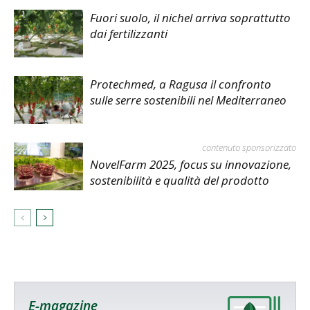
Fuori suolo, il nichel arriva soprattutto
dai fertilizzanti
Protechmed, a Ragusa il confronto
sulle serre sostenibili nel Mediterraneo
contenuto sponsorizzato
NovelFarm 2025, focus su innovazione,
sostenibilità e qualità del prodotto
E-magazine