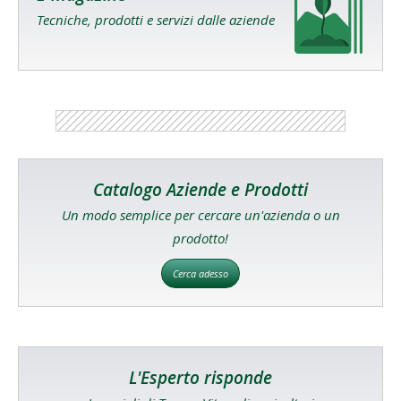
Tecniche, prodotti e servizi dalle aziende
Catalogo Aziende e Prodotti
Un modo semplice per cercare un'azienda o un
prodotto!
Cerca adesso
L'Esperto risponde