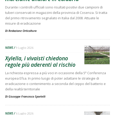
Durante i controlli ufficiali sono risultati positivi due campioni di
tuberi conservati in magazzini della provincia di Cosenza. Si tratta
del primo ritrovamento segnalato in Italia dal 2008. Attuate le
misure di eradicazione
Di
Redazione Orticoltura
NEWS
9 Luglio 2026
Xylella, i vivaisti chiedono
regole più aderenti al rischio
La richiesta espressa a più voci in occasione della 5ª Conferenza
europea Efsa. In primo luogo di poter adattare le strategie di
eradicazione o contenimento a seconda del ceppo del batterio e
della realtà territoriale
Di
Giuseppe Francesco Sportelli
NEWS
6 Luglio 2026