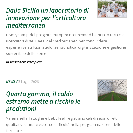
Dalla Sicilia un laboratorio di
innovazione per l’orticoltura
mediterranea
Il Sicily Camp del progetto europeo Protechmed ha riunito tecnici e
ricercatori di sei Paesi del Mediterraneo per condividere
esperienze su fuori suolo, sensoristica, digitalizzazione e gestione
sostenibile delle serre
Di
Alessandro Piscopiello
NEWS
3 Luglio 2026
Quarta gamma, il caldo
estremo mette a rischio le
produzioni
Valerianella, lattughe e baby leaf registrano cali di resa, difetti
qualitativi e una crescente difficoltà nella programmazione delle
forniture.