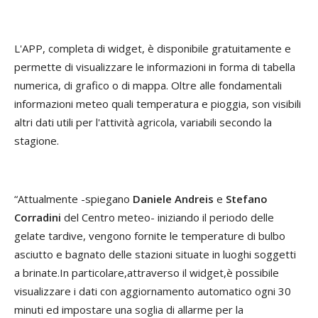
L'APP, completa di widget, è disponibile gratuitamente e
permette di visualizzare le informazioni in forma di tabella
numerica, di grafico o di mappa. Oltre alle fondamentali
informazioni meteo quali temperatura e pioggia, son visibili
altri dati utili per l'attività agricola, variabili secondo la
stagione.
“Attualmente -spiegano
Daniele Andreis
e
Stefano
Corradini
del Centro meteo- iniziando il periodo delle
gelate tardive, vengono fornite le temperature di bulbo
asciutto e bagnato delle stazioni situate in luoghi soggetti
a brinate.In particolare,attraverso il widget,è possibile
visualizzare i dati con aggiornamento automatico ogni 30
minuti ed impostare una soglia di allarme per la