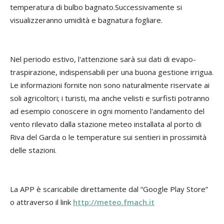
temperatura di bulbo bagnato.Successivamente si
visualizzeranno umidità e bagnatura fogliare.
Nel periodo estivo, l'attenzione sarà sui dati di evapo-
traspirazione, indispensabili per una buona gestione irrigua.
Le informazioni fornite non sono naturalmente riservate ai
soli agricoltori; i turisti, ma anche velisti e surfisti potranno
ad esempio conoscere in ogni momento l'andamento del
vento rilevato dalla stazione meteo installata al porto di
Riva del Garda o le temperature sui sentieri in prossimità
delle stazioni.
La APP è scaricabile direttamente dal “Google Play Store”
o attraverso il link
http://meteo.fmach.it