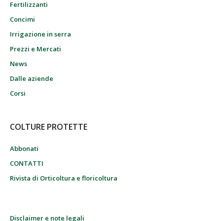
Fertilizzanti
Concimi
Irrigazione in serra
Prezzi e Mercati
News
Dalle aziende
Corsi
COLTURE PROTETTE
Abbonati
CONTATTI
Rivista di Orticoltura e floricoltura
Disclaimer e note legali