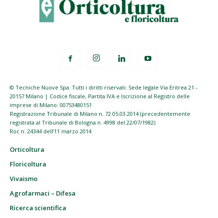
© Tecniche Nuove Spa. Tutti i diritti riservati. Sede legale Via Eritrea 21 -
20157 Milano | Codice fiscale, Partita IVA e Iscrizione al Registro delle
imprese di Milano: 00753480151
Registrazione Tribunale di Milano n. 72 05.03.2014 (precedentemente
registrata al Tribunale di Bologna n. 4998 del 22/07/1982)
Roc n. 24344 dell’11 marzo 2014
Orticoltura
Floricoltura
Vivaismo
Agrofarmaci – Difesa
Ricerca scientifica