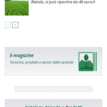
Bietola, si può ripartire da 46 euro/t
E-magazine
Tecniche, prodotti e servizi dalle aziende