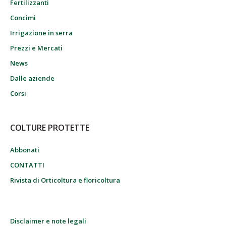
Fertilizzanti
Concimi
Irrigazione in serra
Prezzi e Mercati
News
Dalle aziende
Corsi
COLTURE PROTETTE
Abbonati
CONTATTI
Rivista di Orticoltura e floricoltura
Disclaimer e note legali