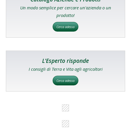
Un modo semplice per cercare un'azienda o un
prodotto!
Cerca adesso
L'Esperto risponde
I consigli di Terra e Vita agli agricoltori
Cerca adesso