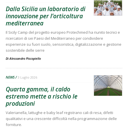
Dalla Sicilia un laboratorio di
innovazione per l’orticoltura
mediterranea
Il Sicily Camp del progetto europeo Protechmed ha riunito tecnici e
ricercatori di sei Paesi del Mediterraneo per condividere
esperienze su fuori suolo, sensoristica, digitalizzazione e gestione
sostenibile delle serre
Di
Alessandro Piscopiello
NEWS
3 Luglio 2026
Quarta gamma, il caldo
estremo mette a rischio le
produzioni
Valerianella, lattughe e baby leaf registrano cali di resa, difetti
qualitativi e una crescente difficoltà nella programmazione delle
forniture.