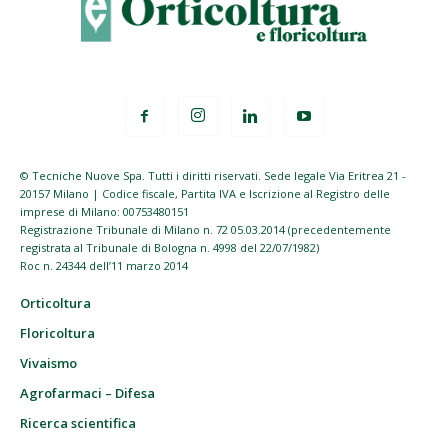
© Tecniche Nuove Spa. Tutti i diritti riservati. Sede legale Via Eritrea 21 -
20157 Milano | Codice fiscale, Partita IVA e Iscrizione al Registro delle
imprese di Milano: 00753480151
Registrazione Tribunale di Milano n. 72 05.03.2014 (precedentemente
registrata al Tribunale di Bologna n. 4998 del 22/07/1982)
Roc n. 24344 dell’11 marzo 2014
Orticoltura
Floricoltura
Vivaismo
Agrofarmaci – Difesa
Ricerca scientifica