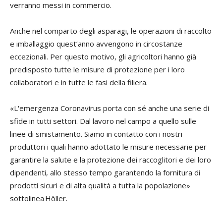
verranno messi in commercio.
Anche nel comparto degli asparagi, le operazioni di raccolto
e imballaggio quest’anno avvengono in circostanze
eccezionali. Per questo motivo, gli agricoltori hanno già
predisposto tutte le misure di protezione per i loro
collaboratori e in tutte le fasi della filiera.
«L'emergenza Coronavirus porta con sé anche una serie di
sfide in tutti settori. Dal lavoro nel campo a quello sulle
linee di smistamento. Siamo in contatto con i nostri
produttori i quali hanno adottato le misure necessarie per
garantire la salute e la protezione dei raccoglitori e dei loro
dipendenti, allo stesso tempo garantendo la fornitura di
prodotti sicuri e di alta qualità a tutta la popolazione»
sottolinea Höller.