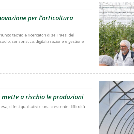
novazione per l’orticoltura
nito tecnici e ricercatori di sei Paesi del
uolo, sensoristica, digitalizzazione e gestione
mette a rischio le produzioni
esa, difetti qualitativi e una crescente difficoltà