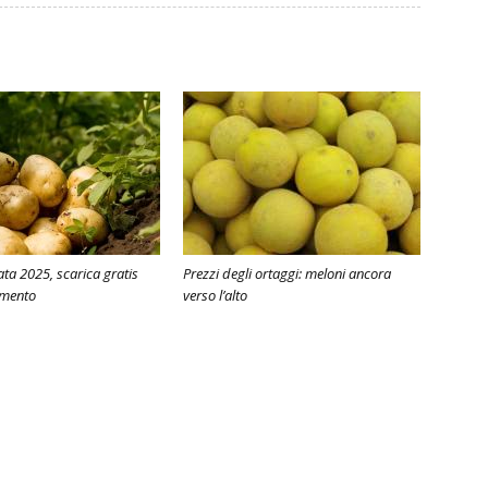
ata 2025, scarica gratis
Prezzi degli ortaggi: meloni ancora
imento
verso l’alto