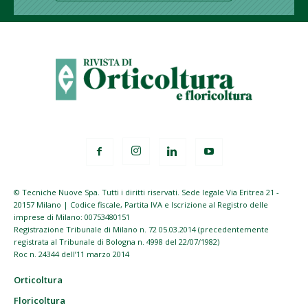
© Tecniche Nuove Spa. Tutti i diritti riservati. Sede legale Via Eritrea 21 -
20157 Milano | Codice fiscale, Partita IVA e Iscrizione al Registro delle
imprese di Milano: 00753480151
Registrazione Tribunale di Milano n. 72 05.03.2014 (precedentemente
registrata al Tribunale di Bologna n. 4998 del 22/07/1982)
Roc n. 24344 dell’11 marzo 2014
Orticoltura
Floricoltura