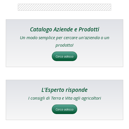
Catalogo Aziende e Prodotti
Un modo semplice per cercare un'azienda o un
prodotto!
Cerca adesso
L'Esperto risponde
I consigli di Terra e Vita agli agricoltori
Cerca adesso