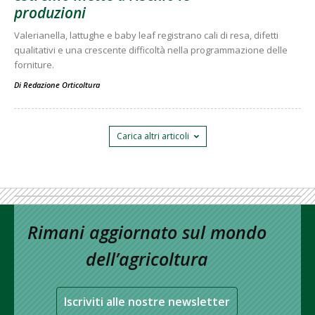
produzioni
Valerianella, lattughe e baby leaf registrano cali di resa, difetti
qualitativi e una crescente difficoltà nella programmazione delle
forniture.
Di
Redazione Orticoltura
Carica altri articoli
Rimani aggiornato sul mondo
dell’agricoltura
Iscriviti alle nostre newsletter