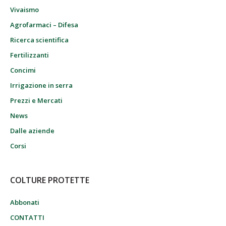
Vivaismo
Agrofarmaci – Difesa
Ricerca scientifica
Fertilizzanti
Concimi
Irrigazione in serra
Prezzi e Mercati
News
Dalle aziende
Corsi
COLTURE PROTETTE
Abbonati
CONTATTI