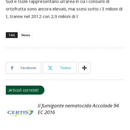
Sud e Isole rappresentano un’area in cui i consumi di
ortofrutta sono ancora elevati, mai scesi sotto i 3 milioni di
t, tranne nel 2012 con 2,9 milioni di t
TAG
News
Facebook
Twitter
Articoli correlati
Il fumigante nematocida Accolade 94
EC 2016