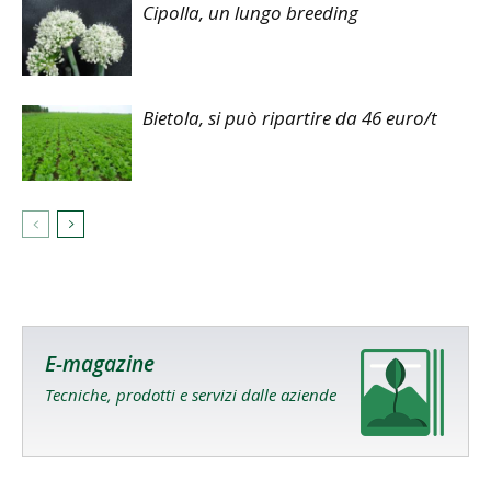
Cipolla, un lungo breeding
Bietola, si può ripartire da 46 euro/t
E-magazine
Tecniche, prodotti e servizi dalle aziende