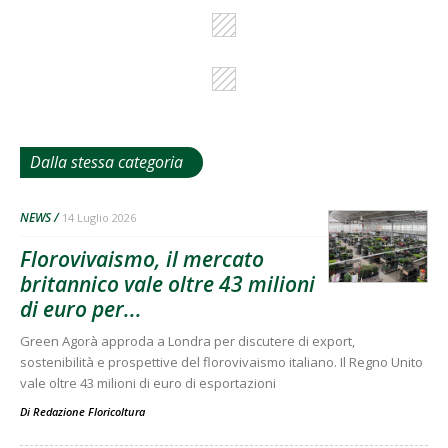
Dalla stessa categoria
NEWS
14 Luglio 2026
Florovivaismo, il mercato
britannico vale oltre 43 milioni
di euro per...
Green Agorà approda a Londra per discutere di export,
sostenibilità e prospettive del florovivaismo italiano. Il Regno Unito
vale oltre 43 milioni di euro di esportazioni
Di
Redazione Floricoltura