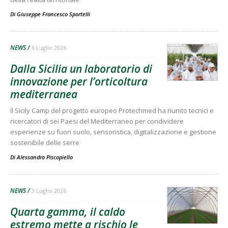
Di
Giuseppe Francesco Sportelli
NEWS
6 Luglio 2026
Dalla Sicilia un laboratorio di
innovazione per l’orticoltura
mediterranea
Il Sicily Camp del progetto europeo Protechmed ha riunito tecnici e
ricercatori di sei Paesi del Mediterraneo per condividere
esperienze su fuori suolo, sensoristica, digitalizzazione e gestione
sostenibile delle serre
Di
Alessandro Piscopiello
NEWS
3 Luglio 2026
Quarta gamma, il caldo
estremo mette a rischio le