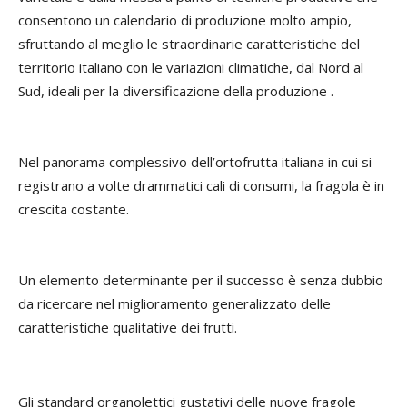
consentono un calendario di produzione molto ampio,
sfruttando al meglio le straordinarie caratteristiche del
territorio italiano con le variazioni climatiche, dal Nord al
Sud, ideali per la diversificazione della produzione .
Nel panorama complessivo dell’ortofrutta italiana in cui si
registrano a volte drammatici cali di consumi, la fragola è in
crescita costante.
Un elemento determinante per il successo è senza dubbio
da ricercare nel miglioramento generalizzato delle
caratteristiche qualitative dei frutti.
Gli standard organolettici gustativi delle nuove fragole