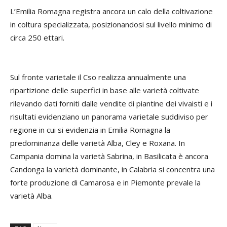
L’Emilia Romagna registra ancora un calo della coltivazione
in coltura specializzata, posizionandosi sul livello minimo di
circa 250 ettari.
Sul fronte varietale il Cso realizza annualmente una
ripartizione delle superfici in base alle varietà coltivate
rilevando dati forniti dalle vendite di piantine dei vivaisti e i
risultati evidenziano un panorama varietale suddiviso per
regione in cui si evidenzia in Emilia Romagna la
predominanza delle varietà Alba, Cley e Roxana. In
Campania domina la varietà Sabrina, in Basilicata è ancora
Candonga la varietà dominante, in Calabria si concentra una
forte produzione di Camarosa e in Piemonte prevale la
varietà Alba.