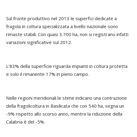
Sul fronte produttivo nel 2013 le superfici dedicate a
fragola in coltura specializzata a livello nazionale sono
rimaste stabili. Con quasi 3.700 ha, non si registrano infatti
variazioni significative sul 2012.
L’83% della superficie riguarda impianti in coltura protetta
e solo il rimanente 17% in pieno campo.
Nelle regioni meridionali le stime indicano una contrazione
della fragolicoltura in Basilicata che con 540 ha, segna un
-9% rispetto allo scorso anno, mentre la riduzione della
Calabria è del -5%.