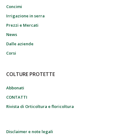
Concimi
Irrigazione in serra
Prezzi e Mercati
News
Dalle aziende
Corsi
COLTURE PROTETTE
Abbonati
CONTATTI
Rivista di Orticoltura e floricoltura
Disclaimer e note legali