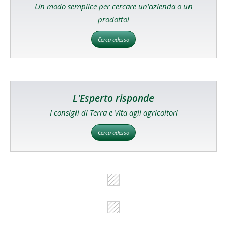
Un modo semplice per cercare un'azienda o un
prodotto!
Cerca adesso
L'Esperto risponde
I consigli di Terra e Vita agli agricoltori
Cerca adesso