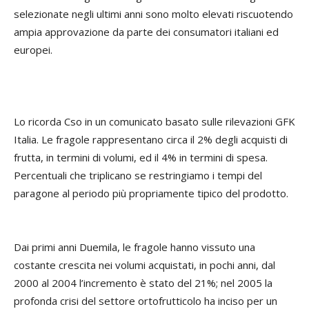
selezionate negli ultimi anni sono molto elevati riscuotendo
ampia approvazione da parte dei consumatori italiani ed
europei.
Lo ricorda Cso in un comunicato basato sulle rilevazioni GFK
Italia. Le fragole rappresentano circa il 2% degli acquisti di
frutta, in termini di volumi, ed il 4% in termini di spesa.
Percentuali che triplicano se restringiamo i tempi del
paragone al periodo più propriamente tipico del prodotto.
Dai primi anni Duemila, le fragole hanno vissuto una
costante crescita nei volumi acquistati, in pochi anni, dal
2000 al 2004 l’incremento è stato del 21%; nel 2005 la
profonda crisi del settore ortofrutticolo ha inciso per un