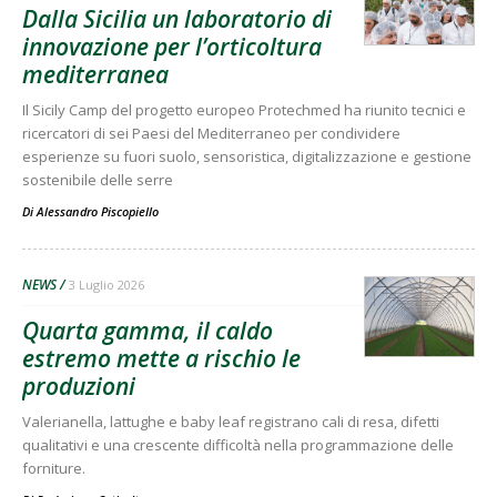
Dalla Sicilia un laboratorio di
innovazione per l’orticoltura
mediterranea
Il Sicily Camp del progetto europeo Protechmed ha riunito tecnici e
ricercatori di sei Paesi del Mediterraneo per condividere
esperienze su fuori suolo, sensoristica, digitalizzazione e gestione
sostenibile delle serre
Di
Alessandro Piscopiello
NEWS
3 Luglio 2026
Quarta gamma, il caldo
estremo mette a rischio le
produzioni
Valerianella, lattughe e baby leaf registrano cali di resa, difetti
qualitativi e una crescente difficoltà nella programmazione delle
forniture.