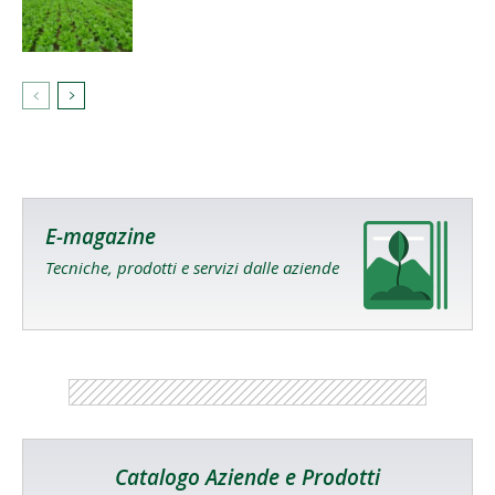
E-magazine
Tecniche, prodotti e servizi dalle aziende
Catalogo Aziende e Prodotti