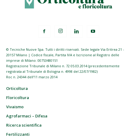
© Tecniche Nuove Spa. Tutti i diritti riservati. Sede legale Via Eritrea 21 -
20157 Milano | Codice fiscale, Partita IVA e Iscrizione al Registro delle
imprese di Milano: 00753480151
Registrazione Tribunale di Milano n. 72 05.03.2014 (precedentemente
registrata al Tribunale di Bologna n. 4998 del 22/07/1982)
Roc n. 24344 dell’11 marzo 2014
Orticoltura
Floricoltura
Vivaismo
Agrofarmaci – Difesa
Ricerca scientifica
Fertilizzanti