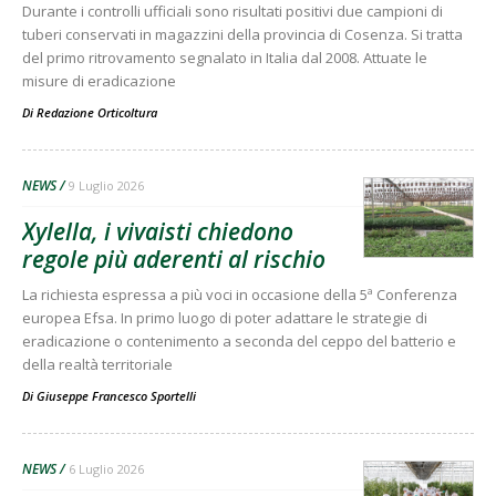
Durante i controlli ufficiali sono risultati positivi due campioni di
tuberi conservati in magazzini della provincia di Cosenza. Si tratta
del primo ritrovamento segnalato in Italia dal 2008. Attuate le
misure di eradicazione
Di
Redazione Orticoltura
NEWS
9 Luglio 2026
Xylella, i vivaisti chiedono
regole più aderenti al rischio
La richiesta espressa a più voci in occasione della 5ª Conferenza
europea Efsa. In primo luogo di poter adattare le strategie di
eradicazione o contenimento a seconda del ceppo del batterio e
della realtà territoriale
Di
Giuseppe Francesco Sportelli
NEWS
6 Luglio 2026