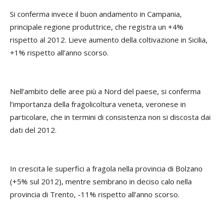
Si conferma invece il buon andamento in Campania,
principale regione produttrice, che registra un +4%
rispetto al 2012. Lieve aumento della coltivazione in Sicilia,
+1% rispetto all’anno scorso.
Nell’ambito delle aree più a Nord del paese, si conferma
l’importanza della fragolicoltura veneta, veronese in
particolare, che in termini di consistenza non si discosta dai
dati del 2012.
In crescita le superfici a fragola nella provincia di Bolzano
(+5% sul 2012), mentre sembrano in deciso calo nella
provincia di Trento, -11% rispetto all’anno scorso.