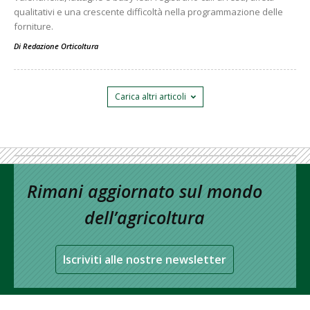
qualitativi e una crescente difficoltà nella programmazione delle
forniture.
Di
Redazione Orticoltura
Carica altri articoli
Rimani aggiornato sul mondo
dell’agricoltura
Iscriviti alle nostre newsletter