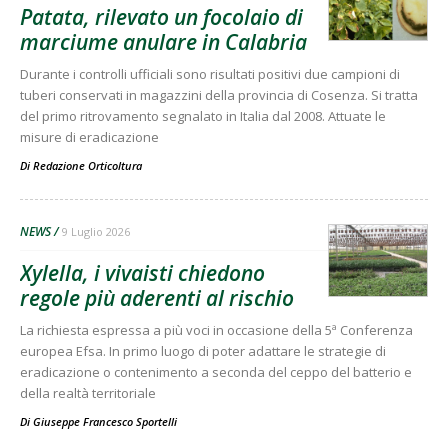
Patata, rilevato un focolaio di
marciume anulare in Calabria
Durante i controlli ufficiali sono risultati positivi due campioni di
tuberi conservati in magazzini della provincia di Cosenza. Si tratta
del primo ritrovamento segnalato in Italia dal 2008. Attuate le
misure di eradicazione
Di
Redazione Orticoltura
NEWS
9 Luglio 2026
Xylella, i vivaisti chiedono
regole più aderenti al rischio
La richiesta espressa a più voci in occasione della 5ª Conferenza
europea Efsa. In primo luogo di poter adattare le strategie di
eradicazione o contenimento a seconda del ceppo del batterio e
della realtà territoriale
Di
Giuseppe Francesco Sportelli