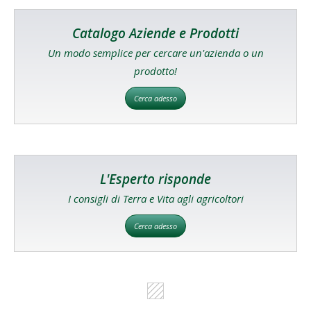
Catalogo Aziende e Prodotti
Un modo semplice per cercare un'azienda o un
prodotto!
Cerca adesso
L'Esperto risponde
I consigli di Terra e Vita agli agricoltori
Cerca adesso