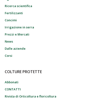
Ricerca scientifica
Fertilizzanti
Concimi
Irrigazione in serra
Prezzi e Mercati
News
Dalle aziende
Corsi
COLTURE PROTETTE
Abbonati
CONTATTI
Rivista di Orticoltura e floricoltura