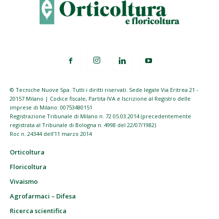
© Tecniche Nuove Spa. Tutti i diritti riservati. Sede legale Via Eritrea 21 -
20157 Milano | Codice fiscale, Partita IVA e Iscrizione al Registro delle
imprese di Milano: 00753480151
Registrazione Tribunale di Milano n. 72 05.03.2014 (precedentemente
registrata al Tribunale di Bologna n. 4998 del 22/07/1982)
Roc n. 24344 dell’11 marzo 2014
Orticoltura
Floricoltura
Vivaismo
Agrofarmaci – Difesa
Ricerca scientifica