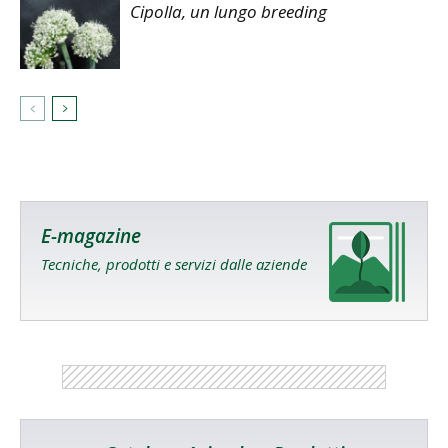
Cipolla, un lungo breeding
E-magazine
Tecniche, prodotti e servizi dalle aziende