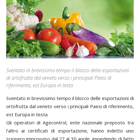
Sventato in brevissimo tempo il blocco delle esportazioni
di ortofrutta dal veneto verso i principali Paesi di
riferimento, est Europa in testa
Sventato in brevissimo tempo il blocco delle esportazioni di
ortofrutta dal veneto verso i principali Paesi di riferimento,
est Europa in testa.
Gli operatori di Agecontrol, ente nazionale preposto tra
l'altro ai certificati di esportazione, hanno indetto uno
sciopero improvviso dal 27 al 30 aprile, impedendo di fatto