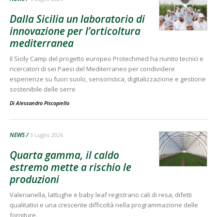
Dalla Sicilia un laboratorio di
innovazione per l’orticoltura
mediterranea
Il Sicily Camp del progetto europeo Protechmed ha riunito tecnici e
ricercatori di sei Paesi del Mediterraneo per condividere
esperienze su fuori suolo, sensoristica, digitalizzazione e gestione
sostenibile delle serre
Di
Alessandro Piscopiello
NEWS
3 Luglio 2026
Quarta gamma, il caldo
estremo mette a rischio le
produzioni
Valerianella, lattughe e baby leaf registrano cali di resa, difetti
qualitativi e una crescente difficoltà nella programmazione delle
forniture.