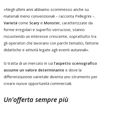
«Negli ultimi anni abbiamo scommesso anche su
materiali meno convenzionali – racconta Pellegrini –.
Varietà
come
Scary
e
Monster
, caratterizzate da
forme irregolari e superfici verrucose, stanno
riscuotendo un interesse crescente, soprattutto tra
gli operatori che lavorano con parchi tematici, fattorie
didattiche e attività legate agli eventi autunnali».
Si tratta di un mercato in cui
l’aspetto scenografico
assume un valore determinante
e dove la
differenziazione varietale diventa uno strumento per
creare nuove opportunità commerciali.
Un’offerta sempre più