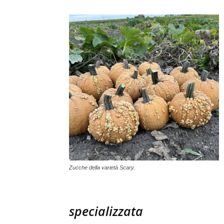
Zucche della varietà Scary.
specializzata