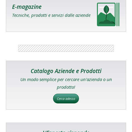
E-magazine
Tecniche, prodotti e servizi dalle aziende
Catalogo Aziende e Prodotti
Un modo semplice per cercare un'azienda o un
prodotto!
Cerca adesso