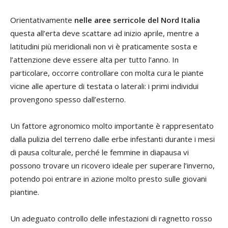
Orientativamente
nelle aree serricole del Nord Italia
questa all’erta deve scattare ad inizio aprile, mentre a
latitudini più meridionali non vi è praticamente sosta e
l’attenzione deve essere alta per tutto l’anno. In
particolare, occorre controllare con molta cura le piante
vicine alle aperture di testata o laterali: i primi individui
provengono spesso dall’esterno.
Un fattore agronomico molto importante è rappresentato
dalla pulizia del terreno dalle erbe infestanti durante i mesi
di pausa colturale, perché le femmine in diapausa vi
possono trovare un ricovero ideale per superare l’inverno,
potendo poi entrare in azione molto presto sulle giovani
piantine.
Un adeguato controllo delle infestazioni di ragnetto rosso