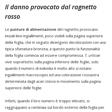
Il danno provocato dal ragnetto
rosso
Le
punture di alimentazione
del ragnetto provocano
iniziali lievi ingiallimenti, poco visibili sulla pagina superiore
della foglia, che in seguito divengono decolorazioni con una
tipica sfumatura bronzea; a questo punto la funzionalità
della foglia comincia ad essere compromessa.
T. urticae
vive soprattutto sulla pagina inferiore delle foglie, solo
quando il numero di individui è molto alto si notano
ingiallimenti macroscopici ed una colorazione rossastra
determinata dagli acari stessi in movimento sulla pagina
superiore delle foglie.
Infatti, quando il loro numero è troppo elevato, si
raggruppano a centinaia sul bordo esterno della foglia per