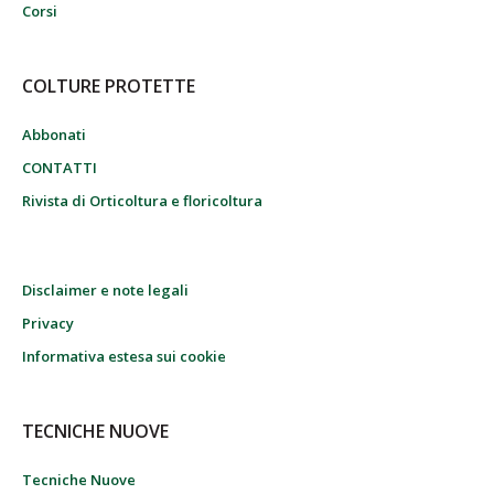
Corsi
COLTURE PROTETTE
Abbonati
CONTATTI
Rivista di Orticoltura e floricoltura
Disclaimer e note legali
Privacy
Informativa estesa sui cookie
TECNICHE NUOVE
Tecniche Nuove