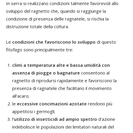
In serra si realizzano condizioni talmente favorevoli allo
sviluppo del ragnetto che, quando si raggiunge la
condizione di presenza delle ragnatele, si rischia la
distruzione totale della coltura.
Le
condizioni che favoriscono lo sviluppo
di questo
fitofago sono principalmente tre:
climi a temperatura alte e bassa umidità con
assenza di piogge o bagnature
consentono al
ragnetto di riprodursi rapidamente e favoriscono la
presenza di ragnatele che facilitano il movimento
all’acaro;
le
eccessive concimazioni azotate
rendono più
appetitosi i germogli;
l’
utilizzo di insetticidi ad ampio spettro
d’azione
indebolisce le popolazioni dei limitatori naturali del