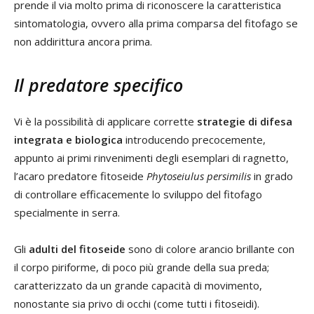
prende il via molto prima di riconoscere la caratteristica
sintomatologia, ovvero alla prima comparsa del fitofago se
non addirittura ancora prima.
Il predatore specifico
Vi è la possibilità di applicare corrette
strategie di difesa
integrata e biologica
introducendo precocemente,
appunto ai primi rinvenimenti degli esemplari di ragnetto,
l’acaro predatore fitoseide
Phytoseiulus persimilis
in grado
di controllare efficacemente lo sviluppo del fitofago
specialmente in serra.
Gli
adulti del fitoseide
sono di colore arancio brillante con
il corpo piriforme, di poco più grande della sua preda;
caratterizzato da un grande capacità di movimento,
nonostante sia privo di occhi (come tutti i fitoseidi).