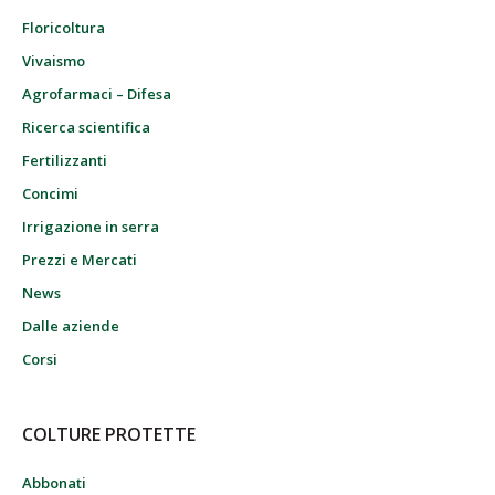
Floricoltura
Vivaismo
Agrofarmaci – Difesa
Ricerca scientifica
Fertilizzanti
Concimi
Irrigazione in serra
Prezzi e Mercati
News
Dalle aziende
Corsi
COLTURE PROTETTE
Abbonati