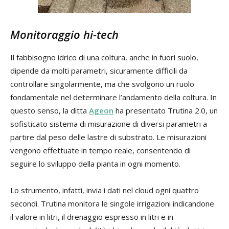
Monitoraggio hi-tech
Il fabbisogno idrico di una coltura, anche in fuori suolo,
dipende da molti parametri, sicuramente difficili da
controllare singolarmente, ma che svolgono un ruolo
fondamentale nel determinare l’andamento della coltura. In
questo senso, la ditta
Ageon
ha presentato Trutina 2.0, un
sofisticato sistema di misurazione di diversi parametri a
partire dal peso delle lastre di substrato. Le misurazioni
vengono effettuate in tempo reale, consentendo di
seguire lo sviluppo della pianta in ogni momento.
Lo strumento, infatti, invia i dati nel cloud ogni quattro
secondi. Trutina monitora le singole irrigazioni indicandone
il valore in litri, il drenaggio espresso in litri e in