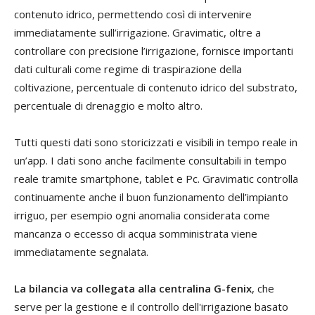
contenuto idrico, permettendo così di intervenire
immediatamente sull’irrigazione. Gravimatic, oltre a
controllare con precisione l’irrigazione, fornisce importanti
dati culturali come regime di traspirazione della
coltivazione, percentuale di contenuto idrico del substrato,
percentuale di drenaggio e molto altro.
Tutti questi dati sono storicizzati e visibili in tempo reale in
un’app. I dati sono anche facilmente consultabili in tempo
reale tramite smartphone, tablet e Pc. Gravimatic controlla
continuamente anche il buon funzionamento dell’impianto
irriguo, per esempio ogni anomalia considerata come
mancanza o eccesso di acqua somministrata viene
immediatamente segnalata.
La bilancia va collegata alla centralina G-fenix
, che
serve per la gestione e il controllo dell'irrigazione basato