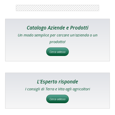
Catalogo Aziende e Prodotti
Un modo semplice per cercare un'azienda o un
prodotto!
Cerca adesso
L'Esperto risponde
I consigli di Terra e Vita agli agricoltori
Cerca adesso