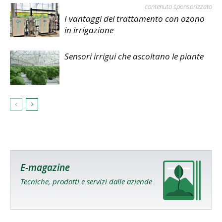
contenuto sponsorizzato
I vantaggi del trattamento con ozono
in irrigazione
Sensori irrigui che ascoltano le piante
E-magazine
Tecniche, prodotti e servizi dalle aziende