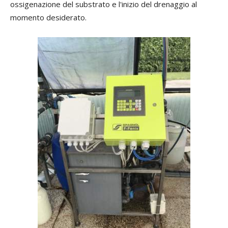
ossigenazione del substrato e l'inizio del drenaggio al
momento desiderato.