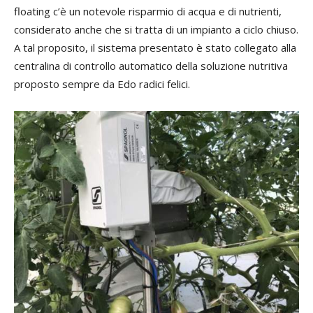
floating c’è un notevole risparmio di acqua e di nutrienti,
considerato anche che si tratta di un impianto a ciclo chiuso.
A tal proposito, il sistema presentato è stato collegato alla
centralina di controllo automatico della soluzione nutritiva
proposto sempre da Edo radici felici.