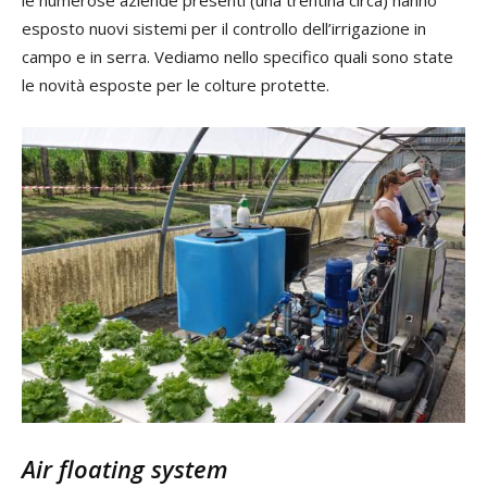
esposto nuovi sistemi per il controllo dell’irrigazione in
campo e in serra. Vediamo nello specifico quali sono state
le novità esposte per le colture protette.
Air floating system