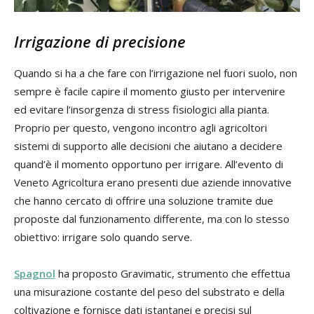
Irrigazione di precisione
Quando si ha a che fare con l’irrigazione nel fuori suolo, non
sempre è facile capire il momento giusto per intervenire
ed evitare l’insorgenza di stress fisiologici alla pianta.
Proprio per questo, vengono incontro agli agricoltori
sistemi di supporto alle decisioni che aiutano a decidere
quand’è il momento opportuno per irrigare. All’evento di
Veneto Agricoltura erano presenti due aziende innovative
che hanno cercato di offrire una soluzione tramite due
proposte dal funzionamento differente, ma con lo stesso
obiettivo: irrigare solo quando serve.
Spagnol
ha proposto Gravimatic, strumento che effettua
una misurazione costante del peso del substrato e della
coltivazione e fornisce dati istantanei e precisi sul