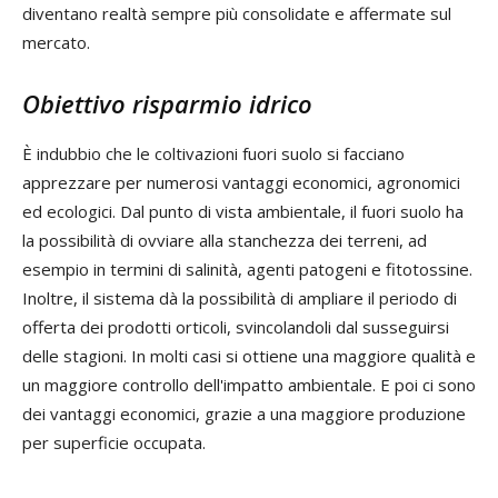
diventano realtà sempre più consolidate e affermate sul
mercato.
Obiettivo risparmio idrico
È indubbio che le coltivazioni fuori suolo si facciano
apprezzare per numerosi vantaggi economici, agronomici
ed ecologici. Dal punto di vista ambientale, il fuori suolo ha
la possibilità di ovviare alla stanchezza dei terreni, ad
esempio in termini di salinità, agenti patogeni e fitotossine.
Inoltre, il sistema dà la possibilità di ampliare il periodo di
offerta dei prodotti orticoli, svincolandoli dal susseguirsi
delle stagioni. In molti casi si ottiene una maggiore qualità e
un maggiore controllo dell'impatto ambientale. E poi ci sono
dei vantaggi economici, grazie a una maggiore produzione
per superficie occupata.