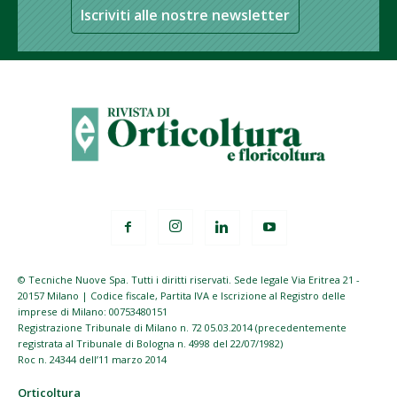
Iscriviti alle nostre newsletter
© Tecniche Nuove Spa. Tutti i diritti riservati. Sede legale Via Eritrea 21 -
20157 Milano | Codice fiscale, Partita IVA e Iscrizione al Registro delle
imprese di Milano: 00753480151
Registrazione Tribunale di Milano n. 72 05.03.2014 (precedentemente
registrata al Tribunale di Bologna n. 4998 del 22/07/1982)
Roc n. 24344 dell’11 marzo 2014
Orticoltura