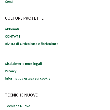
Corsi
COLTURE PROTETTE
Abbonati
CONTATTI
Rivista di Orticoltura e floricoltura
Disclaimer e note legali
Privacy
Informativa estesa sui cookie
TECNICHE NUOVE
Tecniche Nuove