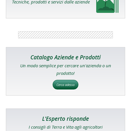
Tecniche, prodotti e servizi dalle aziende
Catalogo Aziende e Prodotti
Un modo semplice per cercare un'azienda o un
prodotto!
Cerca adesso
L'Esperto risponde
I consigli di Terra e Vita agli agricoltori