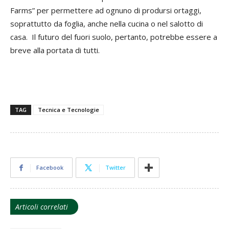
Farms” per permettere ad ognuno di prodursi ortaggi,
soprattutto da foglia, anche nella cucina o nel salotto di
casa. Il futuro del fuori suolo, pertanto, potrebbe essere a
breve alla portata di tutti.
TAG
Tecnica e Tecnologie
Facebook
Twitter
Articoli correlati