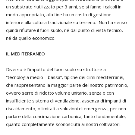
un substrato riutilizzato per 3 anni, se si fanno i calcoli in
modo appropriato, alla fine ha un costo di gestione
inferiore alla coltura tradizionale su terreno. Non ha senso
quindi rifiutare il fuori suolo, né dal punto di vista tecnico,
né da quello economico.
IL MEDITERRANEO
Diverso è l’impatto del fuori suolo su strutture a
“tecnologia medio – bassa”, tipiche dei climi mediterranei,
che rappresentano la maggior parte del nostro patrimonio,
ovvero serre di ridotto volume unitario, senza o con
insufficiente sistema di ventilazione, assenza di impianti di
riscaldamento, o limitati a soluzioni di emergenza, per non
parlare della concimazione carbonica, tanto fondamentale,
quanto completamente sconosciuta ai nostri coltivatori.