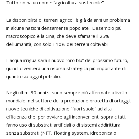
Tutto ciò ha un nome: “agricoltura sostenibile”.
La disponibilità di terreni agricoli è già da anni un problema
in alcune nazioni densamente popolate. L’esempio più
macroscopico è la Cina, che deve sfamare il 25%
dell’umanità, con solo il 10% dei terreni coltivabili.
L’acqua irrigua sarà il nuovo “oro blu” del prossimo futuro,
quindi diventerà una risorsa strategica più importante di
quanto sia oggi il petrolio.
Negli ultimi 30 anni si sono sempre più affermate a livello
mondiale, nel settore della produzione protetta di ortaggi,
nuove tecniche di coltivazione “fuori suolo” ad alta
efficienza che, per ovviare agli inconvenienti sopra citati,
fanno uso di substrati artificiali o di sistemi addirittura
senza substrati (NFT, Floating system, idroponica o