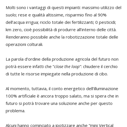
Molti sono i vantaggi di questi impianti: massimo utilizzo del
suolo; rese e qualità altissime, risparmio fino al 90%
dell’acqua irrigua; riciclo totale dei fertilizzanti; 0 pesticidi;
km zero, cioè possibilità di produrre all’interno delle città.
Renderanno possibile anche la robotizzazione totale delle
operazioni colturali.
La parola d’ordine della produzione agricola del futuro non
potrà essere infatti che “
close the loop
”: chiudere il cerchio
di tutte le risorse impiegate nella produzione di cibo.
Al momento, tuttavia, il conto energetico dell’illuminazione
100% artificiale è ancora troppo salato, ma si spera che in
futuro si potrà trovare una soluzione anche per questo
problema.
Alcuni hanno cominciato a ipotizzare anche “mini Vertical