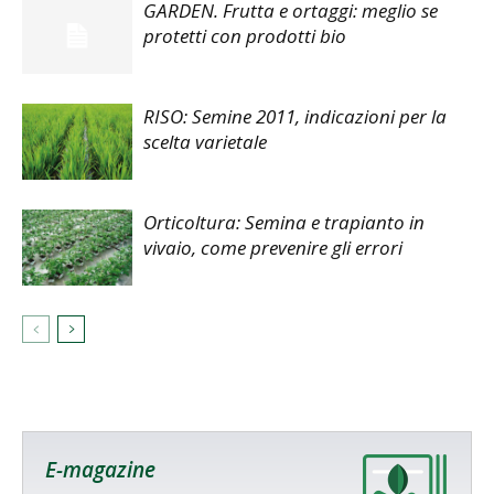
GARDEN. Frutta e ortaggi: meglio se
protetti con prodotti bio
RISO: Semine 2011, indicazioni per la
scelta varietale
Orticoltura: Semina e trapianto in
vivaio, come prevenire gli errori
E-magazine