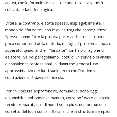
analisi, che le formule ricalcolate e adattate alla varietà
coltivata e fase fenologica.
L’Italia, al contrario, è stata spesso, inspiegabilmente, il
mondo del “fai da te”, con le ovvie tragiche conseguenze.
Spesso hanno fatto la propria parte anche alcuni tecnici
poco competenti della materia, ma oggi il problema appare
superato, quindi anche il “fai da te” non ha più ragione di
esistere. Se poi paragoniamo i costi di un servizio di analisi
o consulenza professionali, ai danni che genera l’uso
approssimativo del fuori suolo, ecco che l’incidenza sui
costi aziendali è davvero ridicola.
Per chi volesse approfondire, comunque, sono oggi
disponibili in abbondanza manuali, corsi, software di calcolo,
tecnici preparati, quindi non ci sono più scuse per un uso
corretto del fuori suolo in Italia, anche in strutture semplici