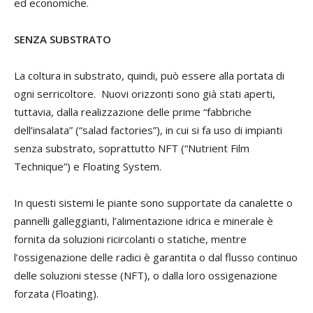
ed economiche.
SENZA SUBSTRATO
La coltura in substrato, quindi, può essere alla portata di
ogni serricoltore. Nuovi orizzonti sono già stati aperti,
tuttavia, dalla realizzazione delle prime “fabbriche
dell’insalata” (“salad factories”), in cui si fa uso di impianti
senza substrato, soprattutto NFT (“Nutrient Film
Technique”) e Floating System.
In questi sistemi le piante sono supportate da canalette o
pannelli galleggianti, l’alimentazione idrica e minerale è
fornita da soluzioni ricircolanti o statiche, mentre
l’ossigenazione delle radici è garantita o dal flusso continuo
delle soluzioni stesse (NFT), o dalla loro ossigenazione
forzata (Floating).