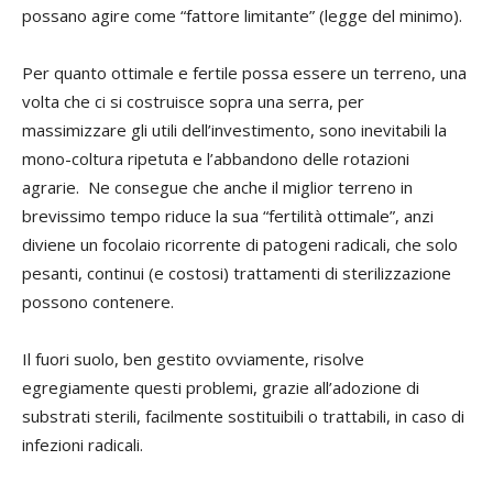
possano agire come “fattore limitante” (legge del minimo).
Per quanto ottimale e fertile possa essere un terreno, una
volta che ci si costruisce sopra una serra, per
massimizzare gli utili dell’investimento, sono inevitabili la
mono-coltura ripetuta e l’abbandono delle rotazioni
agrarie. Ne consegue che anche il miglior terreno in
brevissimo tempo riduce la sua “fertilità ottimale”, anzi
diviene un focolaio ricorrente di patogeni radicali, che solo
pesanti, continui (e costosi) trattamenti di sterilizzazione
possono contenere.
Il fuori suolo, ben gestito ovviamente, risolve
egregiamente questi problemi, grazie all’adozione di
substrati sterili, facilmente sostituibili o trattabili, in caso di
infezioni radicali.