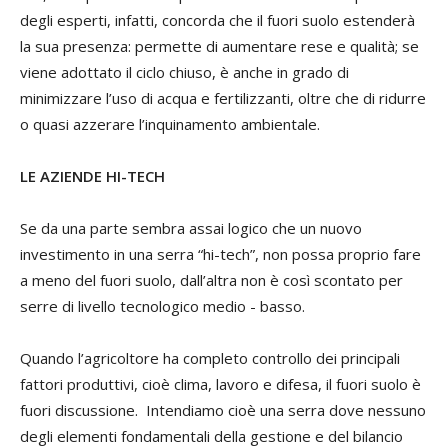
degli esperti, infatti, concorda che il fuori suolo estenderà
la sua presenza: permette di aumentare rese e qualità; se
viene adottato il ciclo chiuso, è anche in grado di
minimizzare l’uso di acqua e fertilizzanti, oltre che di ridurre
o quasi azzerare l’inquinamento ambientale.
LE AZIENDE HI-TECH
Se da una parte sembra assai logico che un nuovo
investimento in una serra “hi-tech”, non possa proprio fare
a meno del fuori suolo, dall’altra non è così scontato per
serre di livello tecnologico medio - basso.
Quando l’agricoltore ha completo controllo dei principali
fattori produttivi, cioè clima, lavoro e difesa, il fuori suolo è
fuori discussione. Intendiamo cioè una serra dove nessuno
degli elementi fondamentali della gestione e del bilancio