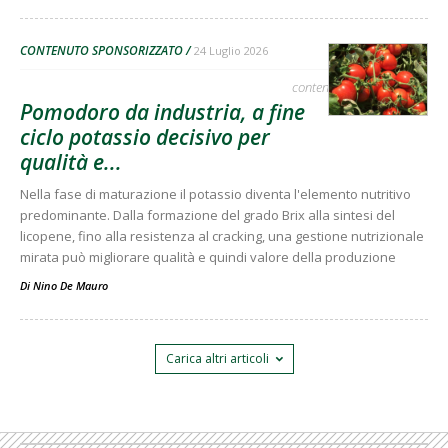
CONTENUTO SPONSORIZZATO
24 Luglio 2026
contenuto sponsorizzato
Pomodoro da industria, a fine
ciclo potassio decisivo per
qualità e...
Nella fase di maturazione il potassio diventa l'elemento nutritivo
predominante. Dalla formazione del grado Brix alla sintesi del
licopene, fino alla resistenza al cracking, una gestione nutrizionale
mirata può migliorare qualità e quindi valore della produzione
Di
Nino De Mauro
Carica altri articoli