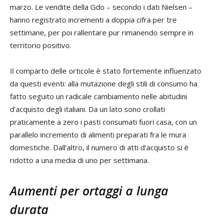
marzo. Le vendite della Gdo – secondo i dati Nielsen –
hanno registrato incrementi a doppia cifra per tre
settimane, per poi rallentare pur rimanendo sempre in
territorio positivo.
Il comparto delle orticole è stato fortemente influenzato
da questi eventi: alla mutazione degli stili di consumo ha
fatto seguito un radicale cambiamento nelle abitudini
d’acquisto degli italiani. Da un lato sono crollati
praticamente a zero i pasti consumati fuori casa, con un
parallelo incremento di alimenti preparati fra le mura
domestiche. Dall’altro, il numero di atti d’acquisto si è
ridotto a una media di uno per settimana.
Aumenti per ortaggi a lunga
durata