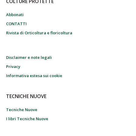
COLTURE PROTETTE
Abbonati
CONTATTI
Rivista di Orticoltura e floricoltura
Disclaimer e note legali
Privacy
Informativa estesa sui cookie
TECNICHE NUOVE
Tecniche Nuove
I libri Tecniche Nuove