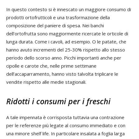
In questo contesto si è innescato un maggiore consumo di
prodotti ortofrutticoli e una trasformazione della
composizione del paniere di spesa. Nei banchi
dell’ortofrutta sono maggiormente ricercate le orticole di
lunga durata. Come i cavoli, ad esempio. O le patate, che
hanno avuto incrementi del 25-30% rispetto allo stesso
periodo dello scorso anno. Picchi importanti anche per
cipolle e carote che, nelle prime settimane
dell’accaparramento, hanno visto talvolta triplicare le
vendite rispetto alle medie stagionali.
Ridotti i consumi per i freschi
A tale impennata è corrisposta tuttavia una contrazione
per le referenze più legate al consumo immediato e con
una minore shelf life. In particolare insalata a foglia larga