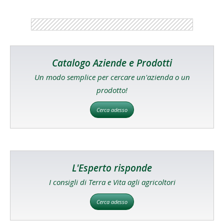
Catalogo Aziende e Prodotti
Un modo semplice per cercare un'azienda o un
prodotto!
Cerca adesso
L'Esperto risponde
I consigli di Terra e Vita agli agricoltori
Cerca adesso