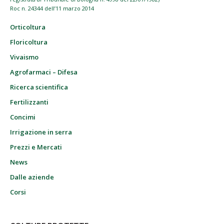
Roc n. 24344 dell’11 marzo 2014
Orticoltura
Floricoltura
Vivaismo
Agrofarmaci – Difesa
Ricerca scientifica
Fertilizzanti
Concimi
Irrigazione in serra
Prezzi e Mercati
News
Dalle aziende
Corsi