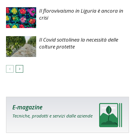
Il florovivaismo in Liguria è ancora in
crisi
Il Covid sottolinea la necessità delle
colture protette
E-magazine
Tecniche, prodotti e servizi dalle aziende