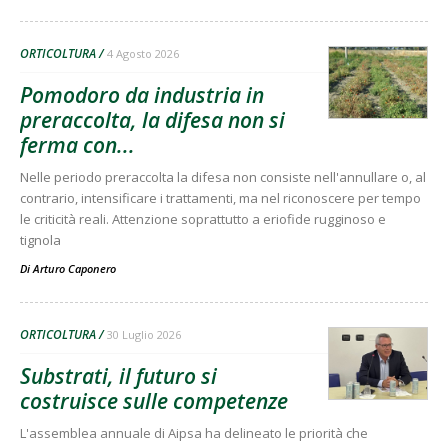
ORTICOLTURA
4 Agosto 2026
Pomodoro da industria in
preraccolta, la difesa non si
ferma con...
Nelle periodo preraccolta la difesa non consiste nell'annullare o, al
contrario, intensificare i trattamenti, ma nel riconoscere per tempo
le criticità reali. Attenzione soprattutto a eriofide rugginoso e
tignola
Di
Arturo Caponero
ORTICOLTURA
30 Luglio 2026
Substrati, il futuro si
costruisce sulle competenze
L'assemblea annuale di Aipsa ha delineato le priorità che