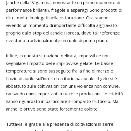
(anche nella IV gamma, nonostante un primo momento di
performance brillanti), fragole e asparagi. Sono prodotti di
elite, molto impiegati nella ristorazione. Ora stanno
vivendo un momento di importante difficoltà aggravato
proprio dallo stop del canale Horeca, dove tali referenze
rivestono tradizionalmente un ruolo di primo piano.
Infine, in questa situazione delicata, impossibile non
segnalare l’impatto delle improvvise gelate. Le basse
temperature si sono susseguite fra la fine di marzo e
l’inizio di aprile sull’intero territorio nazionale. Il gelo si è
abbattuto sulle coltivazioni con una violenza non comune,
causando danni importanti a tutte le produzioni. Le criticità
hanno riguardato in particolare il comparto frutticolo. Ma
anche le ortive sono state fortemente colpite.
Tuttavia, è grazie alla presenza di coltivazioni in serre