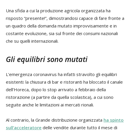
Una sfida a cui la produzione agricola organizzata ha
risposto “presente!”, dimostrandosi capace di fare fronte a
un quadro della domanda mutato improvvisamente e in
costante evoluzione, sia sul fronte dei consumi nazionali
che su quelli internazionali.
Gli equilibri sono mutati
L’emergenza coronavirus ha infatti stravolto gli equilibri
esistenti: la chiusura di bar e ristoranti ha bloccato il canale
dell’Horeca, dopo lo stop arrivato a febbraio della
ristorazione (a partire da quella scolastica), a cui sono
seguite anche le limitazioni ai mercati rionali.
Al contrario, la Grande distribuzione organizzata
ha spinto
sull’acceleratore
delle vendite durante tutto il mese di