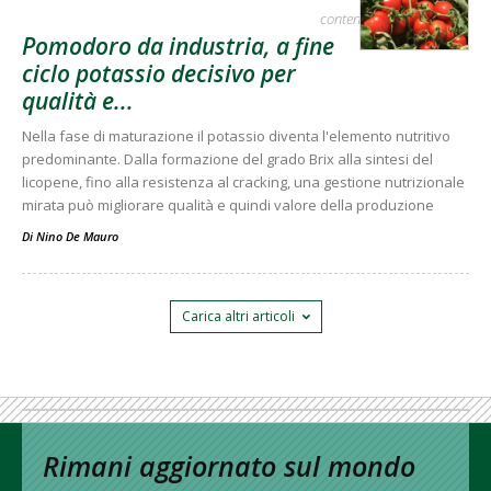
contenuto sponsorizzato
Pomodoro da industria, a fine
ciclo potassio decisivo per
qualità e...
Nella fase di maturazione il potassio diventa l'elemento nutritivo
predominante. Dalla formazione del grado Brix alla sintesi del
licopene, fino alla resistenza al cracking, una gestione nutrizionale
mirata può migliorare qualità e quindi valore della produzione
Di
Nino De Mauro
Carica altri articoli
Rimani aggiornato sul mondo