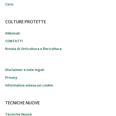
Corsi
COLTURE PROTETTE
Abbonati
CONTATTI
Rivista di Orticoltura e floricoltura
Disclaimer e note legali
Privacy
Informativa estesa sui cookie
TECNICHE NUOVE
Tecniche Nuove