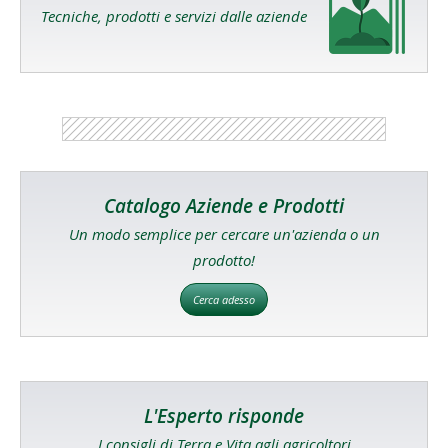
Tecniche, prodotti e servizi dalle aziende
Catalogo Aziende e Prodotti
Un modo semplice per cercare un'azienda o un
prodotto!
Cerca adesso
L'Esperto risponde
I consigli di Terra e Vita agli agricoltori