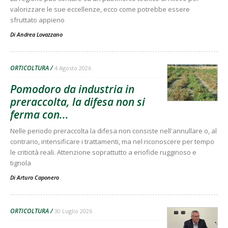
valorizzare le sue eccellenze, ecco come potrebbe essere
sfruttato appieno
Di
Andrea Lovazzano
ORTICOLTURA
4 Agosto 2026
Pomodoro da industria in
preraccolta, la difesa non si
ferma con...
Nelle periodo preraccolta la difesa non consiste nell'annullare o, al
contrario, intensificare i trattamenti, ma nel riconoscere per tempo
le criticità reali. Attenzione soprattutto a eriofide rugginoso e
tignola
Di
Arturo Caponero
ORTICOLTURA
30 Luglio 2026