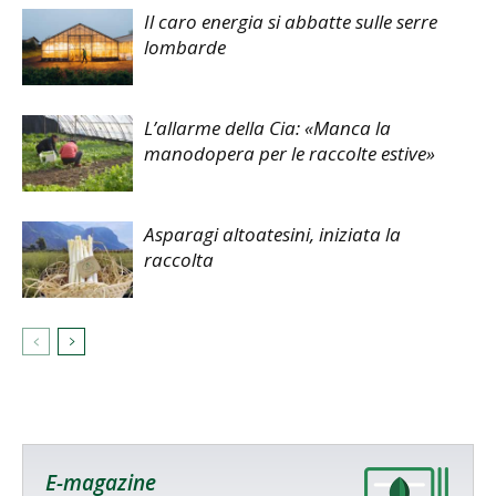
Il caro energia si abbatte sulle serre
lombarde
L’allarme della Cia: «Manca la
manodopera per le raccolte estive»
Asparagi altoatesini, iniziata la
raccolta
E-magazine