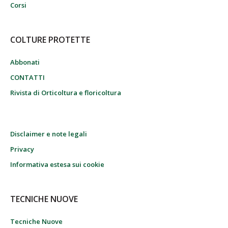
Corsi
COLTURE PROTETTE
Abbonati
CONTATTI
Rivista di Orticoltura e floricoltura
Disclaimer e note legali
Privacy
Informativa estesa sui cookie
TECNICHE NUOVE
Tecniche Nuove