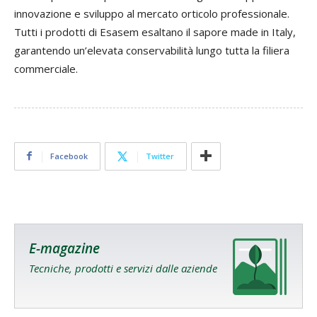
innovazione e sviluppo al mercato orticolo professionale.
Tutti i prodotti di Esasem esaltano il sapore made in Italy,
garantendo un’elevata conservabilità lungo tutta la filiera
commerciale.
Facebook
Twitter
E-magazine
Tecniche, prodotti e servizi dalle aziende