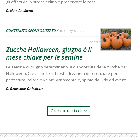
gli effetti dello stress salino e preservare le rese
Di
Nino De Mauro
CONTENUTO SPONSORIZZATO
16 Giugno 2026
contenuto sponsorizzato
Zucche Halloween, giugno è il
mese chiave per le semine
Le semine di giugno determinano la disponibilità delle zucche per
Halloween. Crescono le richieste di varietà differenziate per
pezzatura, colore e valore ornamentale, spinte da Gdo ed eventi
Di Redazione Orticoltura
-
Carica altri articoli