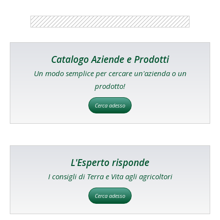
Catalogo Aziende e Prodotti
Un modo semplice per cercare un'azienda o un
prodotto!
Cerca adesso
L'Esperto risponde
I consigli di Terra e Vita agli agricoltori
Cerca adesso