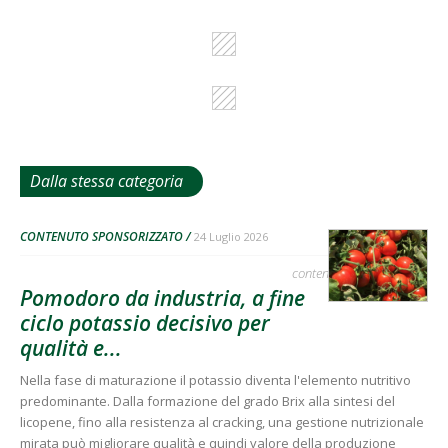
Dalla stessa categoria
CONTENUTO SPONSORIZZATO
24 Luglio 2026
contenuto sponsorizzato
Pomodoro da industria, a fine
ciclo potassio decisivo per
qualità e...
Nella fase di maturazione il potassio diventa l'elemento nutritivo
predominante. Dalla formazione del grado Brix alla sintesi del
licopene, fino alla resistenza al cracking, una gestione nutrizionale
mirata può migliorare qualità e quindi valore della produzione