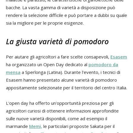
bacche. La vasta gamma di varietà a disposizione può
rendere la selezione difficile e può portare a dubbi su quale
sia la migliore per le proprie esigenze.
La giusta varietà di pomodoro
Per aiutare gli agricoltori a fare scelte consapevoli,
Esasem
ha organizzato un Open Day dedicato al
pomodoro da
mensa
a Sperlonga (Latina). Durante l'evento, i tecnici di
Esasem hanno presentato alcune varietà di pomodoro
appositamente selezionate per il territorio del centro Italia.
L'open day ha offerto un'opportunità preziosa per gli
agricoltori curiosi di ottenere informazioni approfondite
sulle nuove varietà disponibili, come ad esempio il
marmande
Memi,
le particolari proposte Sakata per il