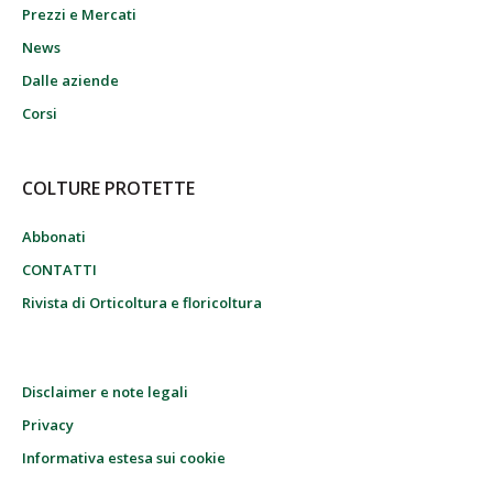
Prezzi e Mercati
News
Dalle aziende
Corsi
COLTURE PROTETTE
Abbonati
CONTATTI
Rivista di Orticoltura e floricoltura
Disclaimer e note legali
Privacy
Informativa estesa sui cookie