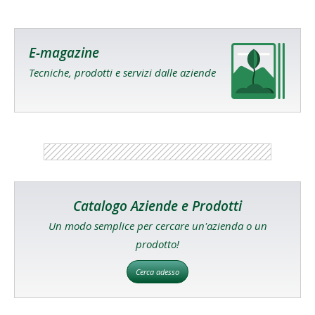
E-magazine
Tecniche, prodotti e servizi dalle aziende
Catalogo Aziende e Prodotti
Un modo semplice per cercare un'azienda o un
prodotto!
Cerca adesso