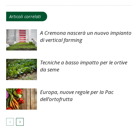
Articoli correlati
A Cremona nascerà un nuovo impianto
di vertical farming
Tecniche a basso impatto per le ortive
da seme
Europa, nuove regole per la Pac
dell’ortofrutta