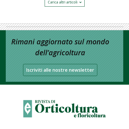
Carica altri articoli
Rimani aggiornato sul mondo
dell’agricoltura
Iscriviti alle nostre newsletter