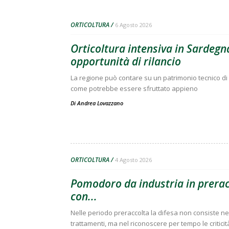
ORTICOLTURA
6 Agosto 2026
Orticoltura intensiva in Sardegna
opportunità di rilancio
La regione può contare su un patrimonio tecnico di 
come potrebbe essere sfruttato appieno
Di
Andrea Lovazzano
ORTICOLTURA
4 Agosto 2026
Pomodoro da industria in preracc
con...
Nelle periodo preraccolta la difesa non consiste nell
trattamenti, ma nel riconoscere per tempo le criticit