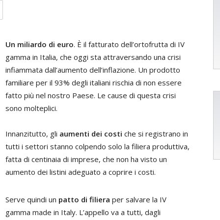
Un miliardo di euro
. È il fatturato dell’ortofrutta di IV
gamma in Italia, che oggi sta attraversando una crisi
infiammata dall’aumento dell’inflazione. Un prodotto
familiare per il 93% degli italiani rischia di non essere
fatto più nel nostro Paese. Le cause di questa crisi
sono molteplici.
Innanzitutto, gli
aumenti dei costi
che si registrano in
tutti i settori stanno colpendo solo la filiera produttiva,
fatta di centinaia di imprese, che non ha visto un
aumento dei listini adeguato a coprire i costi.
Serve quindi un
patto di filiera
per salvare la IV
gamma made in Italy. L’appello va a tutti, dagli