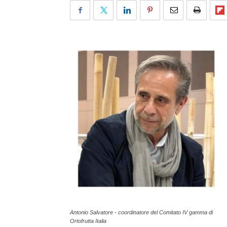
Antonio Salvatore - coordinatore del Comitato IV gamma di
Ortofrutta Italia