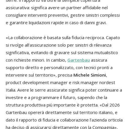
assicurativa: significa avere un partner affidabile nel
consigliare interventi preventivi, gestire sinistri complessi
e garantire liquidazioni rapide in caso di danni gravi.
«La collaborazione è basata sulla fiducia reciproca. Capato
si rivolge all’assicurazione solo per sinistri di rilevanza
significativa, evitando di gravare sul sistema mutualistico
con richieste minori. In cambio,
Gartenbau
assicura
supporto diretto e personalizzato, con tecnici pronti a
intervenire sul territorio», precisa
Michele Simioni
,
product development manager e risk manager nordest
Italia. Avere le serre assicurate significa poter continuare a
investire e a programmare il futuro, sapendo che la
struttura produttiva più importante è protetta. «Dal 2026
Gartenbau opererà direttamente sul territorio italiano, e
dato il rapporto di fiducia e collaborazione l’azienda orticola
ha deciso di assicurarsi direttamente con la Compagnia»,