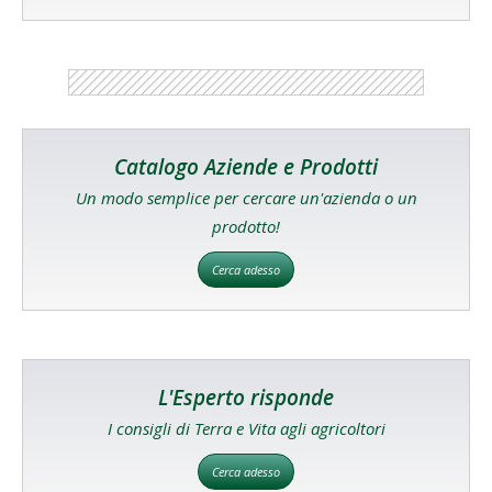
Catalogo Aziende e Prodotti
Un modo semplice per cercare un'azienda o un
prodotto!
Cerca adesso
L'Esperto risponde
I consigli di Terra e Vita agli agricoltori
Cerca adesso