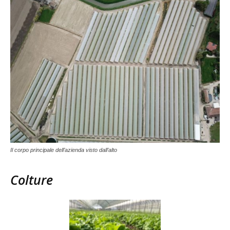
Il corpo principale dell’azienda visto dall’alto
Colture