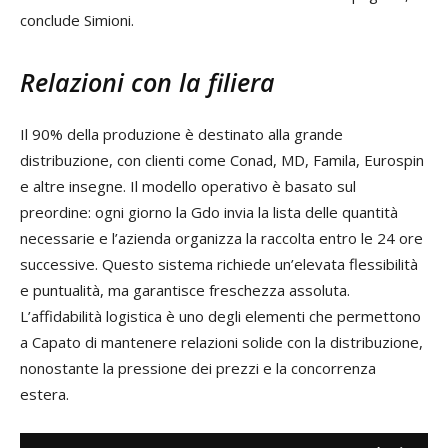
conclude Simioni.
Relazioni con la filiera
Il 90% della produzione è destinato alla grande
distribuzione, con clienti come Conad, MD, Famila, Eurospin
e altre insegne. Il modello operativo è basato sul
preordine: ogni giorno la Gdo invia la lista delle quantità
necessarie e l’azienda organizza la raccolta entro le 24 ore
successive. Questo sistema richiede un’elevata flessibilità
e puntualità, ma garantisce freschezza assoluta.
L’affidabilità logistica è uno degli elementi che permettono
a Capato di mantenere relazioni solide con la distribuzione,
nonostante la pressione dei prezzi e la concorrenza
estera.