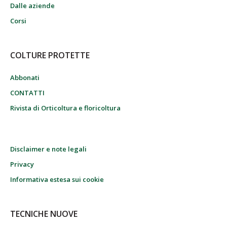
Dalle aziende
Corsi
COLTURE PROTETTE
Abbonati
CONTATTI
Rivista di Orticoltura e floricoltura
Disclaimer e note legali
Privacy
Informativa estesa sui cookie
TECNICHE NUOVE