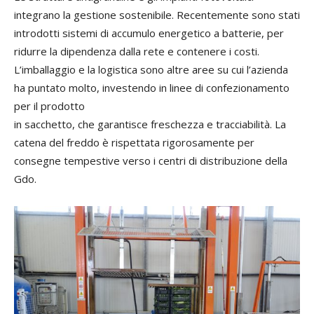
integrano la gestione sostenibile. Recentemente sono stati
introdotti sistemi di accumulo energetico a batterie, per
ridurre la dipendenza dalla rete e contenere i costi.
L’imballaggio e la logistica sono altre aree su cui l’azienda
ha puntato molto, investendo in linee di confezionamento
per il prodotto
in sacchetto, che garantisce freschezza e tracciabilità. La
catena del freddo è rispettata rigorosamente per
consegne tempestive verso i centri di distribuzione della
Gdo.