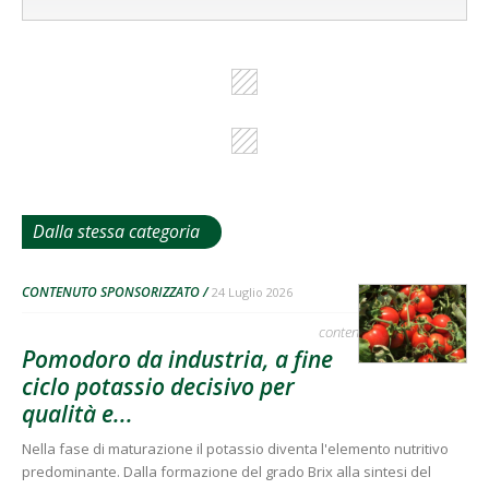
Dalla stessa categoria
CONTENUTO SPONSORIZZATO
24 Luglio 2026
contenuto sponsorizzato
Pomodoro da industria, a fine
ciclo potassio decisivo per
qualità e...
Nella fase di maturazione il potassio diventa l'elemento nutritivo
predominante. Dalla formazione del grado Brix alla sintesi del