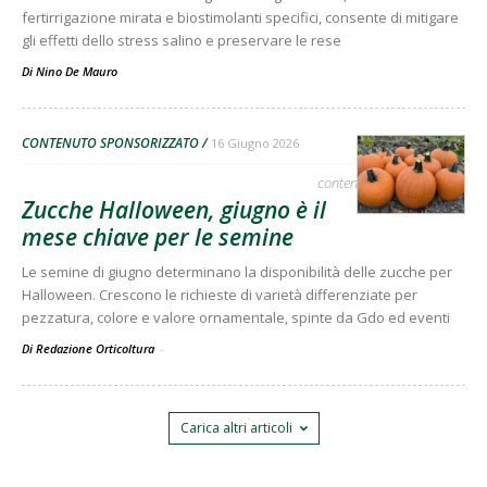
fertirrigazione mirata e biostimolanti specifici, consente di mitigare
gli effetti dello stress salino e preservare le rese
Di
Nino De Mauro
CONTENUTO SPONSORIZZATO
16 Giugno 2026
contenuto sponsorizzato
Zucche Halloween, giugno è il
mese chiave per le semine
Le semine di giugno determinano la disponibilità delle zucche per
Halloween. Crescono le richieste di varietà differenziate per
pezzatura, colore e valore ornamentale, spinte da Gdo ed eventi
Di Redazione Orticoltura
-
Carica altri articoli