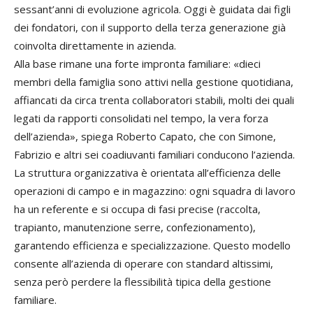
sessant’anni di evoluzione agricola. Oggi è guidata dai figli
dei fondatori, con il supporto della terza generazione già
coinvolta direttamente in azienda.
Alla base rimane una forte impronta familiare: «dieci
membri della famiglia sono attivi nella gestione quotidiana,
affiancati da circa trenta collaboratori stabili, molti dei quali
legati da rapporti consolidati nel tempo, la vera forza
dell’azienda», spiega Roberto Capato, che con Simone,
Fabrizio e altri sei coadiuvanti familiari conducono l’azienda.
La struttura organizzativa è orientata all’efficienza delle
operazioni di campo e in magazzino: ogni squadra di lavoro
ha un referente e si occupa di fasi precise (raccolta,
trapianto, manutenzione serre, confezionamento),
garantendo efficienza e specializzazione. Questo modello
consente all’azienda di operare con standard altissimi,
senza però perdere la flessibilità tipica della gestione
familiare.