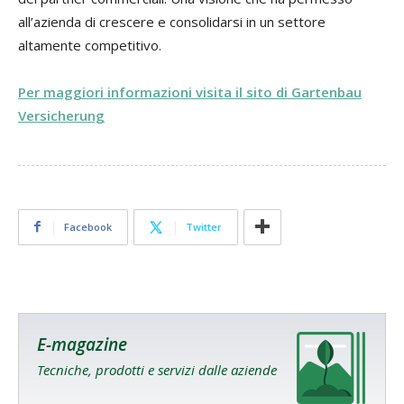
all’azienda di crescere e consolidarsi in un settore
altamente competitivo.
Per maggiori informazioni visita il sito di Gartenbau
Versicherung
Facebook
Twitter
E-magazine
Tecniche, prodotti e servizi dalle aziende