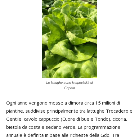
Le lattughe sono la specialità di
Capato
Ogni anno vengono messe a dimora circa 15 milioni di
piantine, suddivise principalmente tra lattughe Trocadero e
Gentile, cavolo cappuccio (Cuore di bue e Tondo), cicoria,
bietola da costa e sedano verde. La programmazione
annuale è definita in base alle richieste della Gdo. Tra