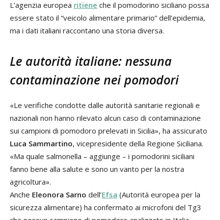
L’agenzia europea
ritiene
che il pomodorino siciliano possa
essere stato il “veicolo alimentare primario” dell’epidemia,
ma i dati italiani raccontano una storia diversa.
Le autorità italiane: nessuna
contaminazione nei pomodori
«Le verifiche condotte dalle autorità sanitarie regionali e
nazionali non hanno rilevato alcun caso di contaminazione
sui campioni di pomodoro prelevati in Sicilia», ha assicurato
Luca Sammartino
, vicepresidente della Regione Siciliana.
«Ma quale salmonella – aggiunge – i pomodorini siciliani
fanno bene alla salute e sono un vanto per la nostra
agricoltura».
Anche
Eleonora Sarno
dell’
Efsa
(Autorità europea per la
sicurezza alimentare) ha confermato ai microfoni del Tg3