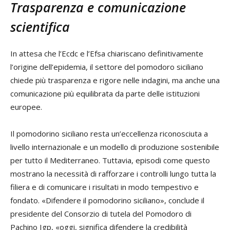
Trasparenza e comunicazione
scientifica
In attesa che l’Ecdc e l’Efsa chiariscano definitivamente
l’origine dell’epidemia, il settore del pomodoro siciliano
chiede più trasparenza e rigore nelle indagini, ma anche una
comunicazione più equilibrata da parte delle istituzioni
europee.
Il pomodorino siciliano resta un’eccellenza riconosciuta a
livello internazionale e un modello di produzione sostenibile
per tutto il Mediterraneo. Tuttavia, episodi come questo
mostrano la necessità di rafforzare i controlli lungo tutta la
filiera e di comunicare i risultati in modo tempestivo e
fondato. «Difendere il pomodorino siciliano», conclude il
presidente del Consorzio di tutela del Pomodoro di
Pachino Igp, «oggi, significa difendere la credibilità