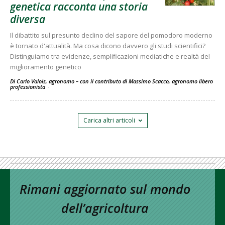
genetica racconta una storia
diversa
Il dibattito sul presunto declino del sapore del pomodoro moderno
è tornato d'attualità. Ma cosa dicono davvero gli studi scientifici?
Distinguiamo tra evidenze, semplificazioni mediatiche e realtà del
miglioramento genetico
Di Carlo Valois, agronomo – con il contributo di Massimo Scacco, agronomo libero
professionista
-
Carica altri articoli
Rimani aggiornato sul mondo
dell’agricoltura