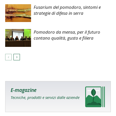
Fusarium del pomodoro, sintomi e
strategie di difesa in serra
Pomodoro da mensa, per il futuro
contano qualità, gusto e filiera
E-magazine
Tecniche, prodotti e servizi dalle aziende