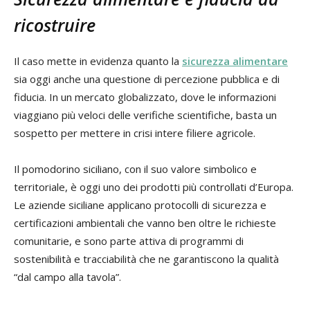
ricostruire
Il caso mette in evidenza quanto la
sicurezza alimentare
sia oggi anche una questione di percezione pubblica e di
fiducia. In un mercato globalizzato, dove le informazioni
viaggiano più veloci delle verifiche scientifiche, basta un
sospetto per mettere in crisi intere filiere agricole.
Il pomodorino siciliano, con il suo valore simbolico e
territoriale, è oggi uno dei prodotti più controllati d’Europa.
Le aziende siciliane applicano protocolli di sicurezza e
certificazioni ambientali che vanno ben oltre le richieste
comunitarie, e sono parte attiva di programmi di
sostenibilità e tracciabilità che ne garantiscono la qualità
“dal campo alla tavola”.