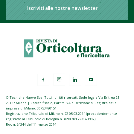
Iscriviti alle nostre newsletter
© Tecniche Nuove Spa. Tutti i diritti riservati. Sede legale Via Eritrea 21 -
20157 Milano | Codice fiscale, Partita IVA e Iscrizione al Registro delle
imprese di Milano: 00753480151
Registrazione Tribunale di Milano n. 72 05.03.2014 (precedentemente
registrata al Tribunale di Bologna n. 4998 del 22/07/1982)
Roc n. 24344 dell’11 marzo 2014