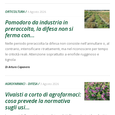
ORTICOLTURA
4 Agosto 2026
Pomodoro da industria in
preraccolta, la difesa non si
ferma con...
Nelle periodo preraccolta la difesa non consiste nell'annullare o, al
contrario, intensificare i trattamenti, ma nel riconoscere per tempo
le criticità reali. Attenzione soprattutto a eriofide rugginoso e
tignola
Di
Arturo Caponero
AGROFARMACI - DIFESA
3 Agosto 2026
Vivaisti a corto di agrofarmaci:
cosa prevede la normativa
sugli usi...