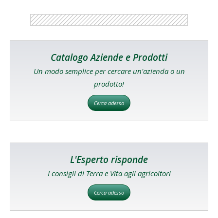
Catalogo Aziende e Prodotti
Un modo semplice per cercare un'azienda o un
prodotto!
Cerca adesso
L'Esperto risponde
I consigli di Terra e Vita agli agricoltori
Cerca adesso