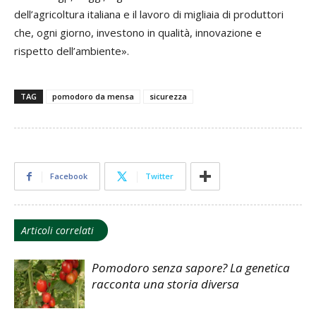
dell’agricoltura italiana e il lavoro di migliaia di produttori
che, ogni giorno, investono in qualità, innovazione e
rispetto dell’ambiente».
TAG
pomodoro da mensa
sicurezza
Facebook
Twitter
Articoli correlati
Pomodoro senza sapore? La genetica
racconta una storia diversa