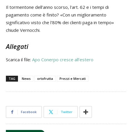
Il tormentone dell'anno scorso, l'art. 62 e i tempi di
pagamento come è finito? «Con un miglioramento
significativo visto che l'80% dei clienti paga in tempo»
chiude Vernocchi.
Allegati
Scarica il file:
Apo Conerpo cresce all’estero
TAG
News
ortofrutta
Prezzi e Mercati
Facebook
Twitter