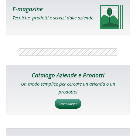
E-magazine
Tecniche, prodotti e servizi dalle aziende
Catalogo Aziende e Prodotti
Un modo semplice per cercare un'azienda o un
prodotto!
Cerca adesso