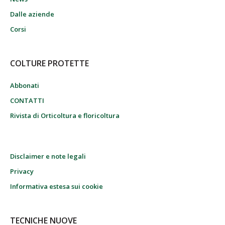
Dalle aziende
Corsi
COLTURE PROTETTE
Abbonati
CONTATTI
Rivista di Orticoltura e floricoltura
Disclaimer e note legali
Privacy
Informativa estesa sui cookie
TECNICHE NUOVE