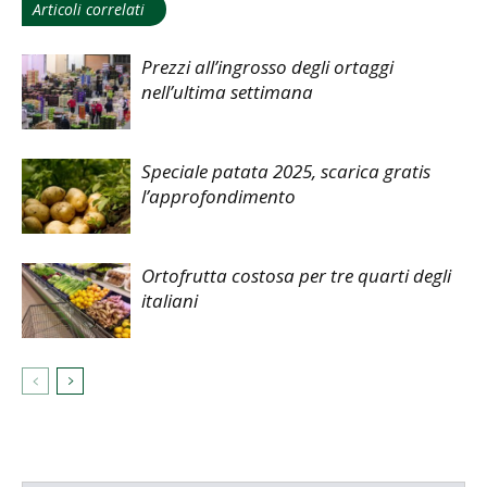
Articoli correlati
Prezzi all’ingrosso degli ortaggi
nell’ultima settimana
Speciale patata 2025, scarica gratis
l’approfondimento
Ortofrutta costosa per tre quarti degli
italiani