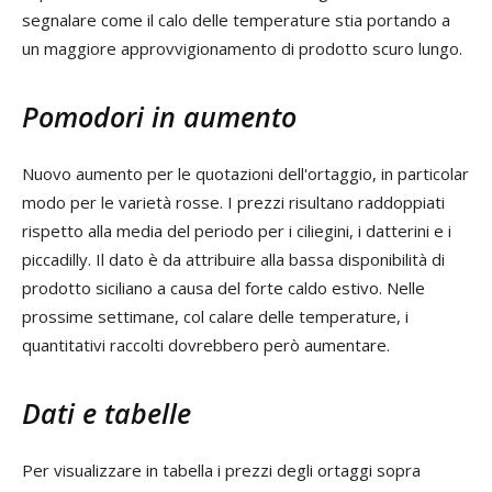
segnalare come il calo delle temperature stia portando a
un maggiore approvvigionamento di prodotto scuro lungo.
Pomodori in aumento
Nuovo aumento per le quotazioni dell'ortaggio, in particolar
modo per le varietà rosse. I prezzi risultano raddoppiati
rispetto alla media del periodo per i ciliegini, i datterini e i
piccadilly. Il dato è da attribuire alla bassa disponibilità di
prodotto siciliano a causa del forte caldo estivo. Nelle
prossime settimane, col calare delle temperature, i
quantitativi raccolti dovrebbero però aumentare.
Dati e tabelle
Per visualizzare in tabella i prezzi degli ortaggi sopra