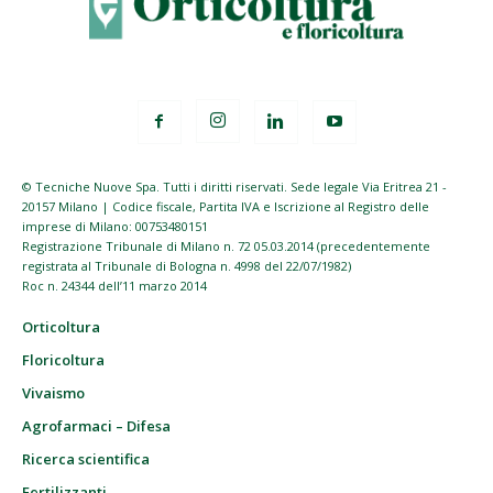
© Tecniche Nuove Spa. Tutti i diritti riservati. Sede legale Via Eritrea 21 -
20157 Milano | Codice fiscale, Partita IVA e Iscrizione al Registro delle
imprese di Milano: 00753480151
Registrazione Tribunale di Milano n. 72 05.03.2014 (precedentemente
registrata al Tribunale di Bologna n. 4998 del 22/07/1982)
Roc n. 24344 dell’11 marzo 2014
Orticoltura
Floricoltura
Vivaismo
Agrofarmaci – Difesa
Ricerca scientifica
Fertilizzanti