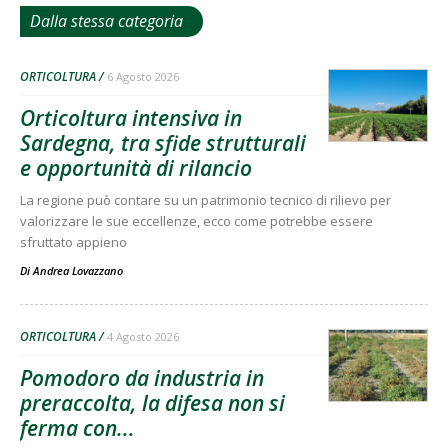
Dalla stessa categoria
ORTICOLTURA
6 Agosto 2026
Orticoltura intensiva in
Sardegna, tra sfide strutturali
e opportunità di rilancio
La regione può contare su un patrimonio tecnico di rilievo per
valorizzare le sue eccellenze, ecco come potrebbe essere
sfruttato appieno
Di
Andrea Lovazzano
ORTICOLTURA
4 Agosto 2026
Pomodoro da industria in
preraccolta, la difesa non si
ferma con...