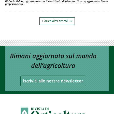
Di Carlo Valois, agronomo – con il contributo di Massimo Scacco, agronomo libero
professionista
-
Carica altri articoli
Rimani aggiornato sul mondo
dell’agricoltura
Iscriviti alle nostre newsletter