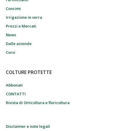
Concimi
Irrigazione in serra
Prezzi e Mercati
News
Dalle aziende
Corsi
COLTURE PROTETTE
Abbonati
CONTATTI
Rivista di Orticoltura e floricoltura
Disclaimer e note legali