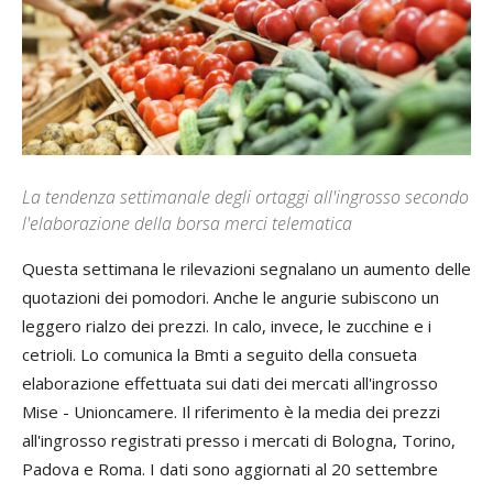
La tendenza settimanale degli ortaggi all'ingrosso secondo
l'elaborazione della borsa merci telematica
Questa settimana le rilevazioni segnalano un aumento delle
quotazioni dei pomodori. Anche le angurie subiscono un
leggero rialzo dei prezzi. In calo, invece, le zucchine e i
cetrioli. Lo comunica la Bmti a seguito della consueta
elaborazione effettuata sui dati dei mercati all'ingrosso
Mise - Unioncamere. Il riferimento è la media dei prezzi
all'ingrosso registrati presso i mercati di Bologna, Torino,
Padova e Roma. I dati sono aggiornati al 20 settembre