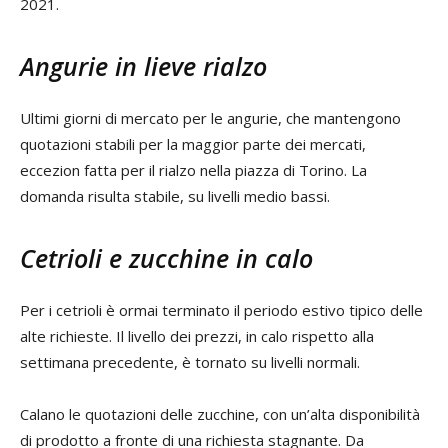
2021.
Angurie in lieve rialzo
Ultimi giorni di mercato per le angurie, che mantengono
quotazioni stabili per la maggior parte dei mercati,
eccezion fatta per il rialzo nella piazza di Torino. La
domanda risulta stabile, su livelli medio bassi.
Cetrioli e zucchine in calo
Per i cetrioli è ormai terminato il periodo estivo tipico delle
alte richieste. Il livello dei prezzi, in calo rispetto alla
settimana precedente, è tornato su livelli normali.
Calano le quotazioni delle zucchine, con un’alta disponibilità
di prodotto a fronte di una richiesta stagnante. Da