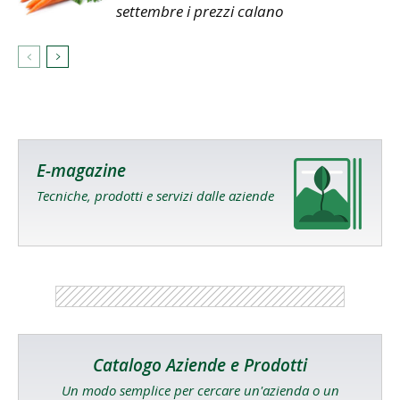
settembre i prezzi calano
E-magazine
Tecniche, prodotti e servizi dalle aziende
Catalogo Aziende e Prodotti
Un modo semplice per cercare un'azienda o un