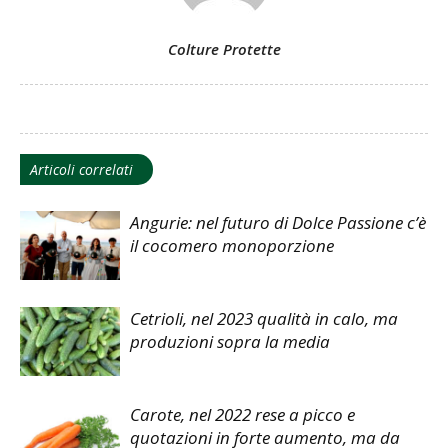
Colture Protette
Articoli correlati
Angurie: nel futuro di Dolce Passione c’è
il cocomero monoporzione
Cetrioli, nel 2023 qualità in calo, ma
produzioni sopra la media
Carote, nel 2022 rese a picco e
quotazioni in forte aumento, ma da