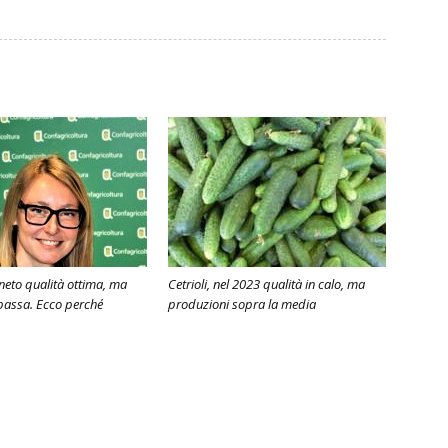
eneto qualità ottima, ma
Cetrioli, nel 2023 qualità in calo, ma
bassa. Ecco perché
produzioni sopra la media