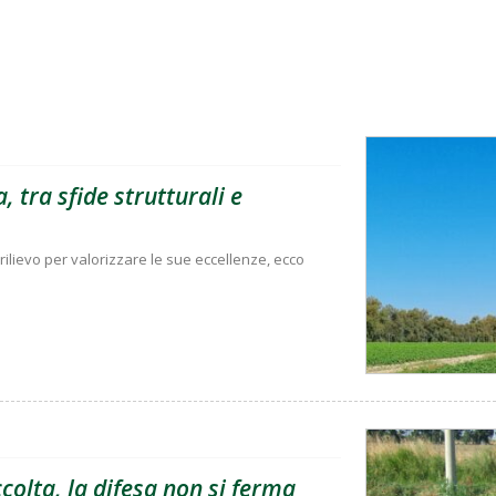
, tra sfide strutturali e
rilievo per valorizzare le sue eccellenze, ecco
olta, la difesa non si ferma