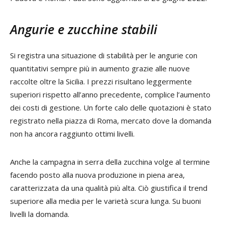
Angurie e zucchine stabili
Si registra una situazione di stabilità per le angurie con
quantitativi sempre più in aumento grazie alle nuove
raccolte oltre la Sicilia. I prezzi risultano leggermente
superiori rispetto all’anno precedente, complice l’aumento
dei costi di gestione. Un forte calo delle quotazioni è stato
registrato nella piazza di Roma, mercato dove la domanda
non ha ancora raggiunto ottimi livelli.
Anche la campagna in serra della zucchina volge al termine
facendo posto alla nuova produzione in piena area,
caratterizzata da una qualità più alta. Ciò giustifica il trend
superiore alla media per le varietà scura lunga. Su buoni
livelli la domanda.