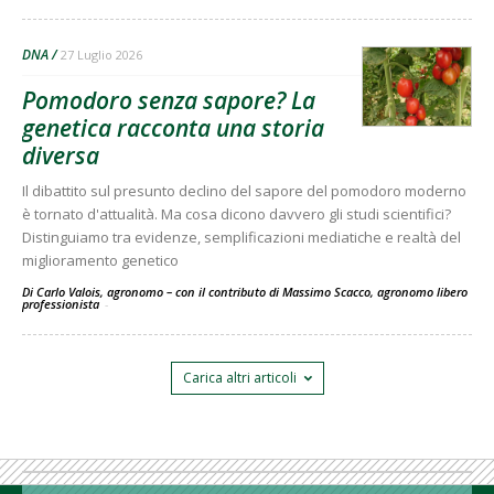
DNA
27 Luglio 2026
Pomodoro senza sapore? La
genetica racconta una storia
diversa
Il dibattito sul presunto declino del sapore del pomodoro moderno
è tornato d'attualità. Ma cosa dicono davvero gli studi scientifici?
Distinguiamo tra evidenze, semplificazioni mediatiche e realtà del
miglioramento genetico
Di Carlo Valois, agronomo – con il contributo di Massimo Scacco, agronomo libero
professionista
-
Carica altri articoli