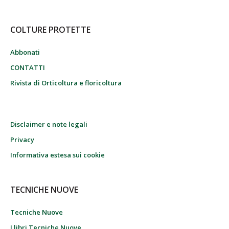
COLTURE PROTETTE
Abbonati
CONTATTI
Rivista di Orticoltura e floricoltura
Disclaimer e note legali
Privacy
Informativa estesa sui cookie
TECNICHE NUOVE
Tecniche Nuove
I libri Tecniche Nuove