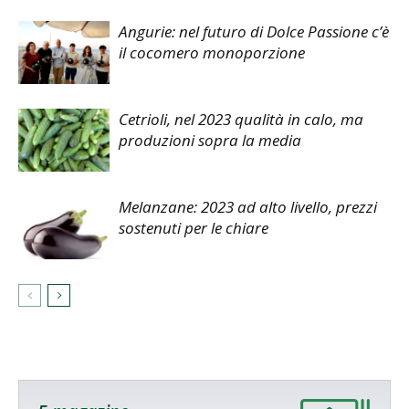
Angurie: nel futuro di Dolce Passione c’è
il cocomero monoporzione
Cetrioli, nel 2023 qualità in calo, ma
produzioni sopra la media
Melanzane: 2023 ad alto livello, prezzi
sostenuti per le chiare