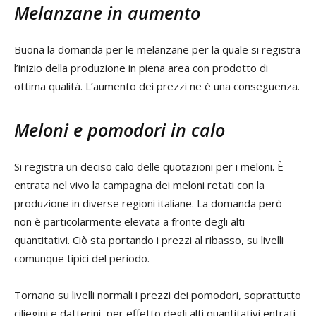
Melanzane in aumento
Buona la domanda per le melanzane per la quale si registra
l’inizio della produzione in piena area con prodotto di
ottima qualità. L’aumento dei prezzi ne è una conseguenza.
Meloni e pomodori in calo
Si registra un deciso calo delle quotazioni per i meloni. È
entrata nel vivo la campagna dei meloni retati con la
produzione in diverse regioni italiane. La domanda però
non è particolarmente elevata a fronte degli alti
quantitativi. Ciò sta portando i prezzi al ribasso, su livelli
comunque tipici del periodo.
Tornano su livelli normali i prezzi dei pomodori, soprattutto
ciliegini e datterini, per effetto degli alti quantitativi entrati