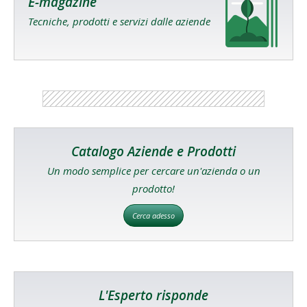
E-magazine
Tecniche, prodotti e servizi dalle aziende
Catalogo Aziende e Prodotti
Un modo semplice per cercare un'azienda o un
prodotto!
Cerca adesso
L'Esperto risponde