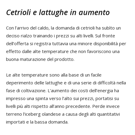
Cetrioli e lattughe in aumento
Con l’arrivo del caldo, la domanda di cetrioli ha subìto un
deciso rialzo trainando i prezzi su alti livelli. Sul fronte
dell’offerta si registra tuttavia una minore disponibilità per
effetto dalle alte temperature che non favoriscono una
buona maturazione del prodotto.
Le alte temperature sono alla base di un facile
deperimento delle lattughe e di una serie di difficoltà nella
fase di coltivazione. L’aumento dei costi dell’energia ha
impresso una spinta verso l’alto sui prezzi, portatisi su
livelli più alti rispetto all’anno precedente. Perde invece
terreno l’iceberg olandese a causa degli alti quantitativi
importati e la bassa domanda.