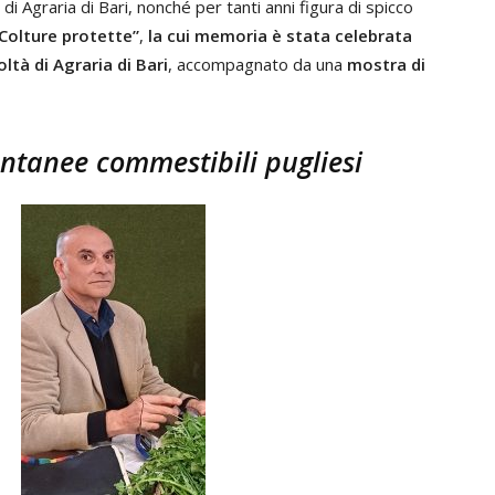
di Agraria di Bari, nonché per tanti anni figura di spicco
Colture protette”
,
la cui memoria è stata celebrata
ltà di Agraria di Bari
, accompagnato da una
mostra di
ntanee commestibili pugliesi