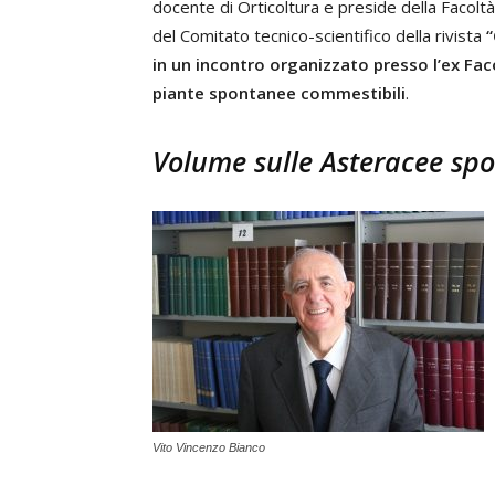
docente di Orticoltura e preside della Facoltà 
del Comitato tecnico-scientifico della rivista
“
in un incontro organizzato presso l’ex Faco
piante spontanee commestibili
.
Volume sulle Asteracee spo
Vito Vincenzo Bianco