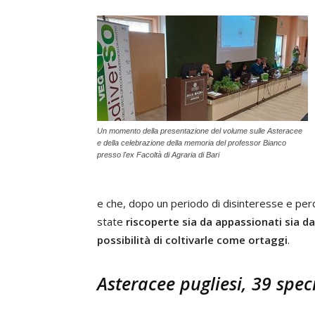
Un momento della presentazione del volume sulle Asteracee
e della celebrazione della memoria del professor Bianco
presso l'ex Facoltà di Agraria di Bari
e che, dopo un periodo di disinteresse e perdi
state
riscoperte sia da appassionati sia da
possibilità di coltivarle come ortaggi
.
Asteracee pugliesi, 39 spec