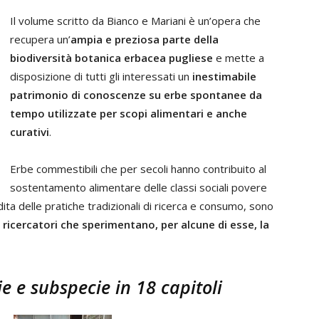
Il volume scritto da Bianco e Mariani è un’opera che
recupera un’
ampia e preziosa parte della
biodiversità botanica erbacea pugliese
e mette a
disposizione di tutti gli interessati un
inestimabile
patrimonio di conoscenze su erbe spontanee da
tempo utilizzate per scopi alimentari e anche
curativi
.
Erbe commestibili che per secoli hanno contribuito al
sostentamento alimentare delle classi sociali povere
ta delle pratiche tradizionali di ricerca e consumo, sono
 ricercatori che sperimentano, per alcune di esse, la
ie e subspecie in 18 capitoli