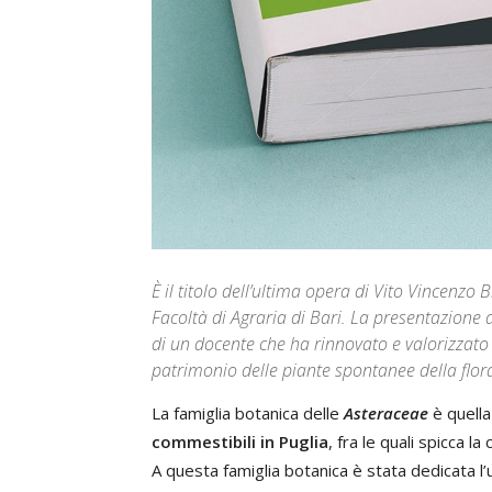
È il titolo dell’ultima opera di Vito Vincenzo
Facoltà di Agraria di Bari. La presentazione
di un docente che ha rinnovato e valorizzato l
patrimonio delle piante spontanee della flor
La famiglia botanica delle
Asteraceae
è quell
commestibili in Puglia
, fra le quali spicca la
A questa famiglia botanica è stata dedicata l