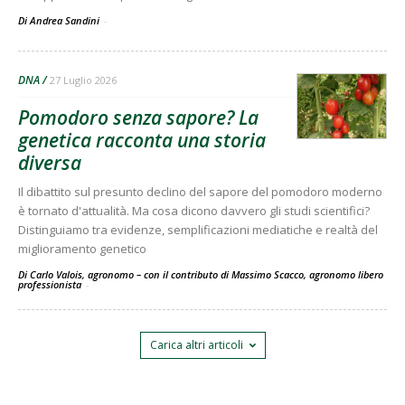
Di Andrea Sandini
-
DNA
27 Luglio 2026
Pomodoro senza sapore? La
genetica racconta una storia
diversa
Il dibattito sul presunto declino del sapore del pomodoro moderno
è tornato d'attualità. Ma cosa dicono davvero gli studi scientifici?
Distinguiamo tra evidenze, semplificazioni mediatiche e realtà del
miglioramento genetico
Di Carlo Valois, agronomo – con il contributo di Massimo Scacco, agronomo libero
professionista
-
Carica altri articoli