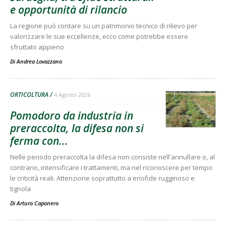
e opportunità di rilancio
La regione può contare su un patrimonio tecnico di rilievo per
valorizzare le sue eccellenze, ecco come potrebbe essere
sfruttato appieno
Di
Andrea Lovazzano
ORTICOLTURA
4 Agosto 2026
Pomodoro da industria in
preraccolta, la difesa non si
ferma con...
Nelle periodo preraccolta la difesa non consiste nell'annullare o, al
contrario, intensificare i trattamenti, ma nel riconoscere per tempo
le criticità reali. Attenzione soprattutto a eriofide rugginoso e
tignola
Di
Arturo Caponero