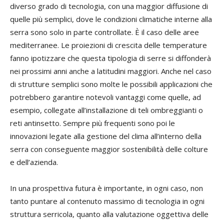
diverso grado di tecnologia, con una maggior diffusione di
quelle più semplici, dove le condizioni climatiche interne alla
serra sono solo in parte controllate. È il caso delle aree
mediterranee. Le proiezioni di crescita delle temperature
fanno ipotizzare che questa tipologia di serre si diffonderà
nei prossimi anni anche a latitudini maggiori. Anche nel caso
di strutture semplici sono molte le possibili applicazioni che
potrebbero garantire notevoli vantaggi come quelle, ad
esempio, collegate all’installazione di teli ombreggianti o
reti antinsetto. Sempre più frequenti sono poi le
innovazioni legate alla gestione del clima all’interno della
serra con conseguente maggior sostenibilità delle colture
e dell’azienda.
In una prospettiva futura è importante, in ogni caso, non
tanto puntare al contenuto massimo di tecnologia in ogni
struttura serricola, quanto alla valutazione oggettiva delle