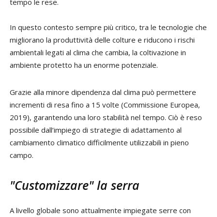
tempo le rese.
In questo contesto sempre più critico, tra le tecnologie che
migliorano la produttività delle colture e riducono i rischi
ambientali legati al clima che cambia, la coltivazione in
ambiente protetto ha un enorme potenziale.
Grazie alla minore dipendenza dal clima può permettere
incrementi di resa fino a 15 volte (Commissione Europea,
2019), garantendo una loro stabilità nel tempo. Ciò è reso
possibile dall’impiego di strategie di adattamento al
cambiamento climatico difficilmente utilizzabili in pieno
campo.
"Customizzare" la serra
A livello globale sono attualmente impiegate serre con