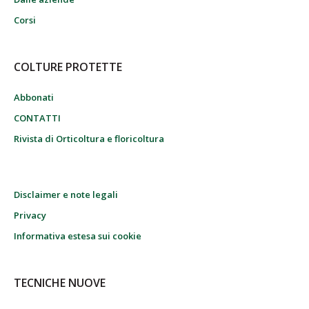
Corsi
COLTURE PROTETTE
Abbonati
CONTATTI
Rivista di Orticoltura e floricoltura
Disclaimer e note legali
Privacy
Informativa estesa sui cookie
TECNICHE NUOVE