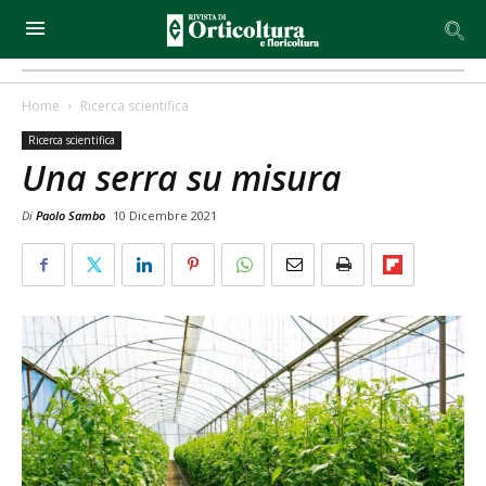
Home
Ricerca scientifica
Ricerca scientifica
Una serra su misura
Di
Paolo Sambo
10 Dicembre 2021