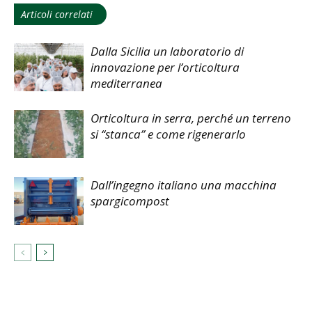
Articoli correlati
Dalla Sicilia un laboratorio di
innovazione per l’orticoltura
mediterranea
Orticoltura in serra, perché un terreno
si “stanca” e come rigenerarlo
Dall’ingegno italiano una macchina
spargicompost