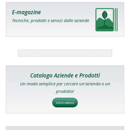
E-magazine
Tecniche, prodotti e servizi dalle aziende
Catalogo Aziende e Prodotti
Un modo semplice per cercare un'azienda o un
prodotto!
Cerca adesso