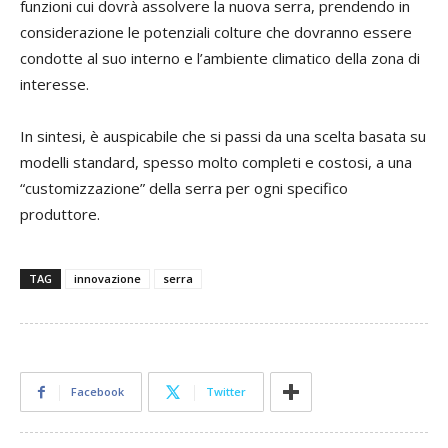
funzioni cui dovrà assolvere la nuova serra, prendendo in
considerazione le potenziali colture che dovranno essere
condotte al suo interno e l’ambiente climatico della zona di
interesse.
In sintesi, è auspicabile che si passi da una scelta basata su
modelli standard, spesso molto completi e costosi, a una
“customizzazione” della serra per ogni specifico
produttore.
TAG
innovazione
serra
Facebook
Twitter