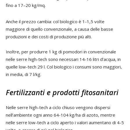
fino a 17–20 kg/mq.
Anche il prezzo cambia: col biologico è 1-1,5 volte
maggiore di quello convenzionale, a causa delle basse
produzioni e dei costi di produzione più alti.
Inoltre, per produrre 1 kg di pomodori in convenzionale
nelle serre high-tech sono necessari 14-16 litri d’acqua, in
quelle low-tech 29 l. Col biologico i consumi sono maggiori,
in media, di 7 l/kg.
Fertilizzanti e prodotti fitosanitari
Nelle serre high-tech a ciclo chiuso vengono dispersi
nell’ambiente ogni anno 64-104 kg/ha di azoto, mentre
nelle serre low-tech a ciclo aperto i valori aumentano di 4-5