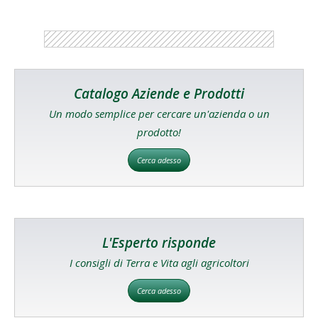
Catalogo Aziende e Prodotti
Un modo semplice per cercare un'azienda o un
prodotto!
Cerca adesso
L'Esperto risponde
I consigli di Terra e Vita agli agricoltori
Cerca adesso