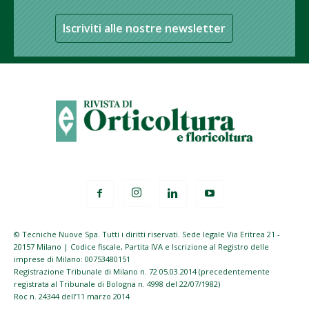
Iscriviti alle nostre newsletter
© Tecniche Nuove Spa. Tutti i diritti riservati. Sede legale Via Eritrea 21 -
20157 Milano | Codice fiscale, Partita IVA e Iscrizione al Registro delle
imprese di Milano: 00753480151
Registrazione Tribunale di Milano n. 72 05.03.2014 (precedentemente
registrata al Tribunale di Bologna n. 4998 del 22/07/1982)
Roc n. 24344 dell’11 marzo 2014