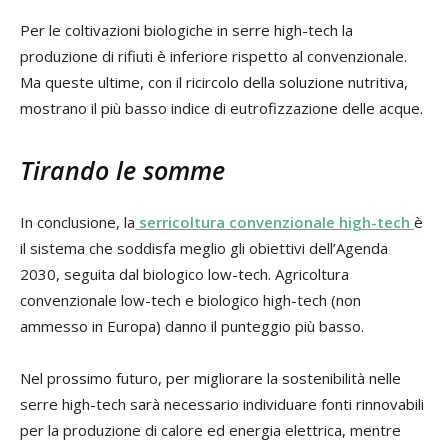
Per le coltivazioni biologiche in serre high-tech la
produzione di rifiuti è inferiore rispetto al convenzionale.
Ma queste ultime, con il ricircolo della soluzione nutritiva,
mostrano il più basso indice di eutrofizzazione delle acque.
Tirando le somme
In conclusione, la
serricoltura convenzionale high-tech
è
il sistema che soddisfa meglio gli obiettivi dell’Agenda
2030, seguita dal biologico low-tech. Agricoltura
convenzionale low-tech e biologico high-tech (non
ammesso in Europa) danno il punteggio più basso.
Nel prossimo futuro, per migliorare la sostenibilità nelle
serre high-tech sarà necessario individuare fonti rinnovabili
per la produzione di calore ed energia elettrica, mentre