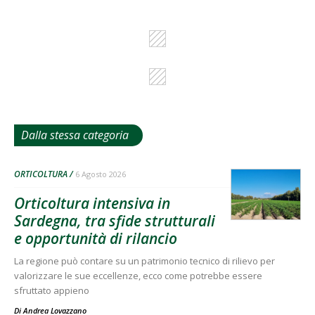
Dalla stessa categoria
ORTICOLTURA
6 Agosto 2026
Orticoltura intensiva in
Sardegna, tra sfide strutturali
e opportunità di rilancio
La regione può contare su un patrimonio tecnico di rilievo per
valorizzare le sue eccellenze, ecco come potrebbe essere
sfruttato appieno
Di
Andrea Lovazzano