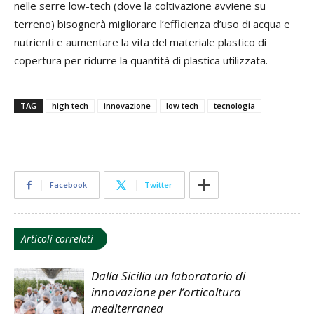
nelle serre low-tech (dove la coltivazione avviene su
terreno) bisognerà migliorare l’efficienza d’uso di acqua e
nutrienti e aumentare la vita del materiale plastico di
copertura per ridurre la quantità di plastica utilizzata.
TAG
high tech
innovazione
low tech
tecnologia
Facebook
Twitter
Articoli correlati
Dalla Sicilia un laboratorio di
innovazione per l’orticoltura
mediterranea