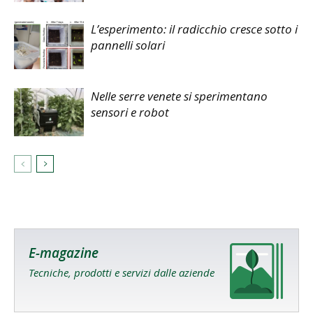
L’esperimento: il radicchio cresce sotto i
pannelli solari
Nelle serre venete si sperimentano
sensori e robot
E-magazine
Tecniche, prodotti e servizi dalle aziende