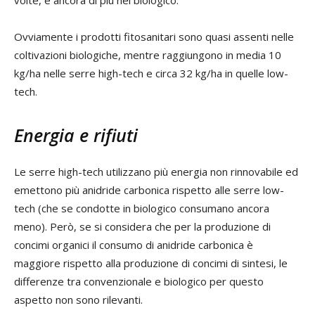
volte, e ancora di più nel biologico.
Ovviamente i prodotti fitosanitari sono quasi assenti nelle
coltivazioni biologiche, mentre raggiungono in media 10
kg/ha nelle serre high-tech e circa 32 kg/ha in quelle low-
tech.
Energia e rifiuti
Le serre high-tech utilizzano più energia non rinnovabile ed
emettono più anidride carbonica rispetto alle serre low-
tech (che se condotte in biologico consumano ancora
meno). Però, se si considera che per la produzione di
concimi organici il consumo di anidride carbonica è
maggiore rispetto alla produzione di concimi di sintesi, le
differenze tra convenzionale e biologico per questo
aspetto non sono rilevanti.