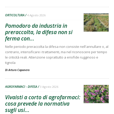
ORTICOLTURA
4 Agosto 2026
Pomodoro da industria in
preraccolta, la difesa non si
ferma con...
Nelle periodo preraccolta la difesa non consiste nell'annullare o, al
contrario, intensificare i trattamenti, ma nel riconoscere per tempo
le criticità reali. Attenzione soprattutto a eriofide rugginoso e
tignola
Di
Arturo Caponero
AGROFARMACI - DIFESA
3 Agosto 2026
Vivaisti a corto di agrofarmaci:
cosa prevede la normativa
sugli usi...