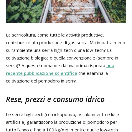
La serricoltura, come tutte le attività produttive,
contribuisce alla produzione di gas serra. Ma impatta meno
sull’ambiente una serra high-tech o una low-tech? La
coltivazione biologica o quella convenzionale (sempre in
serra)? A queste domande dà una prima risposta
una
recente pubblicazione scientifica
che esamina la
coltivazione del pomodoro in serra.
Rese, prezzi e consumo idrico
Le serre high-tech (con idroponica, riscaldamento e luce
artificiale) garantiscono la produzione di pomodoro per
tutto l’anno e fino a 100 kg/mq, mentre quelle low-tech