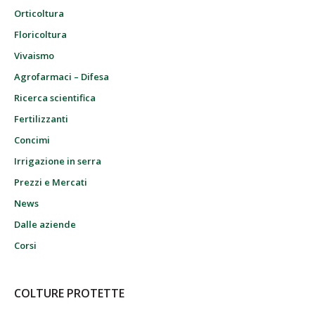
Orticoltura
Floricoltura
Vivaismo
Agrofarmaci – Difesa
Ricerca scientifica
Fertilizzanti
Concimi
Irrigazione in serra
Prezzi e Mercati
News
Dalle aziende
Corsi
COLTURE PROTETTE