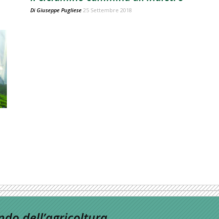
Di
Giuseppe Pugliese
25 Settembre 2018
do dell’agricoltura