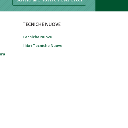
TECNICHE NUOVE
Tecniche Nuove
I libri Tecniche Nuove
tura