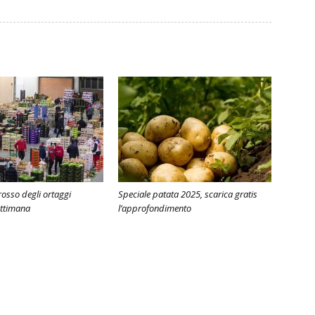
grosso degli ortaggi
Speciale patata 2025, scarica gratis
ettimana
l’approfondimento