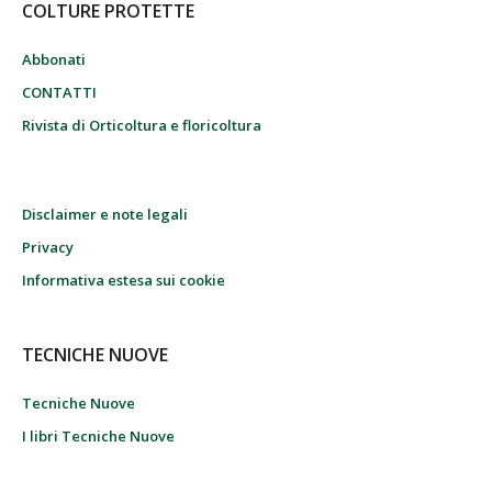
COLTURE PROTETTE
Abbonati
CONTATTI
Rivista di Orticoltura e floricoltura
Disclaimer e note legali
Privacy
Informativa estesa sui cookie
TECNICHE NUOVE
Tecniche Nuove
I libri Tecniche Nuove