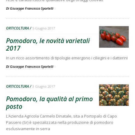
Di Giuseppe Francesco Sportelli
-
ORTICOLTURA
5 Giugno 2017
Pomodoro, le novità varietali
2017
In un ricco assortimento di tipologie emergono i ciliegini e i datterini
Di Giuseppe Francesco Sportelli
-
ORTICOLTURA
3 Giugno 2017
Pomodoro, la qualità al primo
posto
L’Azienda Agricola Carmelo Dinatale, sita a Portopalo di Capo
Passero (Sr) è specializzata nella produzione di pomodoro
esclusivamente in serra