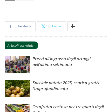
Facebook
Twitter
Articoli correlati
Prezzi all’ingrosso degli ortaggi
nell’ultima settimana
Speciale patata 2025, scarica gratis
l’approfondimento
Ortofrutta costosa per tre quarti degli