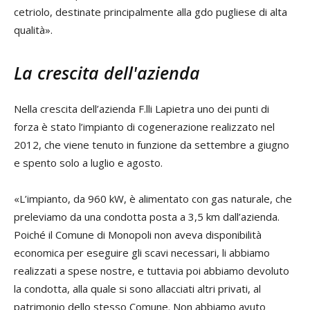
cetriolo, destinate principalmente alla gdo pugliese di alta
qualità».
La crescita dell'azienda
Nella crescita dell’azienda F.lli Lapietra uno dei punti di
forza è stato l’impianto di cogenerazione realizzato nel
2012, che viene tenuto in funzione da settembre a giugno
e spento solo a luglio e agosto.
«L’impianto, da 960 kW, è alimentato con gas naturale, che
preleviamo da una condotta posta a 3,5 km dall’azienda.
Poiché il Comune di Monopoli non aveva disponibilità
economica per eseguire gli scavi necessari, li abbiamo
realizzati a spese nostre, e tuttavia poi abbiamo devoluto
la condotta, alla quale si sono allacciati altri privati, al
patrimonio dello stesso Comune. Non abbiamo avuto