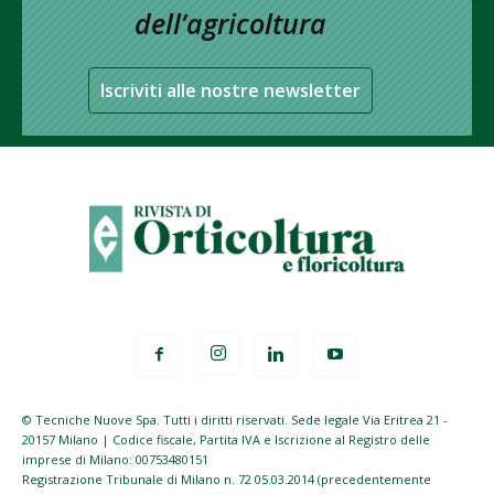
dell’agricoltura
Iscriviti alle nostre newsletter
© Tecniche Nuove Spa. Tutti i diritti riservati. Sede legale Via Eritrea 21 -
20157 Milano | Codice fiscale, Partita IVA e Iscrizione al Registro delle
imprese di Milano: 00753480151
Registrazione Tribunale di Milano n. 72 05.03.2014 (precedentemente