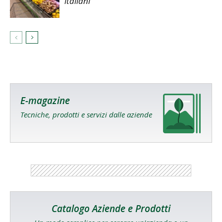
italiani
E-magazine
Tecniche, prodotti e servizi dalle aziende
Catalogo Aziende e Prodotti