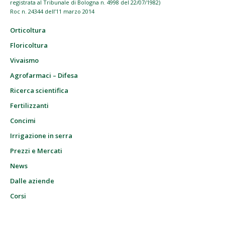
registrata al Tribunale di Bologna n. 4998 del 22/07/1982)
Roc n. 24344 dell’11 marzo 2014
Orticoltura
Floricoltura
Vivaismo
Agrofarmaci – Difesa
Ricerca scientifica
Fertilizzanti
Concimi
Irrigazione in serra
Prezzi e Mercati
News
Dalle aziende
Corsi