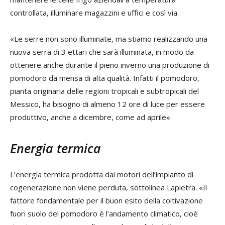
controllata, illuminare magazzini e uffici e così via.
«Le serre non sono illuminate, ma stiamo realizzando una
nuova serra di 3 ettari che sarà illuminata, in modo da
ottenere anche durante il pieno inverno una produzione di
pomodoro da mensa di alta qualità. Infatti il pomodoro,
pianta originaria delle regioni tropicali e subtropicali del
Messico, ha bisogno di almeno 12 ore di luce per essere
produttivo, anche a dicembre, come ad aprile».
Energia termica
L’energia termica prodotta dai motori dell’impianto di
cogenerazione non viene perduta, sottolinea Lapietra. «Il
fattore fondamentale per il buon esito della coltivazione
fuori suolo del pomodoro è l’andamento climatico, cioè