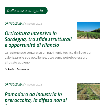
Dalla stessa categoria
ORTICOLTURA
6 Agosto 2026
Orticoltura intensiva in
Sardegna, tra sfide strutturali
e opportunità di rilancio
La regione può contare su un patrimonio tecnico di rilievo per
valorizzare le sue eccellenze, ecco come potrebbe essere
sfruttato appieno
Di
Andrea Lovazzano
ORTICOLTURA
4 Agosto 2026
Pomodoro da industria in
preraccolta, la difesa non si