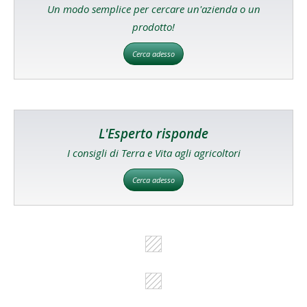
Un modo semplice per cercare un'azienda o un
prodotto!
Cerca adesso
L'Esperto risponde
I consigli di Terra e Vita agli agricoltori
Cerca adesso