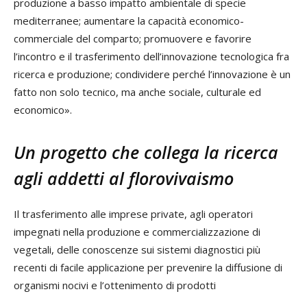
produzione a basso impatto ambientale di specie
mediterranee; aumentare la capacità economico-
commerciale del comparto; promuovere e favorire
l’incontro e il trasferimento dell’innovazione tecnologica fra
ricerca e produzione; condividere perché l’innovazione è un
fatto non solo tecnico, ma anche sociale, culturale ed
economico».
Un progetto che collega la ricerca
agli addetti al florovivaismo
Il trasferimento alle imprese private, agli operatori
impegnati nella produzione e commercializzazione di
vegetali, delle conoscenze sui sistemi diagnostici più
recenti di facile applicazione per prevenire la diffusione di
organismi nocivi e l’ottenimento di prodotti