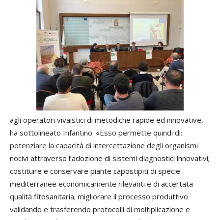
agli operatori vivaistici di metodiche rapide ed innovative,
ha sottolineato Infantino. «Esso permette quindi di:
potenziare la capacità di intercettazione degli organismi
nocivi attraverso l’adozione di sistemi diagnostici innovativi;
costituire e conservare piante capostipiti di specie
mediterranee economicamente rilevanti e di accertata
qualità fitosanitaria; migliorare il processo produttivo
validando e trasferendo protocolli di moltiplicazione e