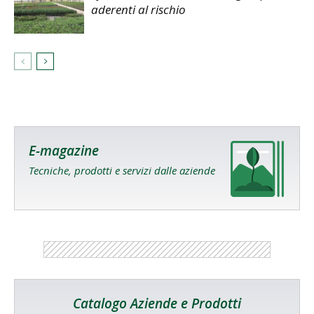
aderenti al rischio
E-magazine
Tecniche, prodotti e servizi dalle aziende
Catalogo Aziende e Prodotti