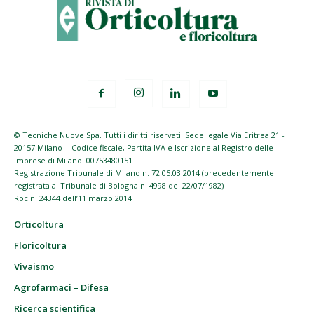
© Tecniche Nuove Spa. Tutti i diritti riservati. Sede legale Via Eritrea 21 -
20157 Milano | Codice fiscale, Partita IVA e Iscrizione al Registro delle
imprese di Milano: 00753480151
Registrazione Tribunale di Milano n. 72 05.03.2014 (precedentemente
registrata al Tribunale di Bologna n. 4998 del 22/07/1982)
Roc n. 24344 dell’11 marzo 2014
Orticoltura
Floricoltura
Vivaismo
Agrofarmaci – Difesa
Ricerca scientifica