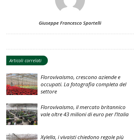
Giuseppe Francesco Sportelli
Articoli correlati
Florovivaismo, crescono aziende e
occupati. La fotografia completa del
settore
Florovivaismo, il mercato britannico
vale oltre 43 milioni di euro per l’Italia
Xylella, i vivaisti chiedono regole più