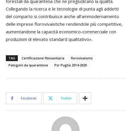
forestali da quarantena che ne pregiudicano la qualità.
Collegando la ricerca e le tecnologie di punta agli addetti
del comparto si contribuisce anche all’ammodernamento
delle imprese florovivaistiche rendendole più competitive,
aumentandone la capacità economico-commerciale con
produzioni di elevato standard qualitativo».
TAG
Certificazione fitosanitaria
florovivaismo
Patogeni da quarantena
Psr Puglia 2014-2020
Facebook
Twitter