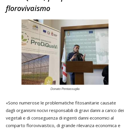
florovivaismo
Donato Pentassuglia
«Sono numerose le problematiche fitosanitarie causate
dagli organismi nocivi responsabili di gravi danni a carico dei
vegetali e di conseguenza di ingenti danni economici al
comparto florovivaistico, di grande rilevanza economica e