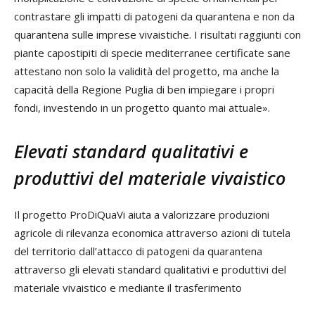
contrastare gli impatti di patogeni da quarantena e non da
quarantena sulle imprese vivaistiche. I risultati raggiunti con
piante capostipiti di specie mediterranee certificate sane
attestano non solo la validità del progetto, ma anche la
capacità della Regione Puglia di ben impiegare i propri
fondi, investendo in un progetto quanto mai attuale».
Elevati standard qualitativi e
produttivi del materiale vivaistico
Il progetto ProDiQuaVi aiuta a valorizzare produzioni
agricole di rilevanza economica attraverso azioni di tutela
del territorio dall’attacco di patogeni da quarantena
attraverso gli elevati standard qualitativi e produttivi del
materiale vivaistico e mediante il trasferimento