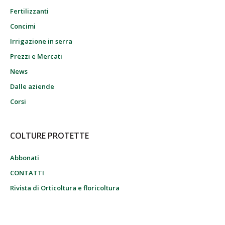
Fertilizzanti
Concimi
Irrigazione in serra
Prezzi e Mercati
News
Dalle aziende
Corsi
COLTURE PROTETTE
Abbonati
CONTATTI
Rivista di Orticoltura e floricoltura