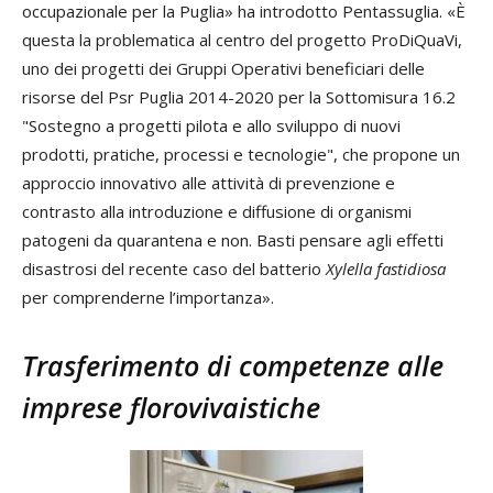
occupazionale per la Puglia» ha introdotto Pentassuglia. «È
questa la problematica al centro del progetto ProDiQuaVi,
uno dei progetti dei Gruppi Operativi beneficiari delle
risorse del Psr Puglia 2014-2020 per la Sottomisura 16.2
"Sostegno a progetti pilota e allo sviluppo di nuovi
prodotti, pratiche, processi e tecnologie", che propone un
approccio innovativo alle attività di prevenzione e
contrasto alla introduzione e diffusione di organismi
patogeni da quarantena e non. Basti pensare agli effetti
disastrosi del recente caso del batterio
Xylella fastidiosa
per comprenderne l’importanza».
Trasferimento di competenze alle
imprese florovivaistiche