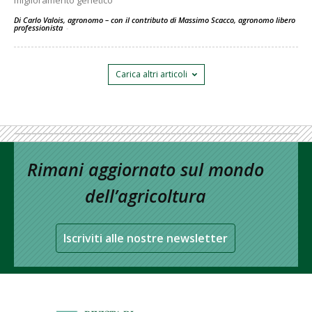
miglioramento genetico
Di Carlo Valois, agronomo – con il contributo di Massimo Scacco, agronomo libero
professionista
-
Carica altri articoli
Rimani aggiornato sul mondo
dell’agricoltura
Iscriviti alle nostre newsletter