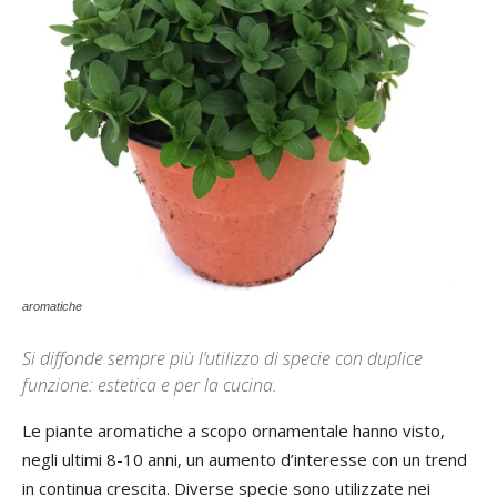
aromatiche
Si diffonde sempre più l’utilizzo di specie con duplice
funzione: estetica e per la cucina.
Le piante aromatiche a scopo ornamentale hanno visto,
negli ultimi 8-10 anni, un aumento d’interesse con un trend
in continua crescita. Diverse specie sono utilizzate nei