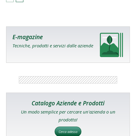
E-magazine
Tecniche, prodotti e servizi dalle aziende
Catalogo Aziende e Prodotti
Un modo semplice per cercare un'azienda o un
prodotto!
Cerca adesso