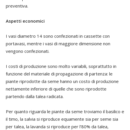
preventiva.
Aspetti economici
I vasi diametro 14 sono confezionati in cassette con
portavasi, mentre i vasi di maggiore dimensione non
vengono confezionati.
I costi di produzione sono molto variabili, soprattutto in
funzione del materiale di propagazione di partenza: le
piante riprodotte da seme hanno un costo di produzione
nettamente inferiore di quelle che sono riprodotte
partendo dalla talea radicata.
Per quanto riguarda le piante da seme troviamo il basilico e
il timo, la salvia si riproduce equamente sia per seme sia
per talea, la lavanda si riproduce per l’80% da talea,