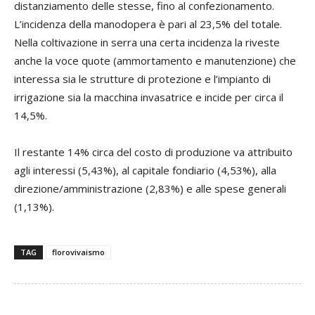
distanziamento delle stesse, fino al confezionamento.
L’incidenza della manodopera è pari al 23,5% del totale.
Nella coltivazione in serra una certa incidenza la riveste
anche la voce quote (ammortamento e manutenzione) che
interessa sia le strutture di protezione e l’impianto di
irrigazione sia la macchina invasatrice e incide per circa il
14,5%.
Il restante 14% circa del costo di produzione va attribuito
agli interessi (5,43%), al capitale fondiario (4,53%), alla
direzione/amministrazione (2,83%) e alle spese generali
(1,13%).
TAG
florovivaismo