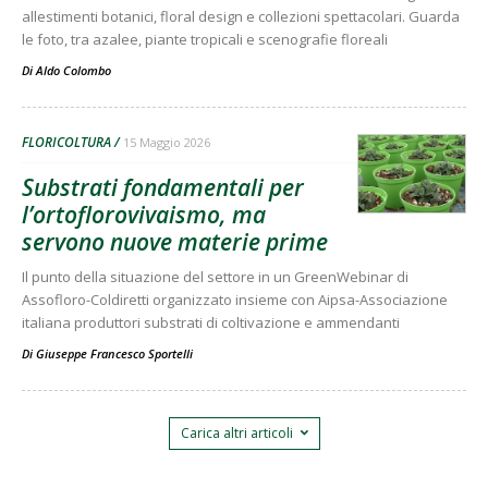
allestimenti botanici, floral design e collezioni spettacolari. Guarda
le foto, tra azalee, piante tropicali e scenografie floreali
Di
Aldo Colombo
FLORICOLTURA
15 Maggio 2026
Substrati fondamentali per
l’ortoflorovivaismo, ma
servono nuove materie prime
Il punto della situazione del settore in un GreenWebinar di
Assofloro-Coldiretti organizzato insieme con Aipsa-Associazione
italiana produttori substrati di coltivazione e ammendanti
Di
Giuseppe Francesco Sportelli
Carica altri articoli