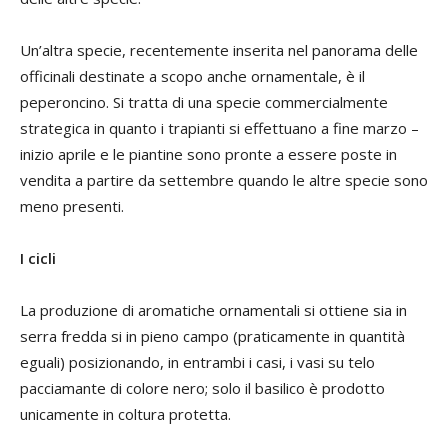
Un’altra specie, recentemente inserita nel panorama delle
officinali destinate a scopo anche ornamentale, è il
peperoncino. Si tratta di una specie commercialmente
strategica in quanto i trapianti si effettuano a fine marzo –
inizio aprile e le piantine sono pronte a essere poste in
vendita a partire da settembre quando le altre specie sono
meno presenti.
I cicli
La produzione di aromatiche ornamentali si ottiene sia in
serra fredda si in pieno campo (praticamente in quantità
eguali) posizionando, in entrambi i casi, i vasi su telo
pacciamante di colore nero; solo il basilico è prodotto
unicamente in coltura protetta.