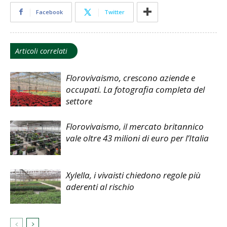
Facebook
Twitter
Articoli correlati
Florovivaismo, crescono aziende e
occupati. La fotografia completa del
settore
Florovivaismo, il mercato britannico
vale oltre 43 milioni di euro per l’Italia
Xylella, i vivaisti chiedono regole più
aderenti al rischio