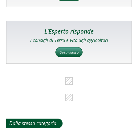
L'Esperto risponde
I consigli di Terra e Vita agli agricoltori
Cerca adesso
Dalla stessa categoria