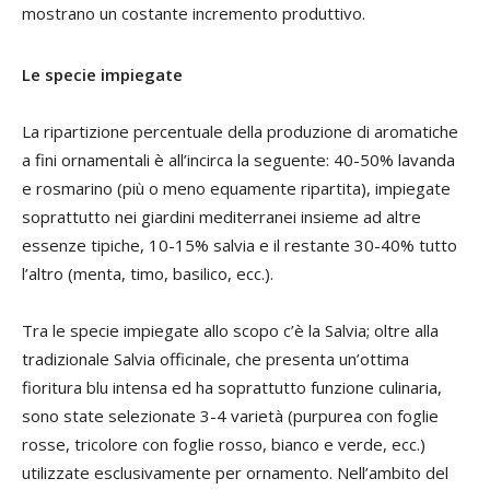
mostrano un costante incremento produttivo.
Le specie impiegate
La ripartizione percentuale della produzione di aromatiche
a fini ornamentali è all’incirca la seguente: 40-50% lavanda
e rosmarino (più o meno equamente ripartita), impiegate
soprattutto nei giardini mediterranei insieme ad altre
essenze tipiche, 10-15% salvia e il restante 30-40% tutto
l’altro (menta, timo, basilico, ecc.).
Tra le specie impiegate allo scopo c’è la Salvia; oltre alla
tradizionale Salvia officinale, che presenta un’ottima
fioritura blu intensa ed ha soprattutto funzione culinaria,
sono state selezionate 3-4 varietà (purpurea con foglie
rosse, tricolore con foglie rosso, bianco e verde, ecc.)
utilizzate esclusivamente per ornamento. Nell’ambito del