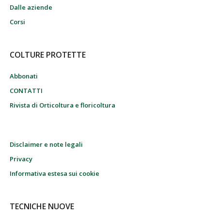
Dalle aziende
Corsi
COLTURE PROTETTE
Abbonati
CONTATTI
Rivista di Orticoltura e floricoltura
Disclaimer e note legali
Privacy
Informativa estesa sui cookie
TECNICHE NUOVE