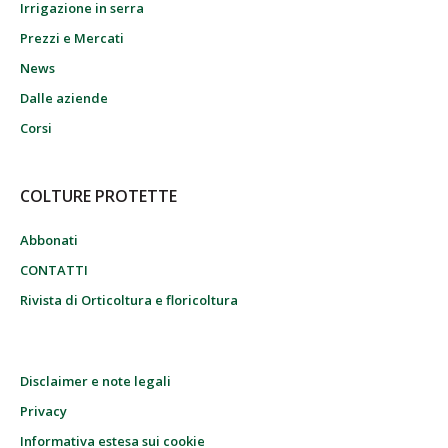
Irrigazione in serra
Prezzi e Mercati
News
Dalle aziende
Corsi
COLTURE PROTETTE
Abbonati
CONTATTI
Rivista di Orticoltura e floricoltura
Disclaimer e note legali
Privacy
Informativa estesa sui cookie