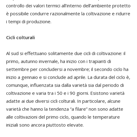
controllo dei valori termici all’interno dell’ambiente protetto
è possibile condurre razionalmente la coltivazione e ridurre
i tempi di produzione.
Cicli colturali
Al sud si effettuano solitamente due cicli di coltivazione: il
primo, autunno invernale, ha inizio con i trapianti di
settembre per concludersi a novembre; il secondo ciclo ha
inizio a gennaio e si conclude ad aprile. La durata del ciclo è,
comunque, influenzata sia dalla varietà sia dal periodo di
coltivazione e varia tra i 50 e i 90 giorni. Esistono varietà
adatte ai due diversi cicli colturali. In particolare, alcune
varietà che hanno la tendenza “a filare” non sono adatte
alle coltivazioni del primo ciclo, quando le temperature
iniziali sono ancora piuttosto elevate.