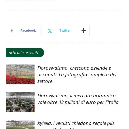
Facebook
Twitter
Articoli correlati
Florovivaismo, crescono aziende e
occupati. La fotografia completa del
settore
Florovivaismo, il mercato britannico
vale oltre 43 milioni di euro per l’Italia
Xylella, i vivaisti chiedono regole più