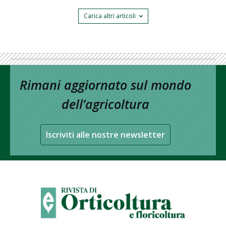
Carica altri articoli
Rimani aggiornato sul mondo
dell’agricoltura
Iscriviti alle nostre newsletter