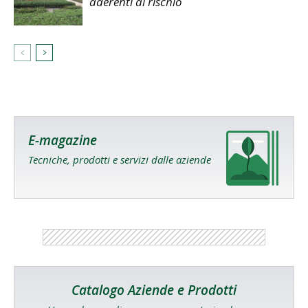
aderenti al rischio
E-magazine
Tecniche, prodotti e servizi dalle aziende
Catalogo Aziende e Prodotti