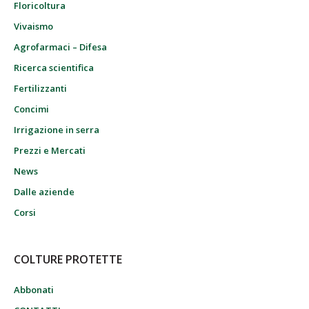
Floricoltura
Vivaismo
Agrofarmaci – Difesa
Ricerca scientifica
Fertilizzanti
Concimi
Irrigazione in serra
Prezzi e Mercati
News
Dalle aziende
Corsi
COLTURE PROTETTE
Abbonati