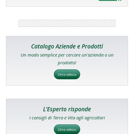
Catalogo Aziende e Prodotti
Un modo semplice per cercare un'azienda o un
prodotto!
Cerca adesso
L'Esperto risponde
I consigli di Terra e Vita agli agricoltori
Cerca adesso