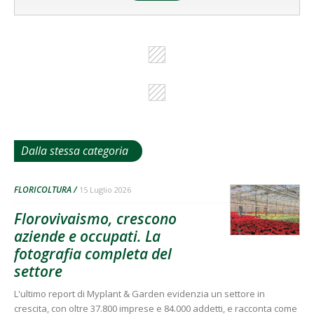
Dalla stessa categoria
FLORICOLTURA
15 Luglio 2026
Florovivaismo, crescono
aziende e occupati. La
fotografia completa del
settore
L'ultimo report di Myplant & Garden evidenzia un settore in
crescita, con oltre 37.800 imprese e 84.000 addetti, e racconta come