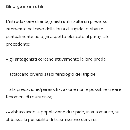
Gli organismi utili
L’introduzione di antagonisti utili risulta un prezioso
intervento nel caso della lotta al tripide, e ribatte
puntualmente ad ogni aspetto elencato al paragrafo
precedente:
– gli antagonisti cercano attivamente la loro preda;
– attaccano diversi stadi fenologici del tripide;
– alla predazione/parassitizzazione non è possibile creare
fenomeni di resistenza;
-– abbassando la popolazione di tripide, in automatico, si
abbassa la possibilità di trasmissione dei virus.