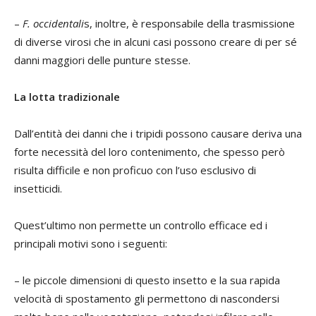
–
F. occidentali
s, inoltre, è responsabile della trasmissione
di diverse virosi che in alcuni casi possono creare di per sé
danni maggiori delle punture stesse.
La lotta tradizionale
Dall’entità dei danni che i tripidi possono causare deriva una
forte necessità del loro contenimento, che spesso però
risulta difficile e non proficuo con l’uso esclusivo di
insetticidi.
Quest’ultimo non permette un controllo efficace ed i
principali motivi sono i seguenti:
– le piccole dimensioni di questo insetto e la sua rapida
velocità di spostamento gli permettono di nascondersi