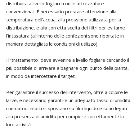
distribuita a livello fogliare con le attrezzature
convenzionali. È necessario prestare attenzione alla
temperatura dell’acqua, alla pressione utilizzata per la
distribuzione, e alla corretta scelta dei filtri per evitarne
l’intasatura (all’interno delle confezioni sono riportate in
maniera dettagliata le condizioni di utilizzo).
Il “trattamento” deve avvenire a livello fogliare cercando il
più possibile di arrivare a bagnare ogni punto della pianta,
in modo da intercettare il target.
Per garantire il successo dell’intervento, oltre a colpire le
larve, è necessario garantire un adeguato tasso di umidità:
i nematodi infatti si spostano su film liquido e sono legati
alla presenza di umidità per compiere correttamente la
loro attività.