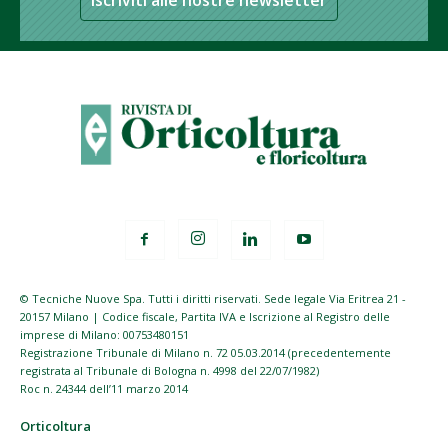
Iscriviti alle nostre newsletter
© Tecniche Nuove Spa. Tutti i diritti riservati. Sede legale Via Eritrea 21 -
20157 Milano | Codice fiscale, Partita IVA e Iscrizione al Registro delle
imprese di Milano: 00753480151
Registrazione Tribunale di Milano n. 72 05.03.2014 (precedentemente
registrata al Tribunale di Bologna n. 4998 del 22/07/1982)
Roc n. 24344 dell’11 marzo 2014
Orticoltura