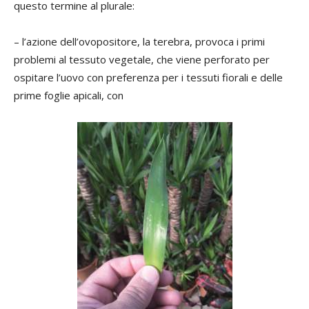
questo termine al plurale:
– l’azione dell’ovopositore, la terebra, provoca i primi
problemi al tessuto vegetale, che viene perforato per
ospitare l’uovo con preferenza per i tessuti fiorali e delle
prime foglie apicali, con