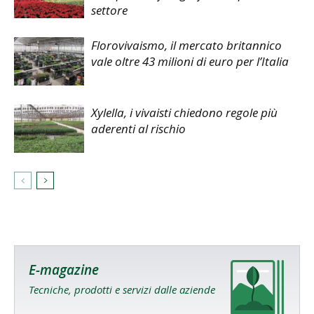
settore
Florovivaismo, il mercato britannico
vale oltre 43 milioni di euro per l’Italia
Xylella, i vivaisti chiedono regole più
aderenti al rischio
E-magazine
Tecniche, prodotti e servizi dalle aziende