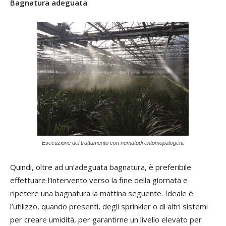
Bagnatura adeguata
Esecuzione del trattamento con nematodi entomopatogeni.
Quindi, oltre ad un’adeguata bagnatura, è preferibile
effettuare l’intervento verso la fine della giornata e
ripetere una bagnatura la mattina seguente. Ideale è
l’utilizzo, quando presenti, degli sprinkler o di altri sistemi
per creare umidità, per garantirne un livello elevato per