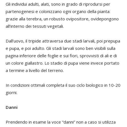
Gli individui adulti, alati, sono in grado di riprodursi per
partenogenesi e colonizzano ogni organo della pianta:
grazie alla terebra, un robusto ovipositore, ovidepongono
all’interno dei tessuti vegetali.
Dall’uovo, il tripide attraversa due stadi larvali, poi prepupa
e pupa, e poi adulto. Gli stadi larvali sono ben visibili sulla
pagina inferiore delle foglie e sui fiori, sprovvisti di ali e di
un colore giallastro. Lo stadio di pupa viene invece portato
a termine a livello del terreno.
In condizioni ottimali completa il suo ciclo biologico in 10-20
giorni.
Danni
Prendendo in esame la voce “danni” non a caso si utilizza