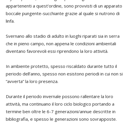
appartenenti a quest’ordine, sono provvisti di un apparato
boccale pungente-succhiante grazie al quale si nutrono di
linfa.
Svernano allo stadio di adulto in luoghi riparati sia in serra
che in pieno campo, non appena le condizioni ambientali
diventano favorevoli essi riprendono la loro attività.
In ambiente protetto, spesso riscaldato durante tutto il
periodo dell’anno, spesso non esistono periodi in cui non si
“avverta” la loro presenza.
Durante il periodo invernale possono rallentare la loro
attività, ma continuano il loro ciclo biologico portando a
termine ben oltre le 6-7 generazioni/annue descritte in
bibliografia, e spesso le generazioni sono sovrapposte.